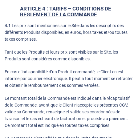
ARTICLE 4 : TARIFS – CONDITIONS DE
REGLEMENT DE LA COMMANDE
4.1
Les prix sont mentionnés sur le Site dans les descriptifs des
différents Produits disponibles, en euros, hors taxes et/ou toutes
taxes comprises.
Tant que les Produits et leurs prix sont visibles sur le Site, les
Produits sont considérés comme disponibles.
En cas d’indisponibilité d’un Produit commandé, le Client en est
informé par courrier électronique. Il peut à tout moment se rétracter
et obtenir le remboursement des sommes versées.
Le montant total de la Commande est indiqué dans le récapitulatif
de la Commande, avant que le Client n’accepte les présentes CGV,
valide sa Commande, renseigne et valide ses coordonnées de
livraison et le cas échéant de facturation et procède au paiement.
Ce montant total est indiqué en toutes taxes comprises.