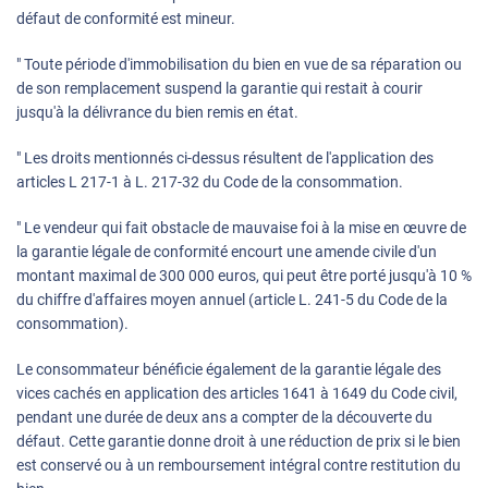
défaut de conformité est mineur.
" Toute période d'immobilisation du bien en vue de sa réparation ou
de son remplacement suspend la garantie qui restait à courir
jusqu'à la délivrance du bien remis en état.
" Les droits mentionnés ci-dessus résultent de l'application des
articles L 217-1 à L. 217-32 du Code de la consommation.
" Le vendeur qui fait obstacle de mauvaise foi à la mise en œuvre de
la garantie légale de conformité encourt une amende civile d'un
montant maximal de 300 000 euros, qui peut être porté jusqu'à 10 %
du chiffre d'affaires moyen annuel (article L. 241-5 du Code de la
consommation).
Le consommateur bénéficie également de la garantie légale des
vices cachés en application des articles 1641 à 1649 du Code civil,
pendant une durée de deux ans a compter de la découverte du
défaut. Cette garantie donne droit à une réduction de prix si le bien
est conservé ou à un remboursement intégral contre restitution du