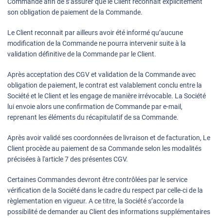
Commande afin de s’assurer que le Client reconnaît explicitement
son obligation de paiement de la Commande.
Le Client reconnait par ailleurs avoir été informé qu’aucune
modification de la Commande ne pourra intervenir suite à la
validation définitive de la Commande par le Client.
Après acceptation des CGV et validation de la Commande avec
obligation de paiement, le contrat est valablement conclu entre la
Société et le Client et les engage de manière irrévocable. La Société
lui envoie alors une confirmation de Commande par e-mail,
reprenant les éléments du récapitulatif de sa Commande.
Après avoir validé ses coordonnées de livraison et de facturation, Le
Client procède au paiement de sa Commande selon les modalités
précisées à l'article 7 des présentes CGV.
Certaines Commandes devront être contrôlées par le service
vérification de la Société dans le cadre du respect par celle-ci de la
règlementation en vigueur. A ce titre, la Société s’accorde la
possibilité de demander au Client des informations supplémentaires