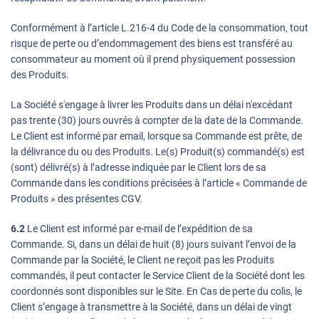
Conformément à l’article L.216-4 du Code de la consommation, tout
risque de perte ou d’endommagement des biens est transféré au
consommateur au moment où il prend physiquement possession
des Produits.
La Société s'engage à livrer les Produits dans un délai n'excédant
pas trente (30) jours ouvrés à compter de la date de la Commande.
Le Client est informé par email, lorsque sa Commande est prête, de
la délivrance du ou des Produits. Le(s) Produit(s) commandé(s) est
(sont) délivré(s) à l’adresse indiquée par le Client lors de sa
Commande dans les conditions précisées à l’article « Commande de
Produits » des présentes CGV.
6.2
Le Client est informé par e-mail de l’expédition de sa
Commande. Si, dans un délai de huit (8) jours suivant l’envoi de la
Commande par la Société, le Client ne reçoit pas les Produits
commandés, il peut contacter le Service Client de la Société dont les
coordonnés sont disponibles sur le Site. En Cas de perte du colis, le
Client s’engage à transmettre à la Société, dans un délai de vingt