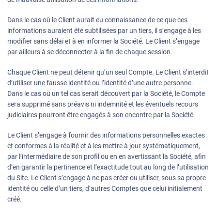
Dans le cas où le Client aurait eu connaissance de ce que ces
informations auraient été subtilisées par un tiers, il s’engage à les
modifier sans délai et à en informer la Société. Le Client s’engage
par ailleurs à se déconnecter à la fin de chaque session.
Chaque Client ne peut détenir qu’un seul Compte. Le Client s’interdit
d’utiliser une fausse identité ou l’identité d’une autre personne.
Dans le cas où un tel cas serait découvert par la Société, le Compte
sera supprimé sans préavis ni indemnité et les éventuels recours
judiciaires pourront être engagés à son encontre par la Société.
Le Client s’engage à fournir des informations personnelles exactes
et conformes à la réalité et à les mettre à jour systématiquement,
par l’intermédiaire de son profil ou en en avertissant la Société, afin
d’en garantir la pertinence et l’exactitude tout au long de l’utilisation
du Site. Le Client s’engage à ne pas créer ou utiliser, sous sa propre
identité ou celle d’un tiers, d’autres Comptes que celui initialement
créé.