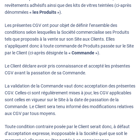
revêtements adhésifs ainsi que des kits de vitres teintées (ci-après
dénommées
« les Produits »
).
Les présentes CGV ont pour objet de définir l’ensemble des
conditions selon lesquelles la Société commercialise ses Produits
tels que proposés à la vente sur son Site aux Clients. Elles
s’appliquent donc à toute commande de Produits passée sur le Site
par le Client (ci-après désignée la
« Commande »
).
Le Client déclare avoir pris connaissance et accepté les présentes
CGV avant la passation de sa Commande.
La validation de la Commande vaut donc acceptation des présentes
CGV. Celles-ci sont régulièrement mises à jour, les CGV applicables
sont celles en vigueur sur le Site à la date de passation de la
Commande. Le Client sera tenu informé des modifications relatives
aux CGV par tous moyens.
Toute condition contraire posée par le Client serait donc, à défaut
d’acceptation expresse, inopposable à la Société quel que soit le