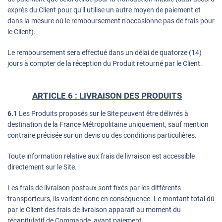
exprès du Client pour qu'il utilise un autre moyen de paiement et
dans la mesure où le remboursement n'occasionne pas de frais pour
le Client).
Le remboursement sera effectué dans un délai de quatorze (14)
jours à compter de la réception du Produit retourné par le Client.
ARTICLE 6 : LIVRAISON DES PRODUITS
6.1
Les Produits proposés sur le Site peuvent être délivrés à
destination de la France Métropolitaine uniquement, sauf mention
contraire précisée sur un devis ou des conditions particulières.
Toute information relative aux frais de livraison est accessible
directement sur le Site.
Les frais de livraison postaux sont fixés par les différents
transporteurs, ils varient donc en conséquence. Le montant total dû
par le Client des frais de livraison apparaît au moment du
récapitulatif de Commande, avant paiement.