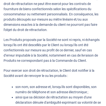
droit de rétractation ne peut être exercé pour les contrats de
fourniture de biens confectionnés selon les spécifications du
consommateur ou nettement personnalisés. En conséquence, les
produits découpés sur-mesure au mètre linéaire et/ou aux
dimensions exactes à la demande du client ne pourront pas faire
l’objet du droit de rétractation.
Les Produits proposés par la Société ne sont ni repris, ni échangés
lorsqu’ils ont été descellés par le Client ou lorsqu’ils ont été
confectionnés sur mesure au profit de ce dernier, sauf en cas
d’erreur imputable à la Société, notamment en cas de livraison de
Produits ne correspondant pas à la Commande du Client.
Pour exercer son droit de rétractation, le Client doit notifier à la
Société avant de renvoyer le ou les produits :
son nom, son adresse et, lorsqu'ils sont disponibles, son
numéro de téléphone et son adresse électronique ;
ainsi que sa décision de rétractation au moyen d'une
déclaration dénuée d'ambiguïté exprimant sa volonté de se