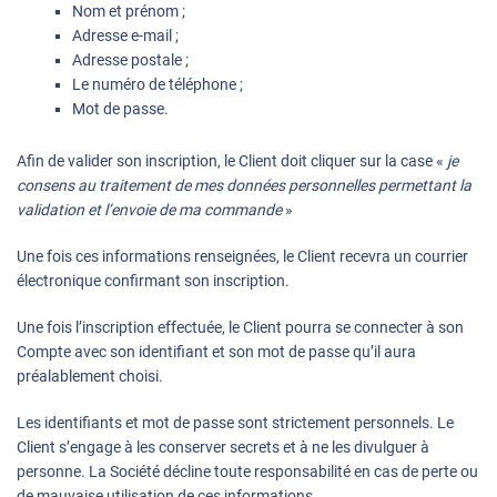
Nom et prénom ;
Adresse e-mail ;
Adresse postale ;
Le numéro de téléphone ;
Mot de passe.
Afin de valider son inscription, le Client doit cliquer sur la case «
je
consens au traitement de mes données personnelles permettant la
validation et l’envoie de ma commande
»
Une fois ces informations renseignées, le Client recevra un courrier
électronique confirmant son inscription.
Une fois l’inscription effectuée, le Client pourra se connecter à son
Compte avec son identifiant et son mot de passe qu’il aura
préalablement choisi.
Les identifiants et mot de passe sont strictement personnels. Le
Client s’engage à les conserver secrets et à ne les divulguer à
personne. La Société décline toute responsabilité en cas de perte ou
de mauvaise utilisation de ces informations.