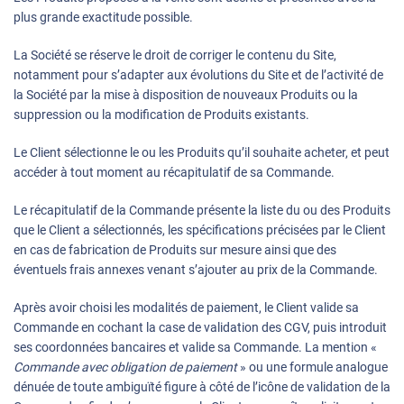
plus grande exactitude possible.
La Société se réserve le droit de corriger le contenu du Site,
notamment pour s’adapter aux évolutions du Site et de l’activité de
la Société par la mise à disposition de nouveaux Produits ou la
suppression ou la modification de Produits existants.
Le Client sélectionne le ou les Produits qu’il souhaite acheter, et peut
accéder à tout moment au récapitulatif de sa Commande.
Le récapitulatif de la Commande présente la liste du ou des Produits
que le Client a sélectionnés, les spécifications précisées par le Client
en cas de fabrication de Produits sur mesure ainsi que des
éventuels frais annexes venant s’ajouter au prix de la Commande.
Après avoir choisi les modalités de paiement, le Client valide sa
Commande en cochant la case de validation des CGV, puis introduit
ses coordonnées bancaires et valide sa Commande. La mention «
Commande avec obligation de paiement
» ou une formule analogue
dénuée de toute ambiguïté figure à côté de l’icône de validation de la