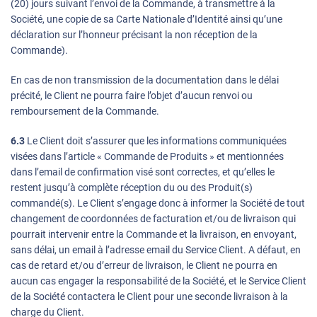
(20) jours suivant l’envoi de la Commande, à transmettre à la
Société, une copie de sa Carte Nationale d’Identité ainsi qu’une
déclaration sur l’honneur précisant la non réception de la
Commande).
En cas de non transmission de la documentation dans le délai
précité, le Client ne pourra faire l’objet d’aucun renvoi ou
remboursement de la Commande.
6.3
Le Client doit s’assurer que les informations communiquées
visées dans l’article « Commande de Produits » et mentionnées
dans l’email de confirmation visé sont correctes, et qu’elles le
restent jusqu’à complète réception du ou des Produit(s)
commandé(s). Le Client s’engage donc à informer la Société de tout
changement de coordonnées de facturation et/ou de livraison qui
pourrait intervenir entre la Commande et la livraison, en envoyant,
sans délai, un email à l’adresse email du Service Client. A défaut, en
cas de retard et/ou d’erreur de livraison, le Client ne pourra en
aucun cas engager la responsabilité de la Société, et le Service Client
de la Société contactera le Client pour une seconde livraison à la
charge du Client.