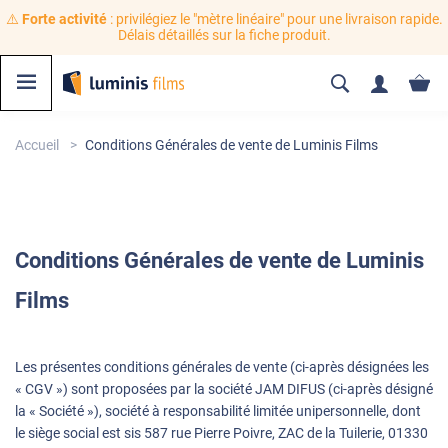
⚠️
Forte activité
: privilégiez le "mètre linéaire" pour une livraison rapide.
Délais détaillés sur la fiche produit.
Accueil
Conditions Générales de vente de Luminis Films
Conditions
Générales de vente de Luminis
Films
Les présentes conditions générales de vente (ci-après désignées les
« CGV ») sont proposées par la société JAM DIFUS (ci-après désigné
la « Société »), société à responsabilité limitée unipersonnelle, dont
le siège social est sis 587 rue Pierre Poivre, ZAC de la Tuilerie, 01330