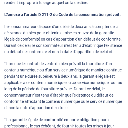
rendent impropre à l'usage auquel on la destine.
L'Annexe à l'article D 211-2 du Code de la consommation prévoit :
Le consommateur dispose d'un délai de deux ans à compter de la
délivrance du bien pour obtenir la mise en œuvre de la garantie
légale de conformité en cas d'apparition d'un défaut de conformité.
Durant ce délai, le consommateur n'est tenu d'établir que l'existence
du défaut de conformité et non la date d'apparition de celui-ci.
" Lorsque le contrat de vente du bien prévoit la fourniture d'un
contenu numérique ou d'un service numérique de manière continue
pendant une durée supérieure à deux ans, la garantie légale est
applicable à ce contenu numérique ou ce service numérique tout au
long de la période de fourniture prévue. Durant ce délai, le
consommateur n'est tenu d'établir que l'existence du défaut de
conformité affectant le contenu numérique ou le service numérique
et non la date d'apparition de celui-ci.
" La garantie légale de conformité emporte obligation pour le
professionnel, le cas échéant, de fournir toutes les mises à jour