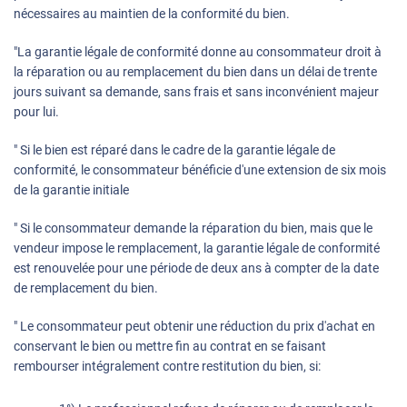
nécessaires au maintien de la conformité du bien.
"La garantie légale de conformité donne au consommateur droit à
la réparation ou au remplacement du bien dans un délai de trente
jours suivant sa demande, sans frais et sans inconvénient majeur
pour lui.
" Si le bien est réparé dans le cadre de la garantie légale de
conformité, le consommateur bénéficie d'une extension de six mois
de la garantie initiale
" Si le consommateur demande la réparation du bien, mais que le
vendeur impose le remplacement, la garantie légale de conformité
est renouvelée pour une période de deux ans à compter de la date
de remplacement du bien.
" Le consommateur peut obtenir une réduction du prix d'achat en
conservant le bien ou mettre fin au contrat en se faisant
rembourser intégralement contre restitution du bien, si: