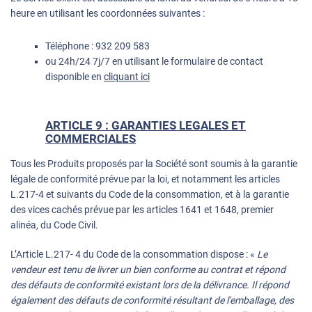
heure en utilisant les coordonnées suivantes :
Téléphone :
932 209 583
ou 24h/24 7j/7 en utilisant le formulaire de contact
disponible en
cliquant ici
ARTICLE 9 : GARANTIES LEGALES ET
COMMERCIALES
Tous les Produits proposés par la Société sont soumis à la garantie
légale de conformité prévue par la loi, et notamment les articles
L.217-4 et suivants du Code de la consommation, et à la garantie
des vices cachés prévue par les articles 1641 et 1648, premier
alinéa, du Code Civil.
L’Article L.217- 4 du Code de la consommation dispose : «
Le
vendeur est tenu de livrer un bien conforme au contrat et répond
des défauts de conformité existant lors de la délivrance. Il répond
également des défauts de conformité résultant de l'emballage, des