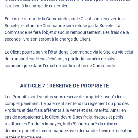
livraison à la charge de ce dernier.
En cas de retour de la Commande par le Client sans en avertir la
Société, le retour de Commande sera refusé par la Société. La
Commande ne fera l’objet d’aucun remboursement. Les frais de la
seconde livraison seront à la charge du Client.
Le Client pourra suivre l’état de sa Commande via le Site, ou via celui
du transporteur le cas échéant, à partir du numéro de suivi
communiquée dans l’email de confirmation de Commande.
ARTICLE 7 : RESERVE DE PROPRIETE
Les Produits sont vendus sous réserve de propriété jusqu'à leur
complet paiement. Le paiement s'entend du règlement du prix des
Produits et des frais afférents à la vente et des intérêts. Ainsi, en
cas de nonpaiement, le Client devra à ses frais, risques et périls
restituer les Produits impayés, huit (8) jours après la mise en
demeure par lettre recommandée avec demande d'avis de réception
restée infructueuse.