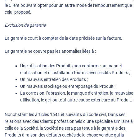
le Client pouvant opter pour un autre mode de remboursement que
celui proposé.
Exclusion de garantie
La garantie court à compter de la date précisée sur la facture.
La garantie ne couvre pas les anomalies liées à :
Une utilisation des Produits non conforme au manuel
d’utilisation et d’installation fournis avec lesdits Produits ;
Un mauvais entretien des Produits ;
Un mauvais stockage ou entreposage du Produit ;
La corrosion, l’abrasion, le manque d’entretien, la mauvaise
utilisation, le gel, ou tout autre cause extérieure au Produit.
Nonobstant les articles 1641 et suivants du code civil, Dans ses
relations avec des Clients professionnels d’une spécialité similaire à
celle de la Société, la Société ne sera pas tenue à la garantie des
Produits à raison des défauts cachés de la chose vendue qui la