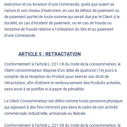
exécution et/ou livraison d’une Commande, quels que soient sa
nature et son niveau d’exécution, en cas de défaut de paiement ou
de paiement partiel de toute somme qui serait due par le Client à la
Société, en cas d’incident de paiement, ou en cas de fraude ou
tentative de fraude relative à l’utilisation du Site et au paiement
d’une Commande.
ARTICLE 5 : RETRACTATION
Conformément à l’article L.221-18 du Code de la consommation, le
Client consommateur dispose d’un délai de quatorze (14) jours à
compter de la réception du Produit pour exercer son droit de
rétractation, afin d’obtenir le remboursement des Produits achetés,
sans avoir à se justifier ni à payer de pénalités.
Le Client Consommateur est défini comme toute personne physique
qui agissant à des fins n’entrant pas dans le cadre de son activité
commerciale, industrielle, artisanale ou libérale.
Conformément à l’article L.221-28 du Code de la consommation, le