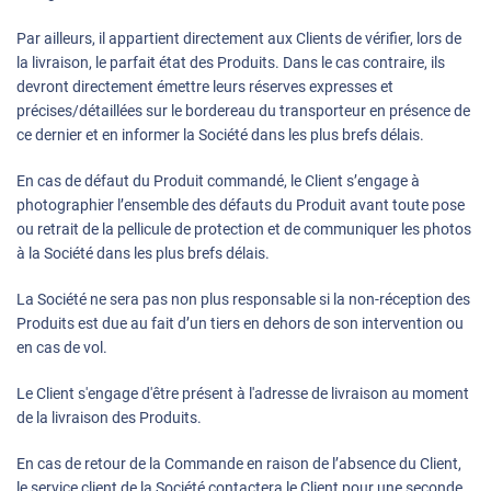
Par ailleurs, il appartient directement aux Clients de vérifier, lors de
la livraison, le parfait état des Produits. Dans le cas contraire, ils
devront directement émettre leurs réserves expresses et
précises/détaillées sur le bordereau du transporteur en présence de
ce dernier et en informer la Société dans les plus brefs délais.
En cas de défaut du Produit commandé, le Client s’engage à
photographier l’ensemble des défauts du Produit avant toute pose
ou retrait de la pellicule de protection et de communiquer les photos
à la Société dans les plus brefs délais.
La Société ne sera pas non plus responsable si la non-réception des
Produits est due au fait d’un tiers en dehors de son intervention ou
en cas de vol.
Le Client s'engage d'être présent à l'adresse de livraison au moment
de la livraison des Produits.
En cas de retour de la Commande en raison de l’absence du Client,
le service client de la Société contactera le Client pour une seconde