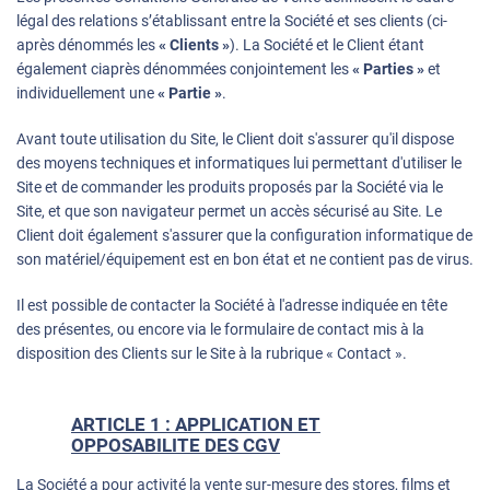
légal des relations s’établissant entre la Société et ses clients (ci-
après dénommés les
« Clients »
). La Société et le Client étant
également ciaprès dénommées conjointement les
« Parties »
et
individuellement une
« Partie »
.
Avant toute utilisation du Site, le Client doit s'assurer qu'il dispose
des moyens techniques et informatiques lui permettant d'utiliser le
Site et de commander les produits proposés par la Société via le
Site, et que son navigateur permet un accès sécurisé au Site. Le
Client doit également s'assurer que la configuration informatique de
son matériel/équipement est en bon état et ne contient pas de virus.
Il est possible de contacter la Société à l'adresse indiquée en tête
des présentes, ou encore via le formulaire de contact mis à la
disposition des Clients sur le Site à la rubrique « Contact ».
ARTICLE 1 : APPLICATION ET
OPPOSABILITE DES CGV
La Société a pour activité la vente sur-mesure des stores, films et