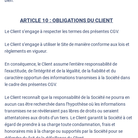
bien.
ARTICLE 10 : OBLIGATIONS DU CLIENT
Le Client s’engage à respecter les termes des présentes CGV.
Le Client s’engage à utiliser le Site de manière conforme aux lois et
règlements en vigueur.
En conséquence, le Client assume l'entière responsabilité de
l'exactitude, de l'intégrité et de la légalité, de la fiabilité et du
caractère opportun des informations transmises à la Société dans
le cadre des présentes CGV.
Le Client reconnaît que la responsabilité de la Société ne pourra en
aucun cas être recherchée dans l’hypothèse où les informations
transmises ne se révèleraient pas libres de droits ou seraient
attentatoires aux droits d’un tiers. Le Client garantit la Société à cet
égard de prendre à sa charge toute condamnation, frais et
honoraires mis à la charge ou supportés par la Société pour se