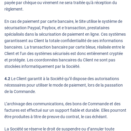
payée par chèque ou virement ne sera traitée qu'à réception du
règlement.
En cas de paiement par carte bancaire, le Site utilise le système de
sécurisation Paypal, Paybox, et e transaction, prestataires
spécialisés dans la sécurisation de paiement en ligne. Ces systèmes
garantissent au Client la totale confidentialité de ses informations
bancaires. La transaction bancaire par carte bleue, réalisée entre le
Client et l’un des systèmes sécurisés est donc entièrement cryptée
et protégée. Les coordonnées bancaires du Client ne sont pas
stockées informatiquement par la Société.
4.2
Le Client garantit à la Société qu’il dispose des autorisations
nécessaires pour utiliser le mode de paiement, lors de la passation
de la Commande.
L’archivage des communications, des bons de Commande et des
factures est effectué sur un support fiable et durable. Elles pourront
être produites à titre de preuve du contrat, le cas échéant.
La Société se réserve le droit de suspendre ou d’annuler toute