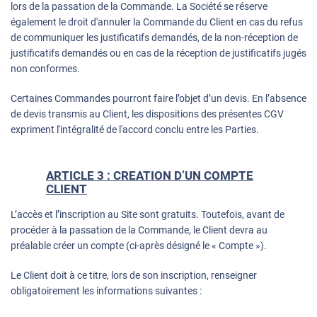
lors de la passation de la Commande. La Société se réserve
également le droit d'annuler la Commande du Client en cas du refus
de communiquer les justificatifs demandés, de la non-réception de
justificatifs demandés ou en cas de la réception de justificatifs jugés
non conformes.
Certaines Commandes pourront faire l’objet d’un devis. En l’absence
de devis transmis au Client, les dispositions des présentes CGV
expriment l'intégralité de l'accord conclu entre les Parties.
ARTICLE 3 : CREATION D’UN COMPTE
CLIENT
L’accès et l’inscription au Site sont gratuits. Toutefois, avant de
procéder à la passation de la Commande, le Client devra au
préalable créer un compte (ci-après désigné le « Compte »).
Le Client doit à ce titre, lors de son inscription, renseigner
obligatoirement les informations suivantes :