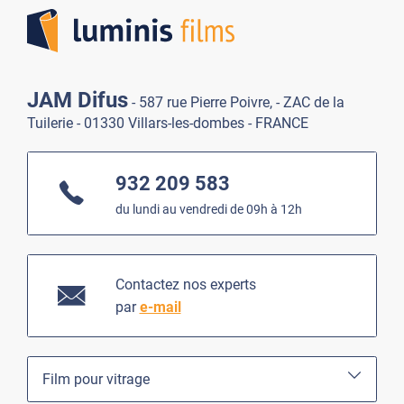
JAM Difus
- 587 rue Pierre Poivre, - ZAC de la
Tuilerie - 01330 Villars-les-dombes - FRANCE
932 209 583
du lundi au vendredi de 09h à 12h
Contactez nos experts
par
e-mail
Film pour vitrage