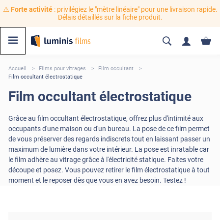
⚠️
Forte activité
: privilégiez le "mètre linéaire" pour une livraison rapide.
Délais détaillés sur la fiche produit.
Accueil
Films pour vitrages
Film occultant
Film occultant électrostatique
Film occultant électrostatique
Grâce au film occultant électrostatique, offrez plus d'intimité aux
occupants d'une maison ou d'un bureau. La pose de ce film permet
de vous préserver des regards indiscrets tout en laissant passer un
maximum de lumière dans votre intérieur. La pose est inratable car
le film adhère au vitrage grâce à l'électricité statique. Faites votre
découpe et posez. Vous pouvez retirer le film électrostatique à tout
moment et le reposer dès que vous en avez besoin. Testez !