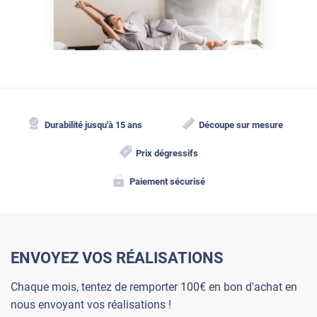
maison de la chaleur sans
climatisation ?
Durabilité jusqu'à 15 ans
Découpe sur mesure
Prix dégressifs
Paiement sécurisé
ENVOYEZ VOS RÉALISATIONS
Chaque mois, tentez de remporter 100€ en bon d'achat en
nous envoyant vos réalisations !