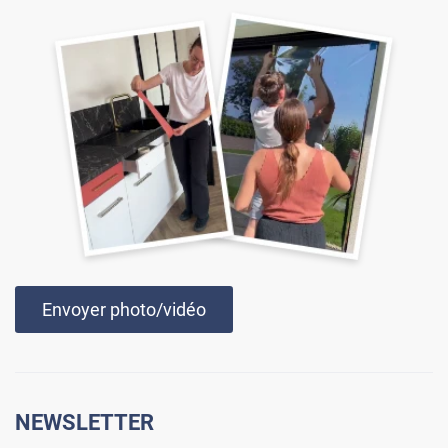
Envoyer photo/vidéo
NEWSLETTER