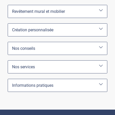
Revêtement mural et mobilier
Création personnalisée
Nos conseils
Nos services
Informations pratiques