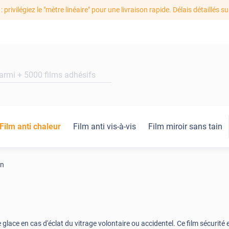
: privilégiez le "mètre linéaire" pour une livraison rapide. Délais détaillés su
Film anti chaleur
Film anti vis-à-vis
Film miroir sans tain
on
glace en cas d'éclat du vitrage volontaire ou accidentel. Ce film sécurité 