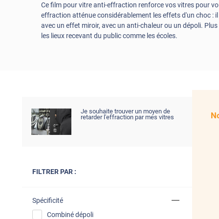
Ce film pour vitre anti-effraction renforce vos vitres pour
effraction atténue considérablement les effets d'un choc : il
avec un effet miroir, avec un anti-chaleur ou un dépoli. Plus 
les lieux recevant du public comme les écoles.
Je souhaite trouver un moyen de
No
retarder l'effraction par mes vitres
FILTRER PAR :
Spécificité
Combiné dépoli