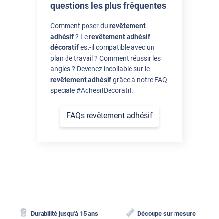
questions les plus fréquentes
Comment poser du
revêtement
adhésif
? Le
revêtement adhésif
décoratif
est-il compatible avec un
plan de travail ? Comment réussir les
angles ? Devenez incollable sur le
revêtement adhésif
grâce à notre FAQ
spéciale #AdhésifDécoratif.
FAQs revêtement adhésif
Durabilité jusqu'à 15 ans
Découpe sur mesure