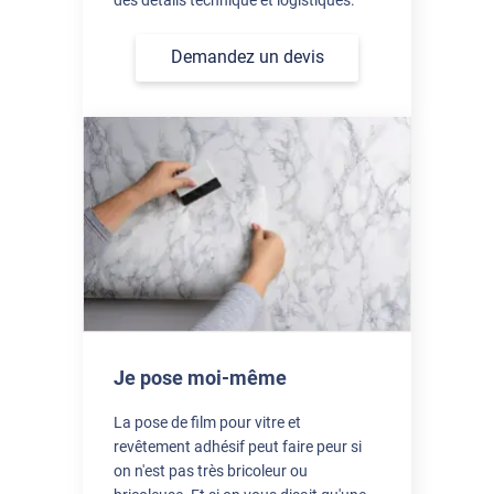
Demandez un devis
Je pose moi-même
La pose de film pour vitre et
revêtement adhésif peut faire peur si
on n'est pas très bricoleur ou