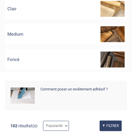
Clair
Medium
Foncé
Comment poser un revêtement adhésif ?
102
résultat(s)
FILTRER