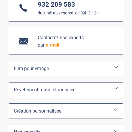
932 209 583
du lundi au vendredi de 09h à 12h
Contactez nos experts
par
e-mail
Film pour vitrage
Revêtement mural et mobilier
Création personnalisée