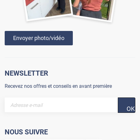
Envoyer photo/vidéo
NEWSLETTER
Recevez nos offres et conseils en avant première
OK
NOUS SUIVRE