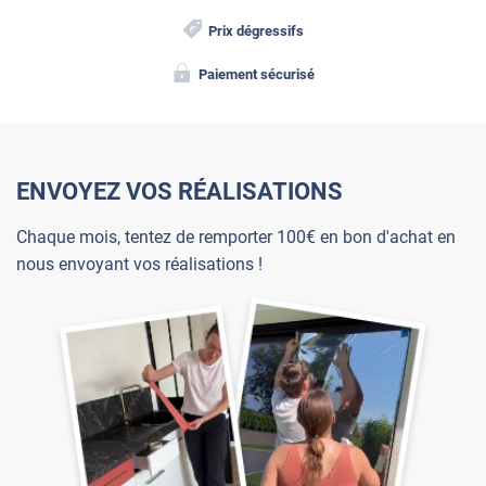
Prix dégressifs
Paiement sécurisé
ENVOYEZ VOS RÉALISATIONS
Chaque mois, tentez de remporter 100€ en bon d'achat en
nous envoyant vos réalisations !