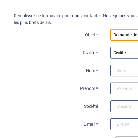
Remplissez ce formulaire pour nous contacter. Nos équipes vous
les plus brefs délais.
Objet *
Civilité *
Nom *
Prénom *
Société
E-mail *