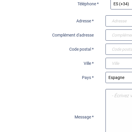
Téléphone *
Adresse *
Complément d'adresse
Code postal *
Ville *
Pays *
Message *