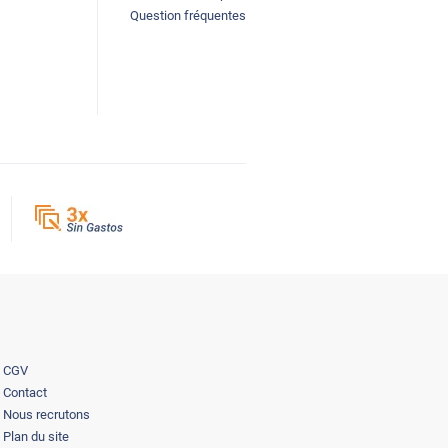
Question fréquentes
CGV
Contact
Nous recrutons
Plan du site