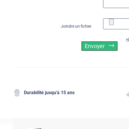
Joindre un fichier
Envoyer
Durabilité jusqu'à 15 ans