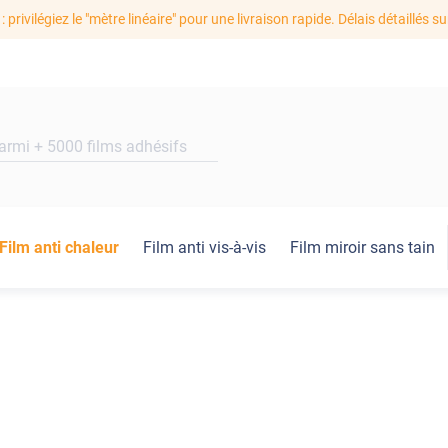
: privilégiez le "mètre linéaire" pour une livraison rapide. Délais détaillés su
Film anti chaleur
Film anti vis-à-vis
Film miroir sans tain