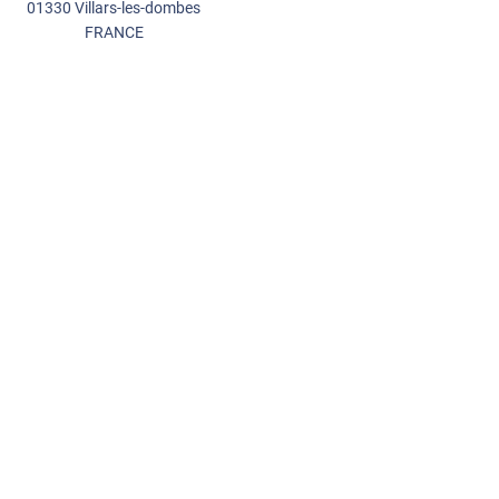
01330 Villars-les-dombes
FRANCE