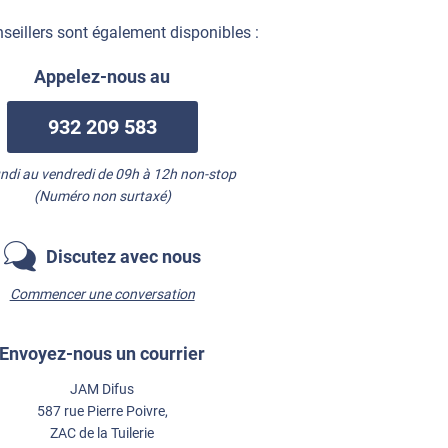
seillers sont également disponibles :
Appelez-nous au
932 209 583
undi au vendredi de 09h à 12h non-stop
(Numéro non surtaxé)
Discutez avec nous
Commencer une conversation
Envoyez-nous un courrier
JAM Difus
587 rue Pierre Poivre,
ZAC de la Tuilerie