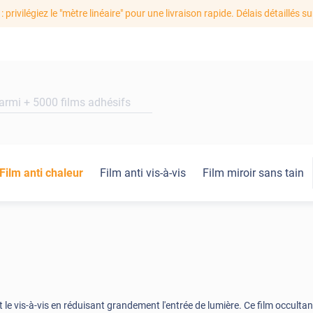
: privilégiez le "mètre linéaire" pour une livraison rapide. Délais détaillés su
Film anti chaleur
Film anti vis-à-vis
Film miroir sans tain
le vis-à-vis en réduisant grandement l'entrée de lumière. Ce film occultan