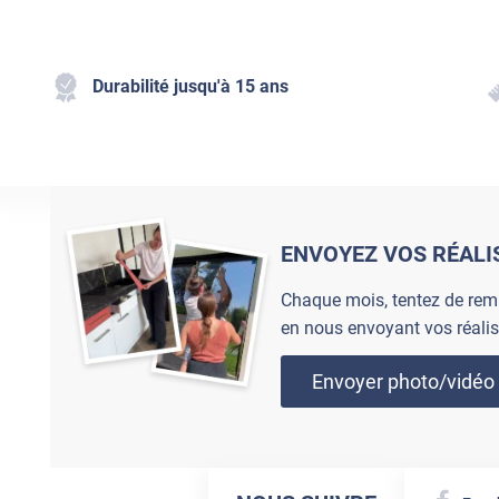
Durabilité jusqu'à 15 ans
ENVOYEZ VOS RÉALI
Chaque mois, tentez de rem
en nous envoyant vos réalis
Envoyer photo/vidéo