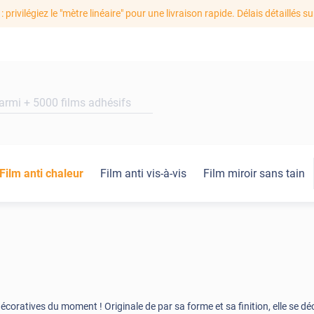
: privilégiez le "mètre linéaire" pour une livraison rapide. Délais détaillés su
Film anti chaleur
Film anti vis-à-vis
Film miroir sans tain
écoratives du moment ! Originale de par sa forme et sa finition, elle se d