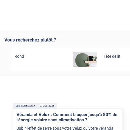
Vous recherchez plutôt ?
Rond
Tête de lit
Soleil Et Isolation
07 Juil. 2026
Véranda et Velux : Comment bloquer jusqu'à 80% de
l'énergie solaire sans climatisation ?
Subir l'effet de serre sous votre Velux ou votre véranda