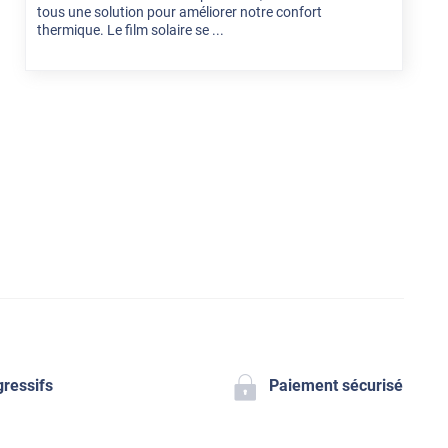
tous une solution pour améliorer notre confort
thermique. Le film solaire se ...
gressifs
Paiement sécurisé