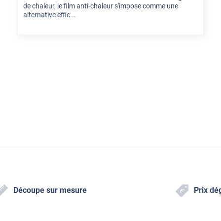
de chaleur, le film anti-chaleur s'impose comme une
alternative effic...
Découpe sur mesure
Prix dé