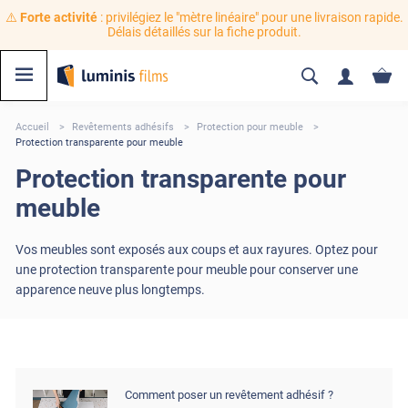
⚠️
Forte activité
: privilégiez le "mètre linéaire" pour une livraison rapide.
Délais détaillés sur la fiche produit.
Accueil
Revêtements adhésifs
Protection pour meuble
Protection transparente pour meuble
Protection transparente pour
meuble
Vos meubles sont exposés aux coups et aux rayures. Optez pour
une protection transparente pour meuble pour conserver une
apparence neuve plus longtemps.
Comment poser un revêtement adhésif ?