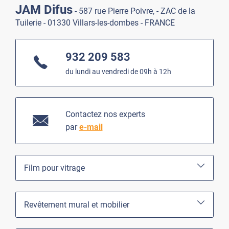
JAM Difus
- 587 rue Pierre Poivre, - ZAC de la
Tuilerie - 01330 Villars-les-dombes - FRANCE
932 209 583
du lundi au vendredi de 09h à 12h
Contactez nos experts
par
e-mail
Film pour vitrage
Revêtement mural et mobilier