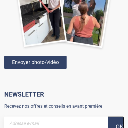
Envoyer photo/vidéo
NEWSLETTER
Recevez nos offres et conseils en avant première
OK