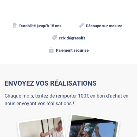
Durabilité jusqu'à 15 ans
Découpe sur mesure
Prix dégressifs
Paiement sécurisé
ENVOYEZ VOS RÉALISATIONS
Chaque mois, tentez de remporter 100€ en bon d'achat en
nous envoyant vos réalisations !