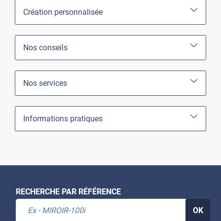
Création personnalisée
Nos conseils
Nos services
Informations pratiques
RECHERCHE PAR RÉFÉRENCE
OK