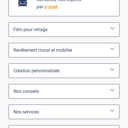
par
e-mail
Film pour vitrage
Revêtement mural et mobilier
Création personnalisée
Nos conseils
Nos services