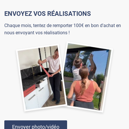
ENVOYEZ VOS RÉALISATIONS
Chaque mois, tentez de remporter 100€ en bon d'achat en
nous envoyant vos réalisations !
Envoyer photo/vidéo