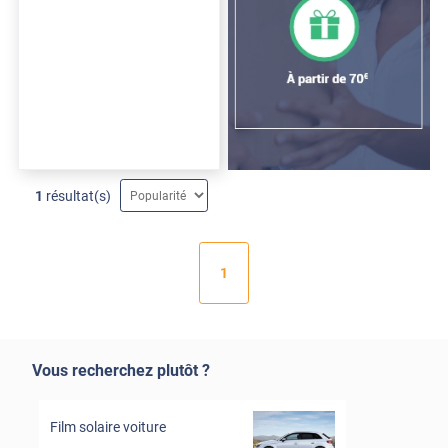
1
résultat(s)
1
Vous recherchez plutôt ?
Film solaire voiture