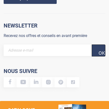
NEWSLETTER
Recevez nos offres et conseils en avant première
OK
NOUS SUIVRE