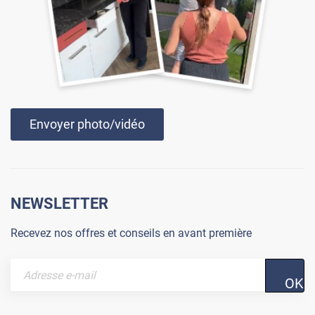
Envoyer photo/vidéo
NEWSLETTER
Recevez nos offres et conseils en avant première
OK