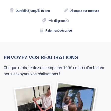
Durabilité jusqu'à 15 ans
Découpe sur mesure
Prix dégressifs
Paiement sécurisé
ENVOYEZ VOS RÉALISATIONS
Chaque mois, tentez de remporter 100€ en bon d'achat en
nous envoyant vos réalisations !