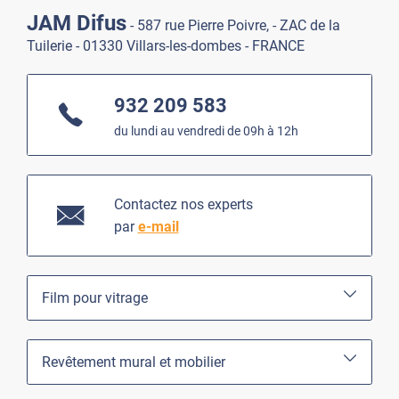
JAM Difus
- 587 rue Pierre Poivre, - ZAC de la
Tuilerie - 01330 Villars-les-dombes - FRANCE
932 209 583
du lundi au vendredi de 09h à 12h
Contactez nos experts
par
e-mail
Film pour vitrage
Revêtement mural et mobilier