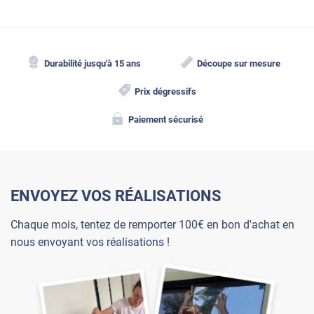
Durabilité jusqu'à 15 ans
Découpe sur mesure
Prix dégressifs
Paiement sécurisé
ENVOYEZ VOS RÉALISATIONS
Chaque mois, tentez de remporter 100€ en bon d'achat en
nous envoyant vos réalisations !