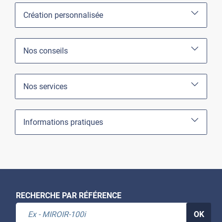
Création personnalisée
Nos conseils
Nos services
Informations pratiques
RECHERCHE PAR RÉFÉRENCE
OK