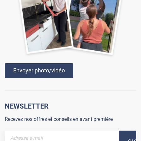
Envoyer photo/vidéo
NEWSLETTER
Recevez nos offres et conseils en avant première