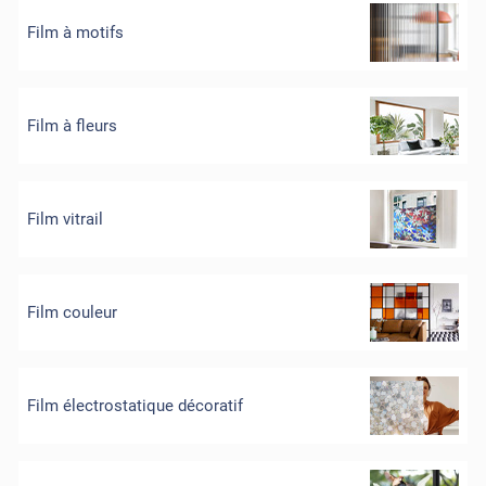
Film à motifs
Film à fleurs
Film vitrail
Film couleur
Film électrostatique décoratif