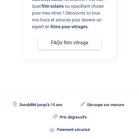
Quel
film solaire
ou opacifiant choisir
pour mes vitres ? Découvrez ici tous
nos trucs et astuces pour devenir un
expert en
films pour vitrages
.
FAQs film vitrage
Durabilité jusqu'à 15 ans
Découpe sur mesure
Prix dégressifs
Paiement sécurisé