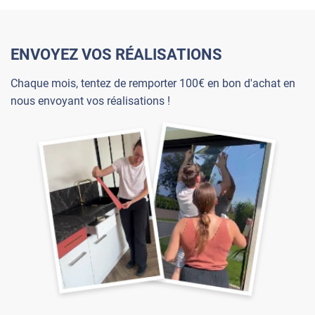
ENVOYEZ VOS RÉALISATIONS
Chaque mois, tentez de remporter 100€ en bon d'achat en
nous envoyant vos réalisations !