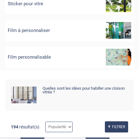
Sticker pour vitre
Film à personnaliser
Film personnalisable
Quelles sont les idées pour habiller une cloison
vitrée ?
194
résultat(s)
FILTRER