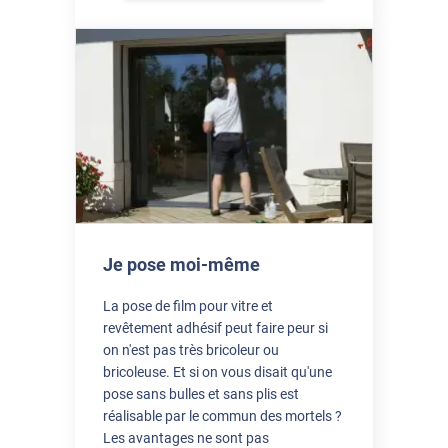
Je pose moi-même
La pose de film pour vitre et
revêtement adhésif peut faire peur si
on n'est pas très bricoleur ou
bricoleuse. Et si on vous disait qu'une
pose sans bulles et sans plis est
réalisable par le commun des mortels ?
Les avantages ne sont pas