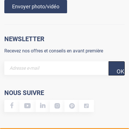
Envoyer photo/vidéo
NEWSLETTER
Recevez nos offres et conseils en avant première
OK
NOUS SUIVRE