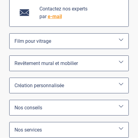
Contactez nos experts
par
e-mail
Film pour vitrage
Revêtement mural et mobilier
Création personnalisée
Nos conseils
Nos services