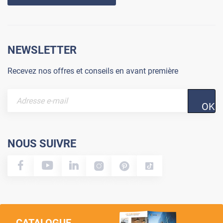
NEWSLETTER
Recevez nos offres et conseils en avant première
OK
NOUS SUIVRE
CATALOGUE