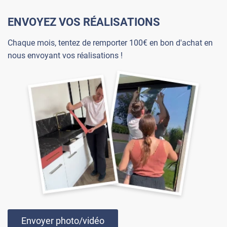
ENVOYEZ VOS RÉALISATIONS
Chaque mois, tentez de remporter 100€ en bon d'achat en
nous envoyant vos réalisations !
Envoyer photo/vidéo