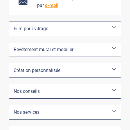
par
e-mail
Film pour vitrage
Revêtement mural et mobilier
Création personnalisée
Nos conseils
Nos services