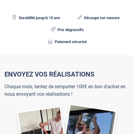
Durabilité jusqu'à 15 ans
Découpe sur mesure
Prix dégressifs
Paiement sécurisé
ENVOYEZ VOS RÉALISATIONS
Chaque mois, tentez de remporter 100€ en bon d'achat en
nous envoyant vos réalisations !