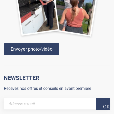
Envoyer photo/vidéo
NEWSLETTER
Recevez nos offres et conseils en avant première
OK