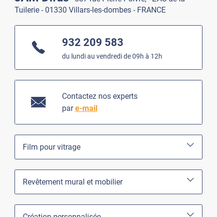
Tuilerie - 01330 Villars-les-dombes - FRANCE
932 209 583
du lundi au vendredi de 09h à 12h
Contactez nos experts
par
e-mail
Film pour vitrage
Revêtement mural et mobilier
Création personnalisée