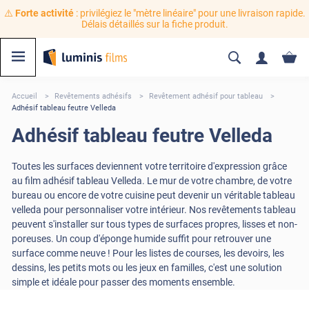
⚠️
Forte activité
: privilégiez le "mètre linéaire" pour une livraison rapide.
Délais détaillés sur la fiche produit.
Accueil
Revêtements adhésifs
Revêtement adhésif pour tableau
Adhésif tableau feutre Velleda
Adhésif tableau feutre Velleda
Toutes les surfaces deviennent votre territoire d'expression grâce
au film adhésif tableau Velleda. Le mur de votre chambre, de votre
bureau ou encore de votre cuisine peut devenir un véritable tableau
velleda pour personnaliser votre intérieur. Nos revêtements tableau
peuvent s'installer sur tous types de surfaces propres, lisses et non-
poreuses. Un coup d'éponge humide suffit pour retrouver une
surface comme neuve ! Pour les listes de courses, les devoirs, les
dessins, les petits mots ou les jeux en familles, c'est une solution
simple et idéale pour passer des moments ensemble.