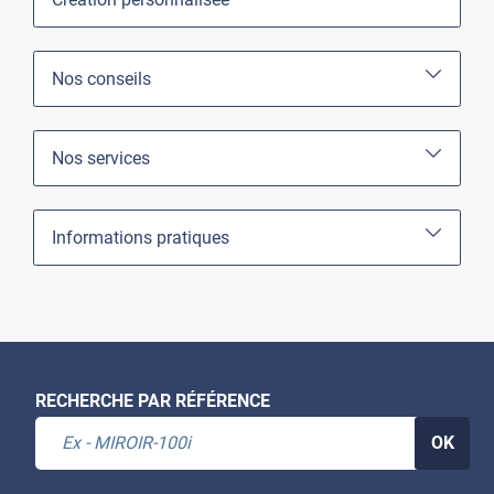
Nos conseils
Nos services
Informations pratiques
RECHERCHE PAR RÉFÉRENCE
OK