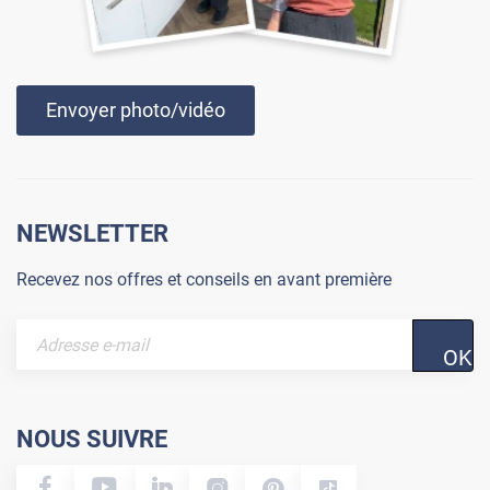
Envoyer photo/vidéo
NEWSLETTER
Recevez nos offres et conseils en avant première
OK
NOUS SUIVRE