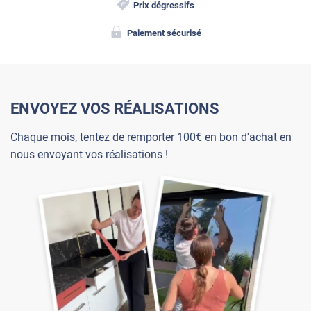
Prix dégressifs
Paiement sécurisé
ENVOYEZ VOS RÉALISATIONS
Chaque mois, tentez de remporter 100€ en bon d'achat en
nous envoyant vos réalisations !