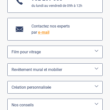
du lundi au vendredi de 09h à 12h
Contactez nos experts
par
e-mail
Film pour vitrage
Revêtement mural et mobilier
Création personnalisée
Nos conseils