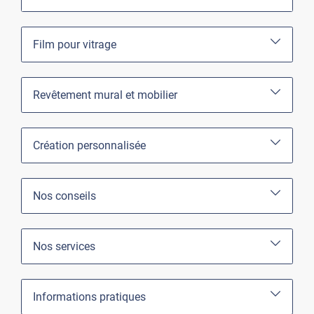
Film pour vitrage
Revêtement mural et mobilier
Création personnalisée
Nos conseils
Nos services
Informations pratiques