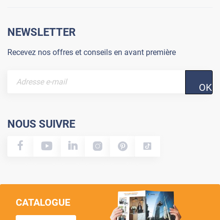
NEWSLETTER
Recevez nos offres et conseils en avant première
OK
NOUS SUIVRE
CATALOGUE