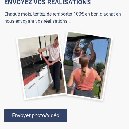
ENVOYEZ VOS RÉALISATIONS
Chaque mois, tentez de remporter 100€ en bon d'achat en
nous envoyant vos réalisations !
Envoyer photo/vidéo