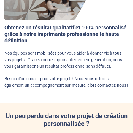
Obtenez un résultat qualitatif et 100% personnalisé
grâce à notre imprimante professionnelle haute
définition
Nos équipes sont mobilisées pour vous aider à donner vie à tous
vos projets ! Grâce à notre imprimante dernière génération, nous
vous garantissons un résultat professionnel sans défauts.
Besoin d'un conseil pour votre projet ? Nous vous offrons
également un accompagnement sur-mesure, alors contactez-nous !
Un peu perdu dans votre projet de création
personnalisée ?