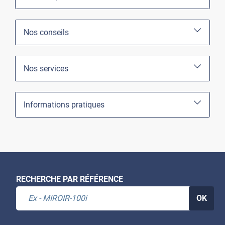
Nos conseils
Nos services
Informations pratiques
RECHERCHE PAR RÉFÉRENCE
OK