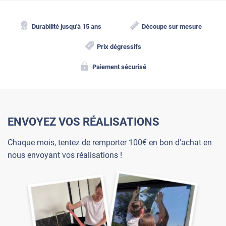
Durabilité jusqu'à 15 ans
Découpe sur mesure
Prix dégressifs
Paiement sécurisé
ENVOYEZ VOS RÉALISATIONS
Chaque mois, tentez de remporter 100€ en bon d'achat en
nous envoyant vos réalisations !