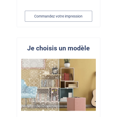
Commandez votre impression
Je choisis un modèle