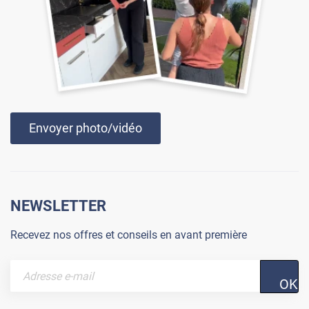
Envoyer photo/vidéo
NEWSLETTER
Recevez nos offres et conseils en avant première
OK