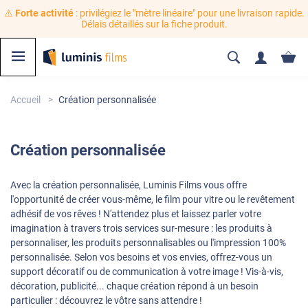
⚠️
Forte activité
: privilégiez le "mètre linéaire" pour une livraison rapide.
Délais détaillés sur la fiche produit.
Accueil
Création personnalisée
Création personnalisée
Avec la création personnalisée, Luminis Films vous offre
l'opportunité de créer vous-même, le film pour vitre ou le revêtement
adhésif de vos rêves ! N'attendez plus et laissez parler votre
imagination à travers trois services sur-mesure : les produits à
personnaliser, les produits personnalisables ou l'impression 100%
personnalisée. Selon vos besoins et vos envies, offrez-vous un
support décoratif ou de communication à votre image ! Vis-à-vis,
décoration, publicité... chaque création répond à un besoin
particulier : découvrez le vôtre sans attendre !