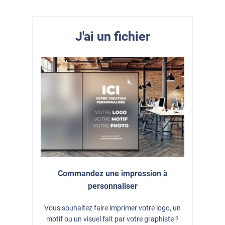
J'ai un fichier
Commandez une impression à
personnaliser
Vous souhaitez faire imprimer votre logo, un
motif ou un visuel fait par votre graphiste ?