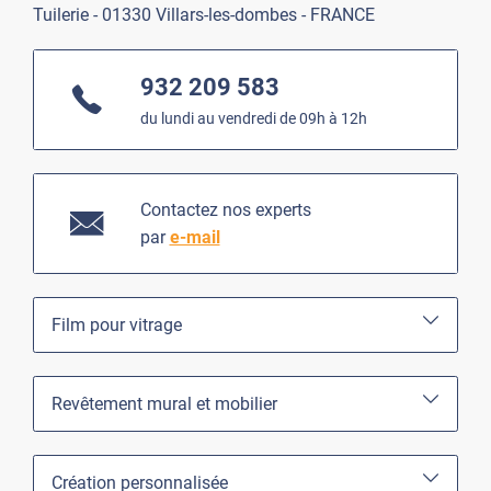
Tuilerie - 01330 Villars-les-dombes - FRANCE
932 209 583
du lundi au vendredi de 09h à 12h
Contactez nos experts
par
e-mail
Film pour vitrage
Revêtement mural et mobilier
Création personnalisée