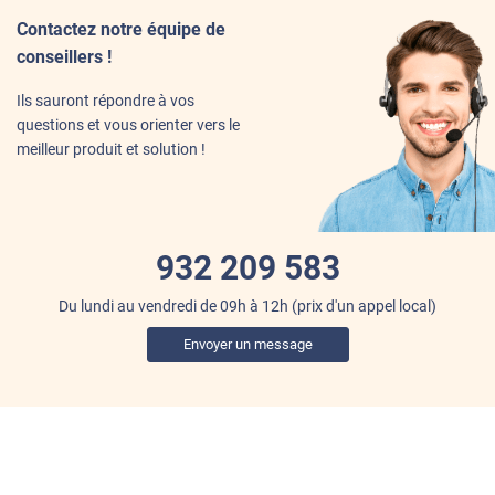
Contactez notre équipe de
conseillers !
Ils sauront répondre à vos
questions et vous orienter vers le
meilleur produit et solution !
932 209 583
Du lundi au vendredi de 09h à 12h
(prix d'un appel local)
Envoyer un message