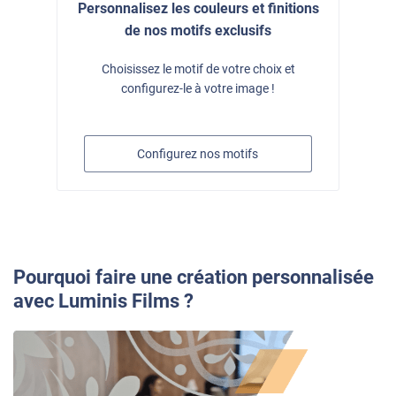
Personnalisez les couleurs et finitions
de nos motifs exclusifs
Choisissez le motif de votre choix et
configurez-le à votre image !
Configurez nos motifs
Pourquoi faire une création personnalisée
avec Luminis Films ?