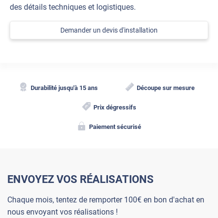
des détails techniques et logistiques.
Demander un devis d'installation
Durabilité jusqu'à 15 ans
Découpe sur mesure
Prix dégressifs
Paiement sécurisé
ENVOYEZ VOS RÉALISATIONS
Chaque mois, tentez de remporter 100€ en bon d'achat en
nous envoyant vos réalisations !