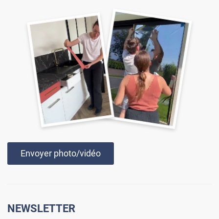
Envoyer photo/vidéo
NEWSLETTER