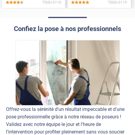
TISSU-3110
TISSU-3119
*****
*****
Confiez la pose à nos professionnels
Offrez-vous la sérénité d'un résultat impeccable et d'une
pose professionnelle grâce à notre réseau de poseurs !
Validez avec notre équipe le jour et l'heure de
l'intervention pour profiter pleinement sans vous soucier