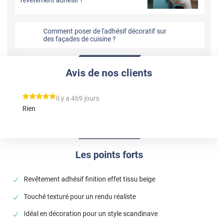
Comment poser de l'adhésif décoratif sur
des façades de cuisine ?
Avis de nos clients
*****
Il y a 469 jours
Rien
Les points forts
Revêtement adhésif finition effet tissu beige
Touché texturé pour un rendu réaliste
Idéal en décoration pour un style scandinave