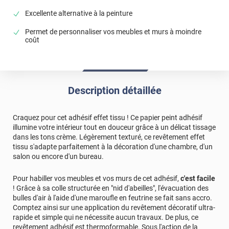
Excellente alternative à la peinture
Permet de personnaliser vos meubles et murs à moindre
coût
Description détaillée
Craquez pour cet adhésif effet tissu ! Ce papier peint adhésif
illumine votre intérieur tout en douceur grâce à un délicat tissage
dans les tons crème. Légèrement texturé, ce revêtement effet
tissu s'adapte parfaitement à la décoration d'une chambre, d'un
salon ou encore d'un bureau.
Pour habiller vos meubles et vos murs de cet adhésif,
c'est facile
! Grâce à sa colle structurée en "nid d'abeilles", l'évacuation des
bulles d'air à l'aide d'une maroufle en feutrine se fait sans accro.
Comptez ainsi sur une application du revêtement décoratif ultra-
rapide et simple qui ne nécessite aucun travaux. De plus, ce
revêtement adhésif est thermoformable. Sous l'action de la