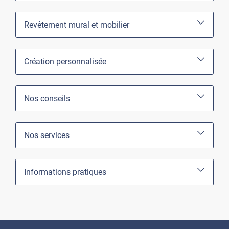
Revêtement mural et mobilier
Création personnalisée
Nos conseils
Nos services
Informations pratiques