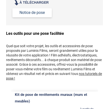
À TÉLÉCHARGER
Notice de pose
Les outils pour une pose facilitée
Quel que soit votre projet, les outils et accessoires de pose
proposés par Luminis Films, seront grandement utiles pour la
réussite de votre application ! Film adhésifs, électrostatiques,
revêtements décoratifs... à chaque produit son matériel de pose
associé. Grâce à ces accessoires, offrez-vous la possibilité de
poser vous-même votre film ou revêtement Luminis Films et
obtenez un résultat net et précis en suivant tous
nos tutoriels de
pose !
Kit de pose de revêtements muraux (murs et
meubles)
à partir de