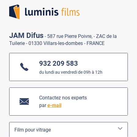
JAM Difus
- 587 rue Pierre Poivre, - ZAC de la
Tuilerie - 01330 Villars-les-dombes - FRANCE
932 209 583
du lundi au vendredi de 09h à 12h
Contactez nos experts
par
e-mail
Film pour vitrage