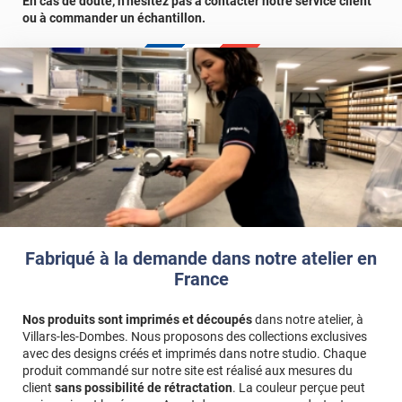
En cas de doute, n’hésitez pas à contacter notre service client
ou à commander un échantillon.
Fabriqué à la demande dans notre atelier en
France
Nos produits sont imprimés et découpés
dans notre atelier, à
Villars-les-Dombes. Nous proposons des collections exclusives
avec des designs créés et imprimés dans notre studio. Chaque
produit commandé sur notre site est réalisé aux mesures du
client
sans possibilité de rétractation
. La couleur perçue peut