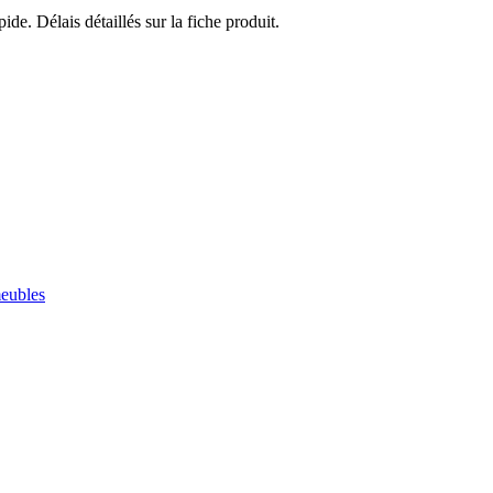
ide. Délais détaillés sur la fiche produit.