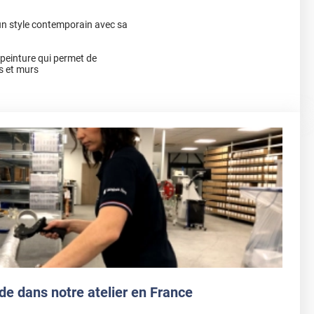
un style contemporain avec sa
a peinture qui permet de
s et murs
de dans notre atelier en France