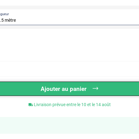
ngueur
Ajouter au panier
Livraison prévue entre le 10 et le 14 août