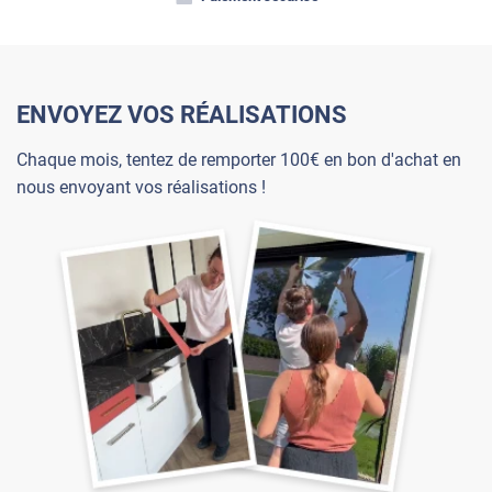
ENVOYEZ VOS RÉALISATIONS
Chaque mois, tentez de remporter 100€ en bon d'achat en
nous envoyant vos réalisations !