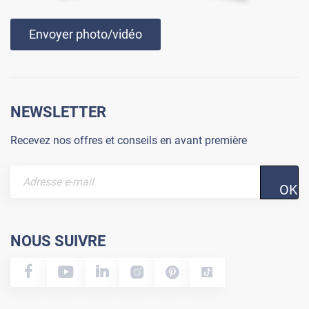
Envoyer photo/vidéo
NEWSLETTER
Recevez nos offres et conseils en avant première
OK
NOUS SUIVRE