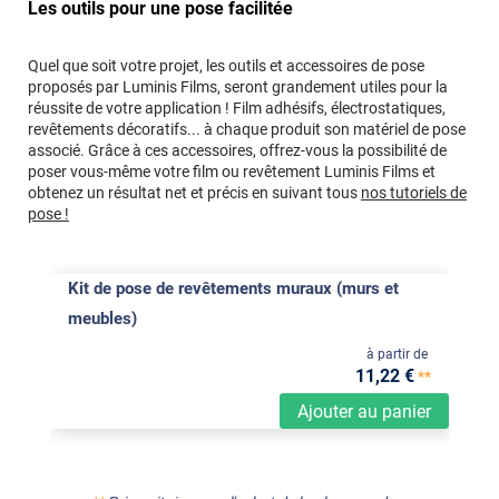
Les outils pour une pose facilitée
Quel que soit votre projet, les outils et accessoires de pose
proposés par Luminis Films, seront grandement utiles pour la
réussite de votre application ! Film adhésifs, électrostatiques,
revêtements décoratifs... à chaque produit son matériel de pose
associé. Grâce à ces accessoires, offrez-vous la possibilité de
poser vous-même votre film ou revêtement Luminis Films et
obtenez un résultat net et précis en suivant tous
nos tutoriels de
pose !
Kit de pose de revêtements muraux (murs et
meubles)
à partir de
11
,22
€
**
Ajouter au panier