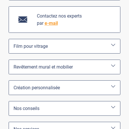
Contactez nos experts
par
e-mail
Film pour vitrage
Revêtement mural et mobilier
Création personnalisée
Nos conseils