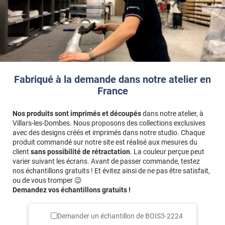
Fabriqué à la demande dans notre atelier en
France
Nos produits sont imprimés et découpés
dans notre atelier, à
Villars-les-Dombes. Nous proposons des collections exclusives
avec des designs créés et imprimés dans notre studio. Chaque
produit commandé sur notre site est réalisé aux mesures du
client
sans possibilité de rétractation
. La couleur perçue peut
varier suivant les écrans. Avant de passer commande, testez
nos échantillons gratuits ! Et évitez ainsi de ne pas être satisfait,
ou de vous tromper 😉
Demandez vos échantillons gratuits !
Demander un échantillon de
BOIS3-2224