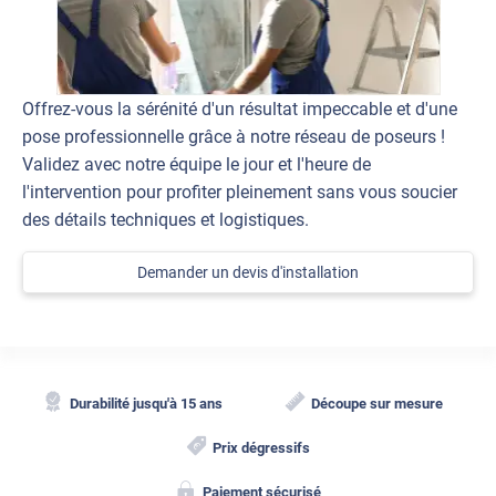
Offrez-vous la sérénité d'un résultat impeccable et d'une
pose professionnelle grâce à notre réseau de poseurs !
Validez avec notre équipe le jour et l'heure de
l'intervention pour profiter pleinement sans vous soucier
des détails techniques et logistiques.
Demander un devis d'installation
Durabilité jusqu'à 15 ans
Découpe sur mesure
Prix dégressifs
Paiement sécurisé