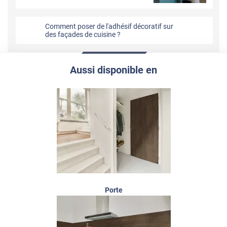
Comment poser de l'adhésif décoratif sur
des façades de cuisine ?
Aussi disponible en
Porte