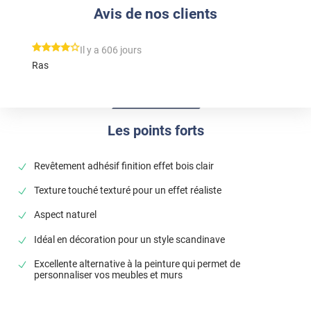
Avis de nos clients
*****
Il y a 606 jours
Ras
Les points forts
Revêtement adhésif finition effet bois clair
Texture touché texturé pour un effet réaliste
Aspect naturel
Idéal en décoration pour un style scandinave
Excellente alternative à la peinture qui permet de
personnaliser vos meubles et murs