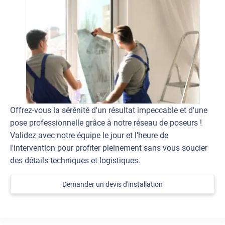
Offrez-vous la sérénité d'un résultat impeccable et d'une
pose professionnelle grâce à notre réseau de poseurs !
Validez avec notre équipe le jour et l'heure de
l'intervention pour profiter pleinement sans vous soucier
des détails techniques et logistiques.
Demander un devis d'installation