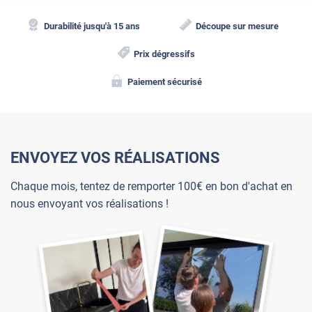
Durabilité jusqu'à 15 ans
Découpe sur mesure
Prix dégressifs
Paiement sécurisé
ENVOYEZ VOS RÉALISATIONS
Chaque mois, tentez de remporter 100€ en bon d'achat en
nous envoyant vos réalisations !