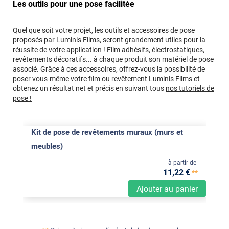
Les outils pour une pose facilitée
Quel que soit votre projet, les outils et accessoires de pose
proposés par Luminis Films, seront grandement utiles pour la
réussite de votre application ! Film adhésifs, électrostatiques,
revêtements décoratifs... à chaque produit son matériel de pose
associé. Grâce à ces accessoires, offrez-vous la possibilité de
poser vous-même votre film ou revêtement Luminis Films et
obtenez un résultat net et précis en suivant tous
nos tutoriels de
pose !
Kit de pose de revêtements muraux (murs et
meubles)
à partir de
11
,22
€
**
Ajouter au panier