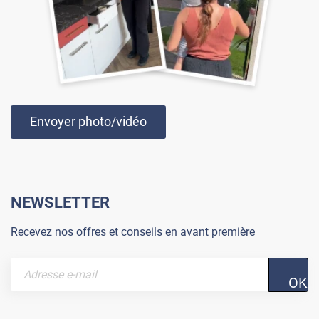
Envoyer photo/vidéo
NEWSLETTER
Recevez nos offres et conseils en avant première
OK