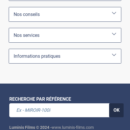
Nos conseils
Nos services
Informations pratiques
RECHERCHE PAR RÉFÉRENCE
OK
Luminis Films © 2024 -
www.luminis-films.com