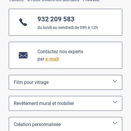
932 209 583
du lundi au vendredi de 09h à 12h
Contactez nos experts
par
e-mail
Film pour vitrage
Revêtement mural et mobilier
Création personnalisée