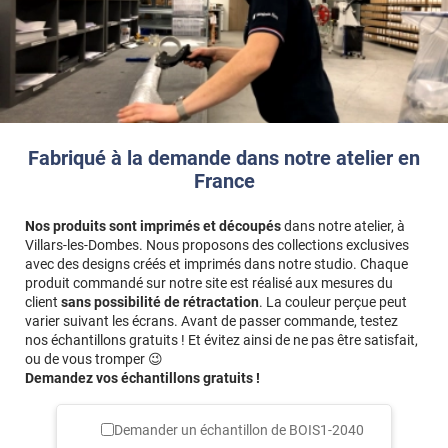
Fabriqué à la demande dans notre atelier en
France
Nos produits sont imprimés et découpés
dans notre atelier, à
Villars-les-Dombes. Nous proposons des collections exclusives
avec des designs créés et imprimés dans notre studio. Chaque
produit commandé sur notre site est réalisé aux mesures du
client
sans possibilité de rétractation
. La couleur perçue peut
varier suivant les écrans. Avant de passer commande, testez
nos échantillons gratuits ! Et évitez ainsi de ne pas être satisfait,
ou de vous tromper 😉
Demandez vos échantillons gratuits !
Demander un échantillon de
BOIS1-2040