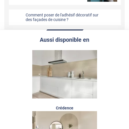
Comment poser de l'adhésif décoratif sur
des façades de cuisine ?
Aussi disponible en
Crédence