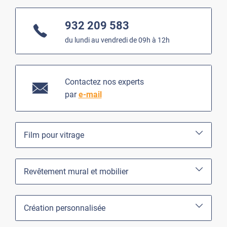
932 209 583
du lundi au vendredi de 09h à 12h
Contactez nos experts
par
e-mail
Film pour vitrage
Revêtement mural et mobilier
Création personnalisée