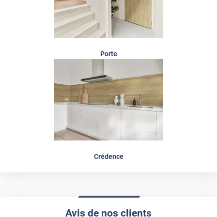
Porte
Crédence
Avis de nos clients