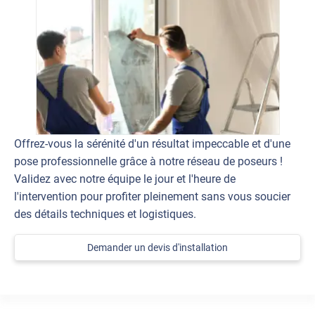
Offrez-vous la sérénité d'un résultat impeccable et d'une
pose professionnelle grâce à notre réseau de poseurs !
Validez avec notre équipe le jour et l'heure de
l'intervention pour profiter pleinement sans vous soucier
des détails techniques et logistiques.
Demander un devis d'installation