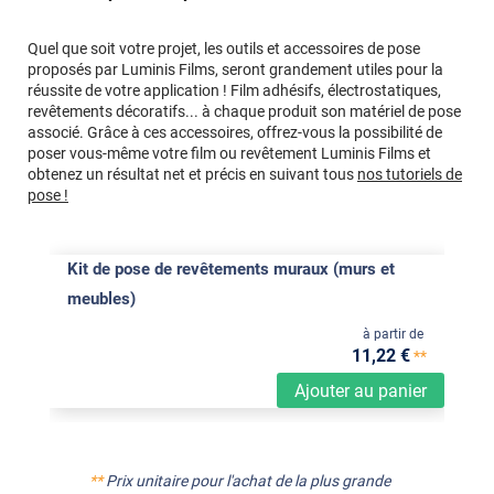
Quel que soit votre projet, les outils et accessoires de pose
proposés par Luminis Films, seront grandement utiles pour la
réussite de votre application ! Film adhésifs, électrostatiques,
revêtements décoratifs... à chaque produit son matériel de pose
associé. Grâce à ces accessoires, offrez-vous la possibilité de
poser vous-même votre film ou revêtement Luminis Films et
obtenez un résultat net et précis en suivant tous
nos tutoriels de
pose !
Kit de pose de revêtements muraux (murs et
meubles)
à partir de
11
,22
€
**
Ajouter au panier
**
Prix unitaire pour l'achat de la plus grande