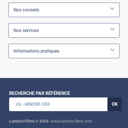
Nos conseils
Nos services
Informations pratiques
RECHERCHE PAR RÉFÉRENCE
OK
Luminis Films © 2024 -
www.luminis-films.com