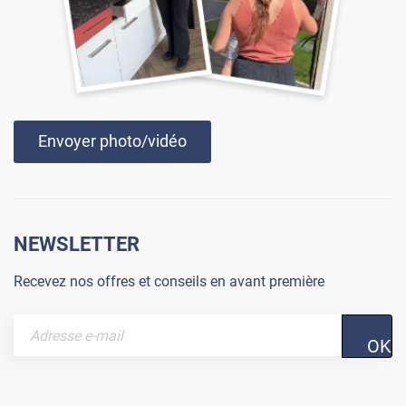
Envoyer photo/vidéo
NEWSLETTER
Recevez nos offres et conseils en avant première
OK