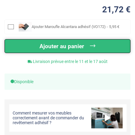
21
,72
€
Ajouter
Maroufle Alcantara adhésif (VO172)
-
5
,95
€
Ajouter au panier
Livraison prévue entre le 11 et le 17 août
Disponible
Comment mesurer vos meubles
correctement avant de commander du
revêtement adhésif ?