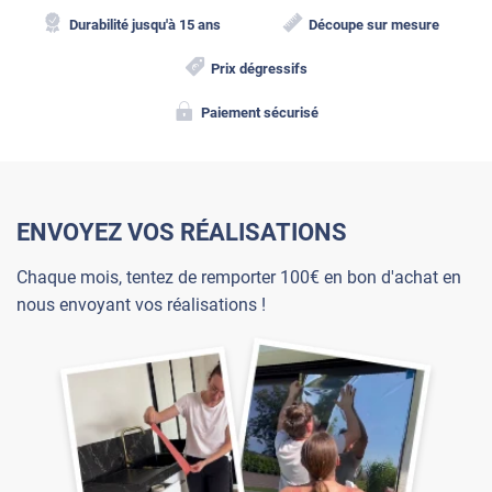
Durabilité jusqu'à 15 ans
Découpe sur mesure
Prix dégressifs
Paiement sécurisé
ENVOYEZ VOS RÉALISATIONS
Chaque mois, tentez de remporter 100€ en bon d'achat en
nous envoyant vos réalisations !