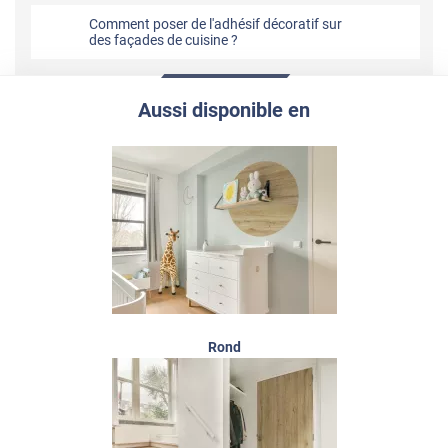
Comment poser de l'adhésif décoratif sur
des façades de cuisine ?
Aussi disponible en
Rond