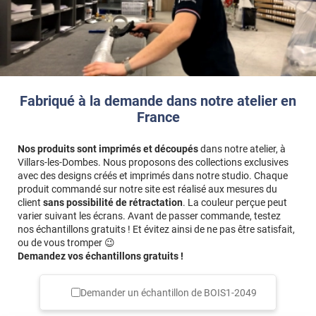
Fabriqué à la demande dans notre atelier en
France
Nos produits sont imprimés et découpés
dans notre atelier, à
Villars-les-Dombes. Nous proposons des collections exclusives
avec des designs créés et imprimés dans notre studio. Chaque
produit commandé sur notre site est réalisé aux mesures du
client
sans possibilité de rétractation
. La couleur perçue peut
varier suivant les écrans. Avant de passer commande, testez
nos échantillons gratuits ! Et évitez ainsi de ne pas être satisfait,
ou de vous tromper 😉
Demandez vos échantillons gratuits !
Demander un échantillon de
BOIS1-2049