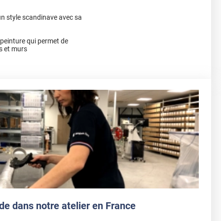
un style scandinave avec sa
a peinture qui permet de
s et murs
de dans notre atelier en France