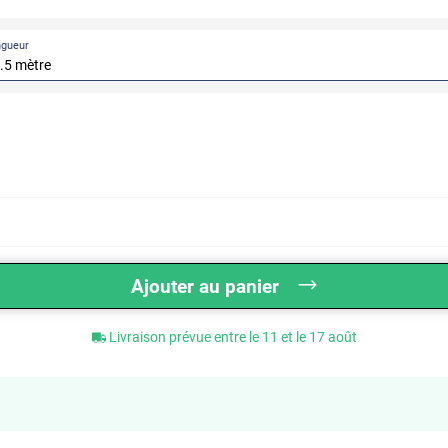
ngueur
Ajouter au panier
Livraison prévue entre le 11 et le 17 août