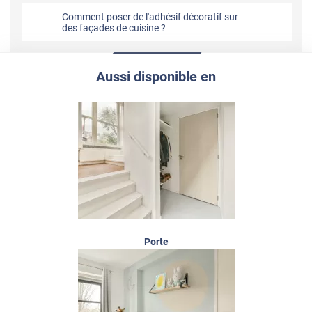
Comment poser de l'adhésif décoratif sur
des façades de cuisine ?
Aussi disponible en
Porte