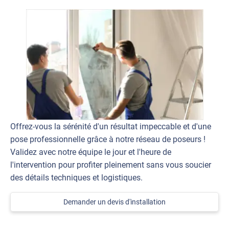
Offrez-vous la sérénité d'un résultat impeccable et d'une
pose professionnelle grâce à notre réseau de poseurs !
Validez avec notre équipe le jour et l'heure de
l'intervention pour profiter pleinement sans vous soucier
des détails techniques et logistiques.
Demander un devis d'installation