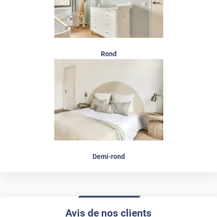
Rond
Demi-rond
Avis de nos clients