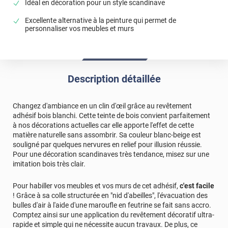
Idéal en décoration pour un style scandinave
Excellente alternative à la peinture qui permet de
personnaliser vos meubles et murs
Description détaillée
Changez d'ambiance en un clin d'œil grâce au revêtement
adhésif bois blanchi. Cette teinte de bois convient parfaitement
à nos décorations actuelles car elle apporte l'effet de cette
matière naturelle sans assombrir. Sa couleur blanc-beige est
souligné par quelques nervures en relief pour illusion réussie.
Pour une décoration scandinaves très tendance, misez sur une
imitation bois très clair.
Pour habiller vos meubles et vos murs de cet adhésif,
c'est facile
! Grâce à sa colle structurée en "nid d'abeilles", l'évacuation des
bulles d'air à l'aide d'une maroufle en feutrine se fait sans accro.
Comptez ainsi sur une application du revêtement décoratif ultra-
rapide et simple qui ne nécessite aucun travaux. De plus, ce