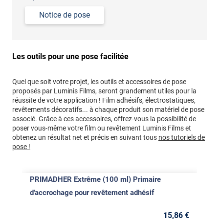
Notice de pose
Les outils pour une pose facilitée
Quel que soit votre projet, les outils et accessoires de pose
proposés par Luminis Films, seront grandement utiles pour la
réussite de votre application ! Film adhésifs, électrostatiques,
revêtements décoratifs... à chaque produit son matériel de pose
associé. Grâce à ces accessoires, offrez-vous la possibilité de
poser vous-même votre film ou revêtement Luminis Films et
obtenez un résultat net et précis en suivant tous
nos tutoriels de
pose !
PRIMADHER Extrême (100 ml) Primaire
d'accrochage pour revêtement adhésif
15
,86
€