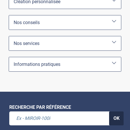
Création personnalisée
Nos conseils
Nos services
Informations pratiques
RECHERCHE PAR RÉFÉRENCE
OK