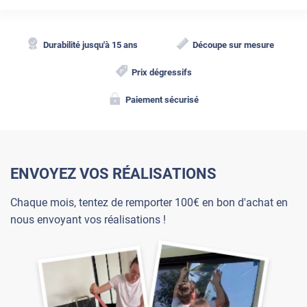
Durabilité jusqu'à 15 ans
Découpe sur mesure
Prix dégressifs
Paiement sécurisé
ENVOYEZ VOS RÉALISATIONS
Chaque mois, tentez de remporter 100€ en bon d'achat en
nous envoyant vos réalisations !