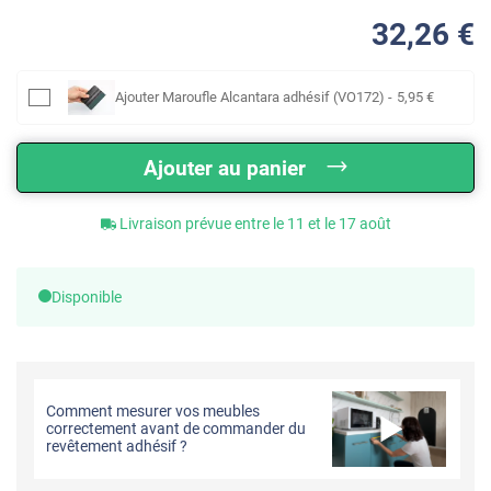
32
,26
€
Ajouter
Maroufle Alcantara adhésif (VO172)
-
5
,95
€
Ajouter au panier
Livraison prévue entre le 11 et le 17 août
Disponible
Comment mesurer vos meubles
correctement avant de commander du
revêtement adhésif ?