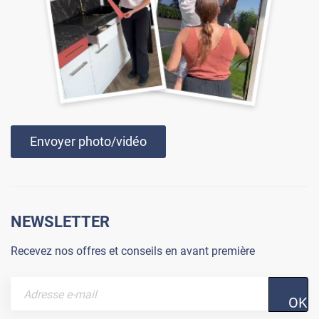
Envoyer photo/vidéo
NEWSLETTER
Recevez nos offres et conseils en avant première
OK