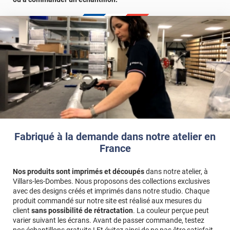
Fabriqué à la demande dans notre atelier en
France
Nos produits sont imprimés et découpés
dans notre atelier, à
Villars-les-Dombes. Nous proposons des collections exclusives
avec des designs créés et imprimés dans notre studio. Chaque
produit commandé sur notre site est réalisé aux mesures du
client
sans possibilité de rétractation
. La couleur perçue peut
varier suivant les écrans. Avant de passer commande, testez