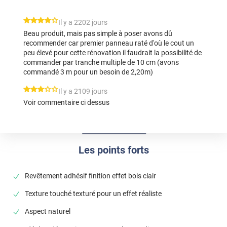
*****
Il y a 2202 jours
Beau produit, mais pas simple à poser avons dû
recommender car premier panneau raté d'où le cout un
peu élevé pour cette rénovation il faudrait la possibilité de
commander par tranche multiple de 10 cm (avons
commandé 3 m pour un besoin de 2,20m)
*****
Il y a 2109 jours
Voir commentaire ci dessus
Les points forts
Revêtement adhésif finition effet bois clair
Texture touché texturé pour un effet réaliste
Aspect naturel