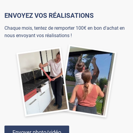
ENVOYEZ VOS RÉALISATIONS
Chaque mois, tentez de remporter 100€ en bon d'achat en
nous envoyant vos réalisations !
Envoyer photo/vidéo