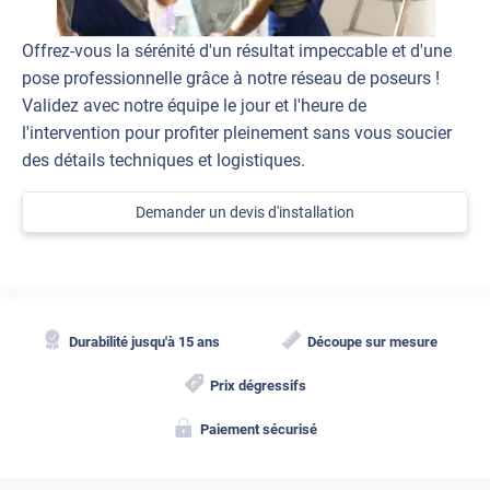
Offrez-vous la sérénité d'un résultat impeccable et d'une
pose professionnelle grâce à notre réseau de poseurs !
Validez avec notre équipe le jour et l'heure de
l'intervention pour profiter pleinement sans vous soucier
des détails techniques et logistiques.
Demander un devis d'installation
Durabilité jusqu'à 15 ans
Découpe sur mesure
Prix dégressifs
Paiement sécurisé