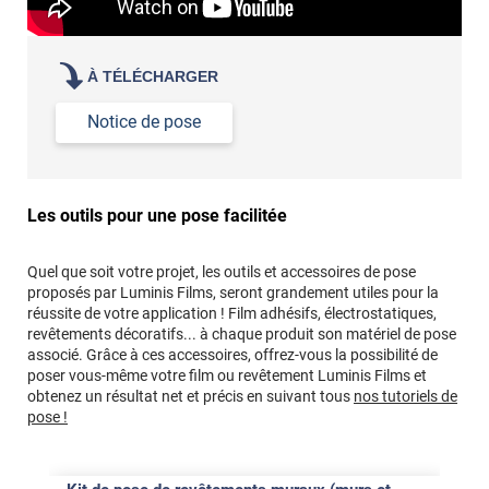
À TÉLÉCHARGER
Notice de pose
Les outils pour une pose facilitée
Quel que soit votre projet, les outils et accessoires de pose
proposés par Luminis Films, seront grandement utiles pour la
réussite de votre application ! Film adhésifs, électrostatiques,
revêtements décoratifs... à chaque produit son matériel de pose
associé. Grâce à ces accessoires, offrez-vous la possibilité de
poser vous-même votre film ou revêtement Luminis Films et
obtenez un résultat net et précis en suivant tous
nos tutoriels de
pose !