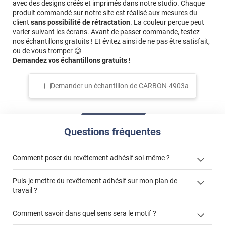
avec des designs créés et imprimés dans notre studio. Chaque
produit commandé sur notre site est réalisé aux mesures du
client
sans possibilité de rétractation
. La couleur perçue peut
varier suivant les écrans. Avant de passer commande, testez
nos échantillons gratuits ! Et évitez ainsi de ne pas être satisfait,
ou de vous tromper 😉
Demandez vos échantillons gratuits !
Demander un échantillon de
CARBON-4903a
Questions fréquentes
Comment poser du revêtement adhésif soi-même ?
Puis-je mettre du revêtement adhésif sur mon plan de
« Comment poser un revêtement adhésif ? »
travail ?
Comment savoir dans quel sens sera le motif ?