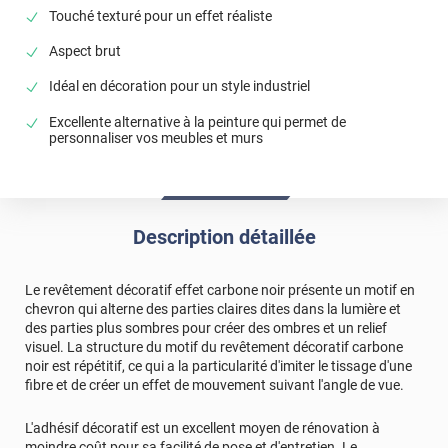
Touché texturé pour un effet réaliste
Aspect brut
Idéal en décoration pour un style industriel
Excellente alternative à la peinture qui permet de
personnaliser vos meubles et murs
Description détaillée
Le revêtement décoratif effet carbone noir présente un motif en
chevron qui alterne des parties claires dites dans la lumière et
des parties plus sombres pour créer des ombres et un relief
visuel. La structure du motif du revêtement décoratif carbone
noir est répétitif, ce qui a la particularité d'imiter le tissage d'une
fibre et de créer un effet de mouvement suivant l'angle de vue.
L'adhésif décoratif est un excellent moyen de rénovation à
moindre coût pour sa facilité de pose et d'entretien. Le