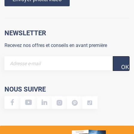
NEWSLETTER
Recevez nos offres et conseils en avant première
OK
NOUS SUIVRE