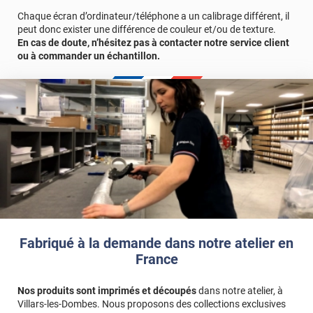
Chaque écran d’ordinateur/téléphone a un calibrage différent, il
peut donc exister une différence de couleur et/ou de texture.
En cas de doute, n’hésitez pas à contacter notre service client
ou à commander un échantillon.
Fabriqué à la demande dans notre atelier en
France
Nos produits sont imprimés et découpés
dans notre atelier, à
Villars-les-Dombes. Nous proposons des collections exclusives