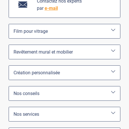
Contactez nos experts
par
e-mail
Film pour vitrage
Revêtement mural et mobilier
Création personnalisée
Nos conseils
Nos services