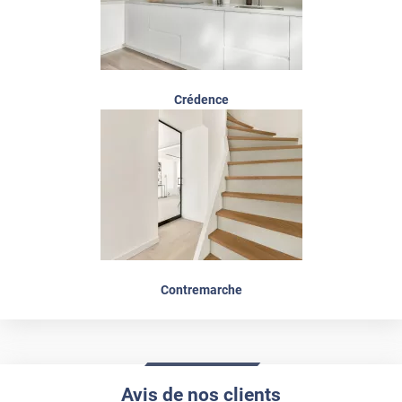
Crédence
Contremarche
Avis de nos clients