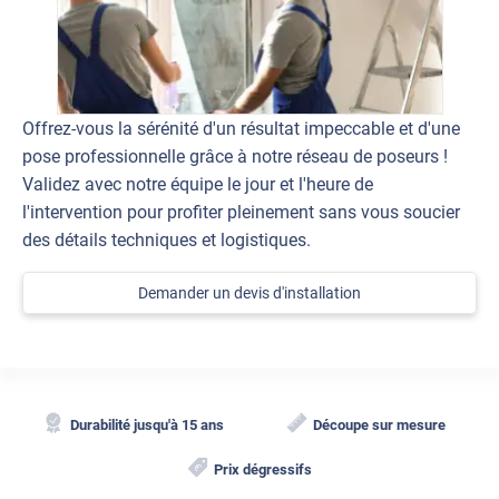
Offrez-vous la sérénité d'un résultat impeccable et d'une
pose professionnelle grâce à notre réseau de poseurs !
Validez avec notre équipe le jour et l'heure de
l'intervention pour profiter pleinement sans vous soucier
des détails techniques et logistiques.
Demander un devis d'installation
Durabilité jusqu'à 15 ans
Découpe sur mesure
Prix dégressifs