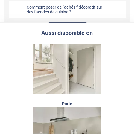
Comment poser de l'adhésif décoratif sur
des façades de cuisine ?
Aussi disponible en
Porte