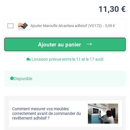
11
,30
€
Ajouter
Maroufle Alcantara adhésif (VO172)
-
5
,95
€
Ajouter au panier
Livraison prévue entre le 11 et le 17 août
Disponible
Comment mesurer vos meubles
correctement avant de commander du
revêtement adhésif ?