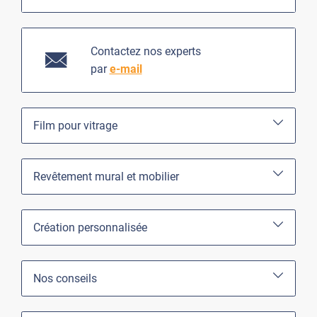
Contactez nos experts
par
e-mail
Film pour vitrage
Revêtement mural et mobilier
Création personnalisée
Nos conseils