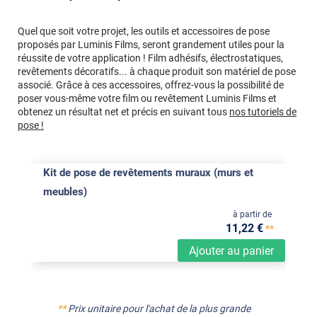
Quel que soit votre projet, les outils et accessoires de pose
proposés par Luminis Films, seront grandement utiles pour la
réussite de votre application ! Film adhésifs, électrostatiques,
revêtements décoratifs... à chaque produit son matériel de pose
associé. Grâce à ces accessoires, offrez-vous la possibilité de
poser vous-même votre film ou revêtement Luminis Films et
obtenez un résultat net et précis en suivant tous
nos tutoriels de
pose !
Kit de pose de revêtements muraux (murs et
meubles)
à partir de
11
,22
€
**
Ajouter au panier
**
Prix unitaire pour l'achat de la plus grande