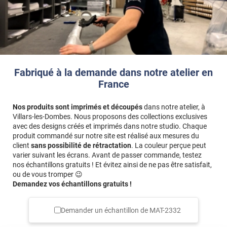
Fabriqué à la demande dans notre atelier en
France
Nos produits sont imprimés et découpés
dans notre atelier, à
Villars-les-Dombes. Nous proposons des collections exclusives
avec des designs créés et imprimés dans notre studio. Chaque
produit commandé sur notre site est réalisé aux mesures du
client
sans possibilité de rétractation
. La couleur perçue peut
varier suivant les écrans. Avant de passer commande, testez
nos échantillons gratuits ! Et évitez ainsi de ne pas être satisfait,
ou de vous tromper 😉
Demandez vos échantillons gratuits !
Demander un échantillon de
MAT-2332