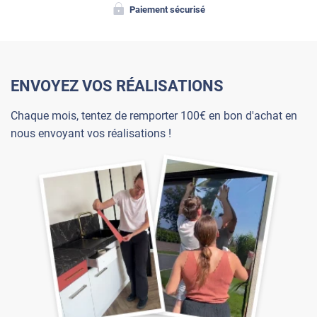
Paiement sécurisé
ENVOYEZ VOS RÉALISATIONS
Chaque mois, tentez de remporter 100€ en bon d'achat en
nous envoyant vos réalisations !