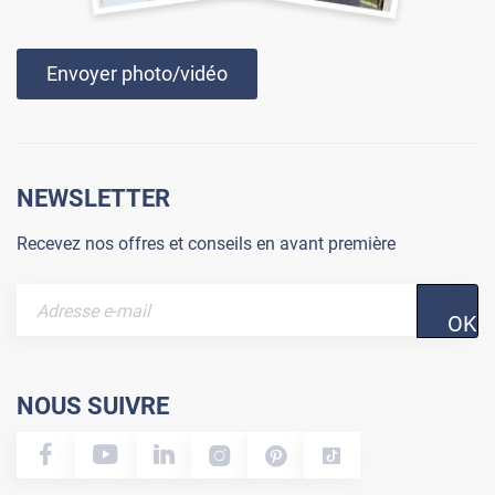
Envoyer photo/vidéo
NEWSLETTER
Recevez nos offres et conseils en avant première
OK
NOUS SUIVRE