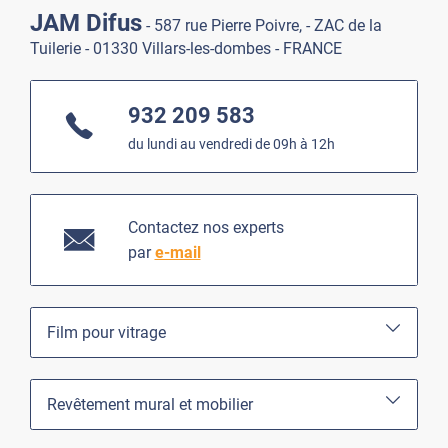
JAM Difus
- 587 rue Pierre Poivre, - ZAC de la
Tuilerie - 01330 Villars-les-dombes - FRANCE
932 209 583
du lundi au vendredi de 09h à 12h
Contactez nos experts
par
e-mail
Film pour vitrage
Revêtement mural et mobilier