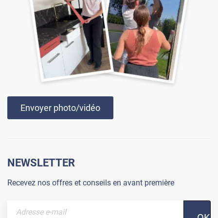
Envoyer photo/vidéo
NEWSLETTER
Recevez nos offres et conseils en avant première
OK