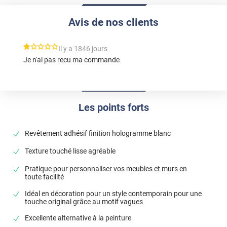
Avis de nos clients
*****
Il y a 1846 jours
Je n'ai pas recu ma commande
Les points forts
Revêtement adhésif finition hologramme blanc
Texture touché lisse agréable
Pratique pour personnaliser vos meubles et murs en
toute facilité
Idéal en décoration pour un style contemporain pour une
touche original grâce au motif vagues
Excellente alternative à la peinture