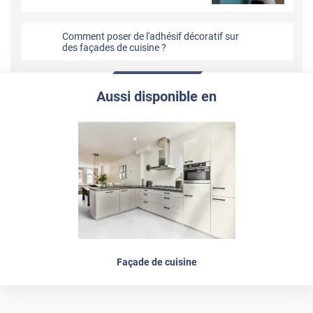
Comment poser de l'adhésif décoratif sur
des façades de cuisine ?
Aussi disponible en
Façade de cuisine