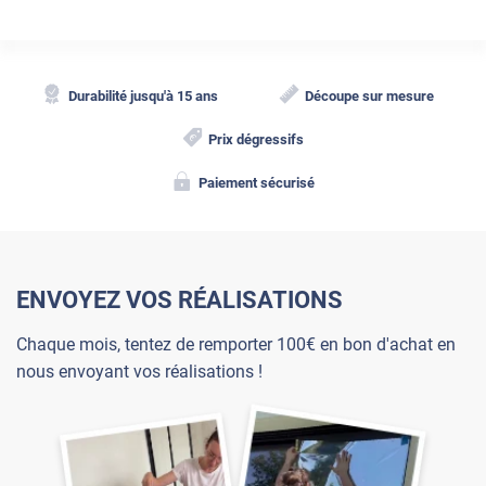
Durabilité jusqu'à 15 ans
Découpe sur mesure
Prix dégressifs
Paiement sécurisé
ENVOYEZ VOS RÉALISATIONS
Chaque mois, tentez de remporter 100€ en bon d'achat en
nous envoyant vos réalisations !