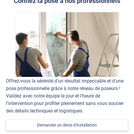
Confiez la pose à nos professionnels
Offrez-vous la sérénité d'un résultat impeccable et d'une
pose professionnelle grâce à notre réseau de poseurs !
Validez avec notre équipe le jour et l'heure de
l'intervention pour profiter pleinement sans vous soucier
des détails techniques et logistiques.
Demander un devis d'installation