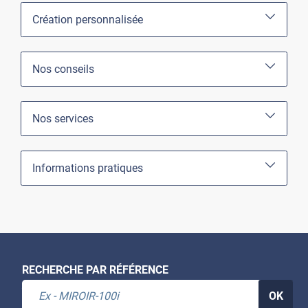
Création personnalisée
Nos conseils
Nos services
Informations pratiques
RECHERCHE PAR RÉFÉRENCE
OK