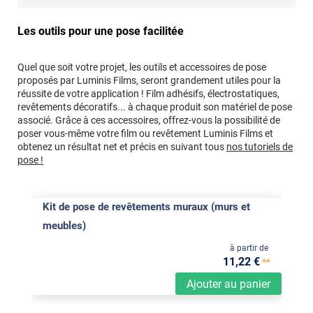
Les outils pour une pose facilitée
Quel que soit votre projet, les outils et accessoires de pose
proposés par Luminis Films, seront grandement utiles pour la
réussite de votre application ! Film adhésifs, électrostatiques,
revêtements décoratifs... à chaque produit son matériel de pose
associé. Grâce à ces accessoires, offrez-vous la possibilité de
poser vous-même votre film ou revêtement Luminis Films et
obtenez un résultat net et précis en suivant tous
nos tutoriels de
pose !
Kit de pose de revêtements muraux (murs et
meubles)
à partir de
11
,22
€
**
Ajouter au panier