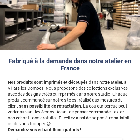
Fabriqué à la demande dans notre atelier en
France
Nos produits sont imprimés et découpés
dans notre atelier, à
Villars-les-Dombes. Nous proposons des collections exclusives
avec des designs créés et imprimés dans notre studio. Chaque
produit commandé sur notre site est réalisé aux mesures du
client
sans possibilité de rétractation
. La couleur perçue peut
varier suivant les écrans. Avant de passer commande, testez
nos échantillons gratuits ! Et évitez ainsi de ne pas être satisfait,
ou de vous tromper 😉
Demandez vos échantillons gratuits !