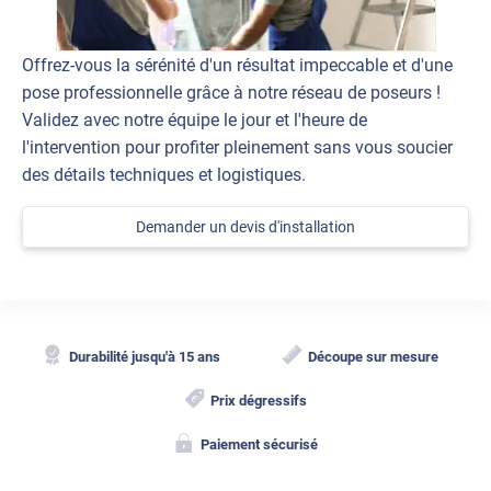
Offrez-vous la sérénité d'un résultat impeccable et d'une
pose professionnelle grâce à notre réseau de poseurs !
Validez avec notre équipe le jour et l'heure de
l'intervention pour profiter pleinement sans vous soucier
des détails techniques et logistiques.
Demander un devis d'installation
Durabilité jusqu'à 15 ans
Découpe sur mesure
Prix dégressifs
Paiement sécurisé