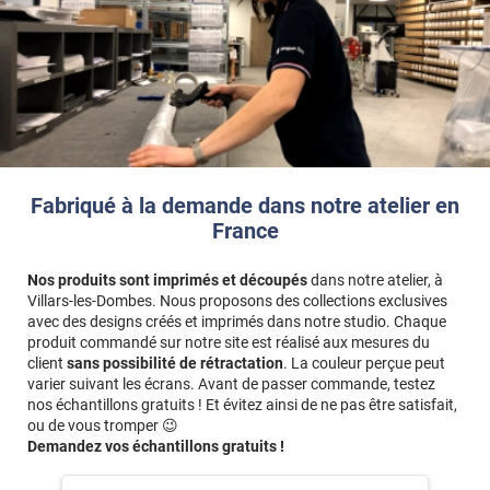
Fabriqué à la demande dans notre atelier en
France
Nos produits sont imprimés et découpés
dans notre atelier, à
Villars-les-Dombes. Nous proposons des collections exclusives
avec des designs créés et imprimés dans notre studio. Chaque
produit commandé sur notre site est réalisé aux mesures du
client
sans possibilité de rétractation
. La couleur perçue peut
varier suivant les écrans. Avant de passer commande, testez
nos échantillons gratuits ! Et évitez ainsi de ne pas être satisfait,
ou de vous tromper 😉
Demandez vos échantillons gratuits !