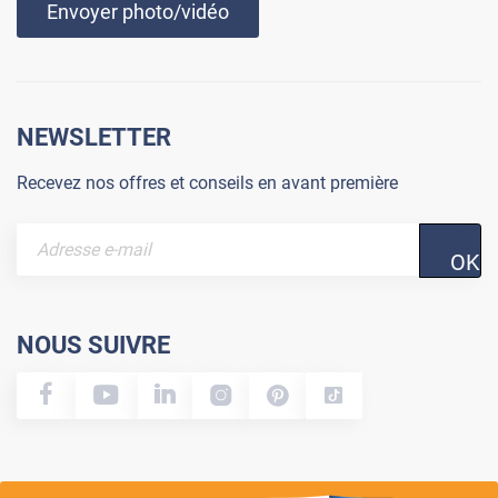
Envoyer photo/vidéo
NEWSLETTER
Recevez nos offres et conseils en avant première
OK
NOUS SUIVRE