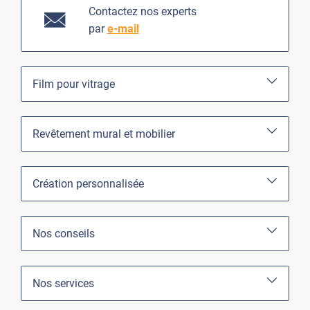
Contactez nos experts
par
e-mail
Film pour vitrage
Revêtement mural et mobilier
Création personnalisée
Nos conseils
Nos services