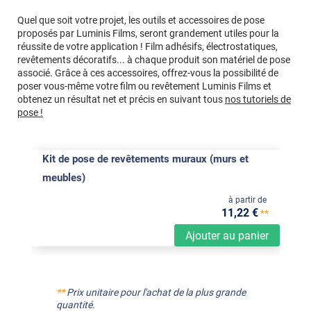
Quel que soit votre projet, les outils et accessoires de pose
proposés par Luminis Films, seront grandement utiles pour la
réussite de votre application ! Film adhésifs, électrostatiques,
revêtements décoratifs... à chaque produit son matériel de pose
associé. Grâce à ces accessoires, offrez-vous la possibilité de
poser vous-même votre film ou revêtement Luminis Films et
obtenez un résultat net et précis en suivant tous
nos tutoriels de
pose !
Kit de pose de revêtements muraux (murs et
meubles)
à partir de
11
,22
€
**
Ajouter au panier
**
Prix unitaire pour l'achat de la plus grande
quantité.