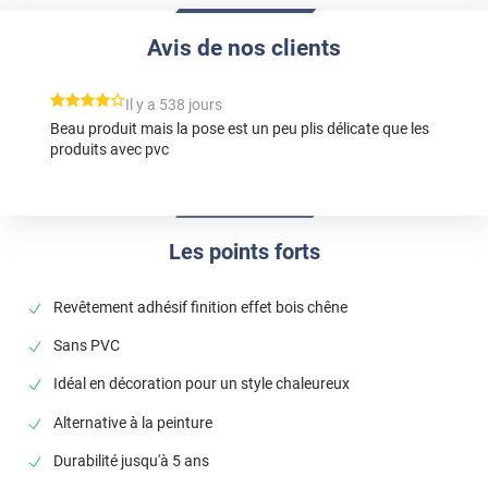
Avis de nos clients
*****
Il y a 538 jours
Beau produit mais la pose est un peu plis délicate que les
produits avec pvc
Les points forts
Revêtement adhésif finition effet bois chêne
Sans PVC
Idéal en décoration pour un style chaleureux
Alternative à la peinture
Durabilité jusqu'à 5 ans