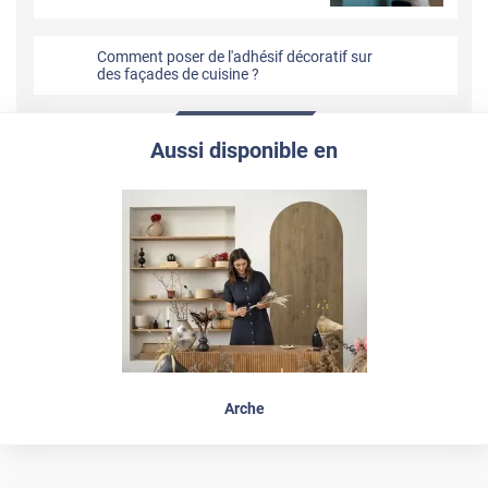
Comment poser de l'adhésif décoratif sur
des façades de cuisine ?
Aussi disponible en
Arche