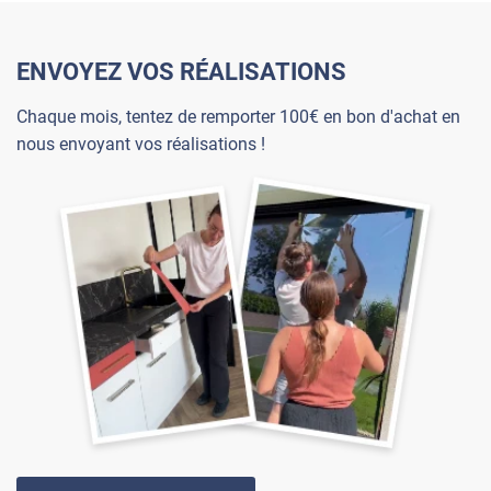
ENVOYEZ VOS RÉALISATIONS
Chaque mois, tentez de remporter 100€ en bon d'achat en
nous envoyant vos réalisations !