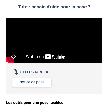
propre par dessus
Tuto : besoin d'aide pour la pose ?
À TÉLÉCHARGER
Notice de pose
Les outils pour une pose facilitée