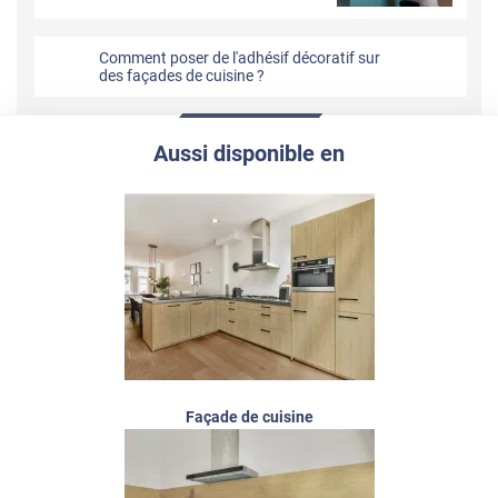
Comment poser de l'adhésif décoratif sur
des façades de cuisine ?
Aussi disponible en
Façade de cuisine