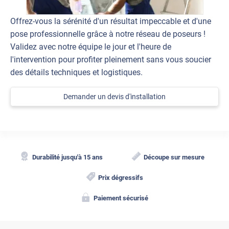
Offrez-vous la sérénité d'un résultat impeccable et d'une
pose professionnelle grâce à notre réseau de poseurs !
Validez avec notre équipe le jour et l'heure de
l'intervention pour profiter pleinement sans vous soucier
des détails techniques et logistiques.
Demander un devis d'installation
Durabilité jusqu'à 15 ans
Découpe sur mesure
Prix dégressifs
Paiement sécurisé