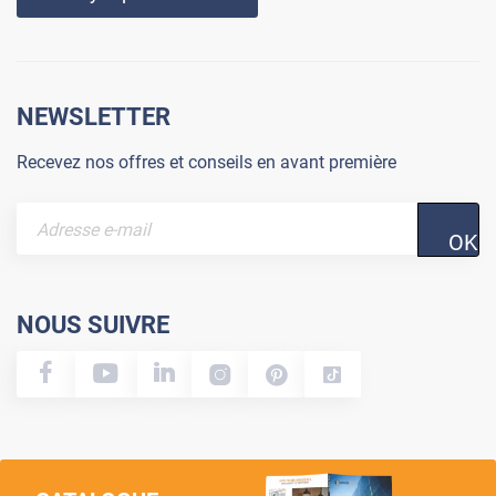
NEWSLETTER
Recevez nos offres et conseils en avant première
OK
NOUS SUIVRE