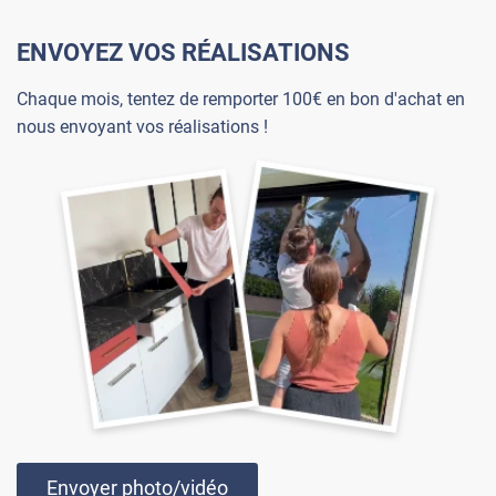
ENVOYEZ VOS RÉALISATIONS
Chaque mois, tentez de remporter 100€ en bon d'achat en
nous envoyant vos réalisations !
Envoyer photo/vidéo