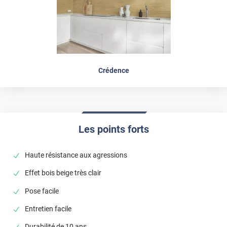
Crédence
Les points forts
Haute résistance aux agressions
Effet bois beige très clair
Pose facile
Entretien facile
Durabilité de 10 ans