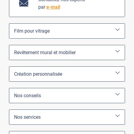
par
e-mail
Film pour vitrage
Revêtement mural et mobilier
Création personnalisée
Nos conseils
Nos services