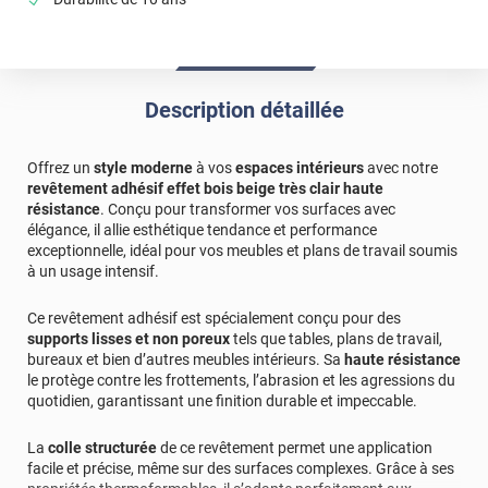
Description détaillée
Offrez un
style moderne
à vos
espaces intérieurs
avec notre
revêtement adhésif effet bois beige très clair haute
résistance
. Conçu pour transformer vos surfaces avec
élégance, il allie esthétique tendance et performance
exceptionnelle, idéal pour vos meubles et plans de travail soumis
à un usage intensif.
Ce revêtement adhésif est spécialement conçu pour des
supports lisses et non poreux
tels que tables, plans de travail,
bureaux et bien d’autres meubles intérieurs. Sa
haute résistance
le protège contre les frottements, l’abrasion et les agressions du
quotidien, garantissant une finition durable et impeccable.
La
colle structurée
de ce revêtement permet une application
facile et précise, même sur des surfaces complexes. Grâce à ses