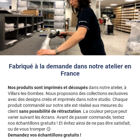
Fabriqué à la demande dans notre atelier en
France
Nos produits sont imprimés et découpés
dans notre atelier, à
Villars-les-Dombes. Nous proposons des collections exclusives
avec des designs créés et imprimés dans notre studio. Chaque
produit commandé sur notre site est réalisé aux mesures du
client
sans possibilité de rétractation
. La couleur perçue peut
varier suivant les écrans. Avant de passer commande, testez
nos échantillons gratuits ! Et évitez ainsi de ne pas être satisfait,
ou de vous tromper 😉
Demandez vos échantillons gratuits !