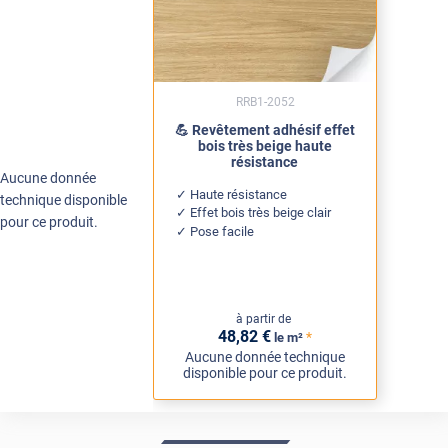
RRB1-2052
💪 Revêtement adhésif effet
bois très beige haute
résistance
Aucune donnée
Haute résistance
technique disponible
Effet bois très beige clair
pour ce produit.
Pose facile
à partir de
48
,82
€
*
le m²
Aucune donnée technique
disponible pour ce produit.