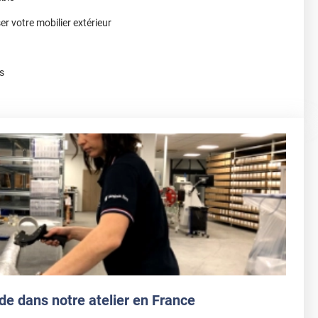
r votre mobilier extérieur
ns
de dans notre atelier en France