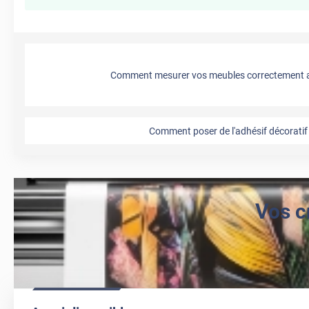
Comment mesurer vos meubles correctement a
Comment poser de l'adhésif décoratif 
Vos c