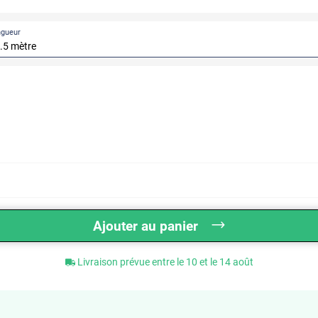
ngueur
Ajouter au panier
Livraison prévue entre le 10 et le 14 août