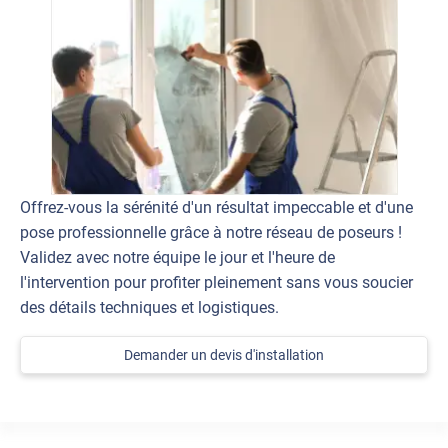
Offrez-vous la sérénité d'un résultat impeccable et d'une
pose professionnelle grâce à notre réseau de poseurs !
Validez avec notre équipe le jour et l'heure de
l'intervention pour profiter pleinement sans vous soucier
des détails techniques et logistiques.
Demander un devis d'installation