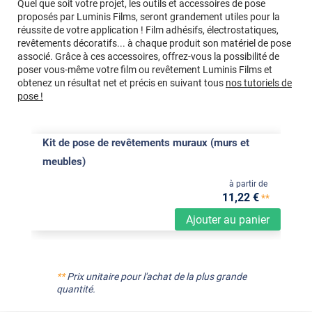
Quel que soit votre projet, les outils et accessoires de pose
proposés par Luminis Films, seront grandement utiles pour la
réussite de votre application ! Film adhésifs, électrostatiques,
revêtements décoratifs... à chaque produit son matériel de pose
associé. Grâce à ces accessoires, offrez-vous la possibilité de
poser vous-même votre film ou revêtement Luminis Films et
obtenez un résultat net et précis en suivant tous
nos tutoriels de
pose !
Kit de pose de revêtements muraux (murs et
meubles)
à partir de
11
,22
€
**
Ajouter au panier
**
Prix unitaire pour l'achat de la plus grande
quantité.