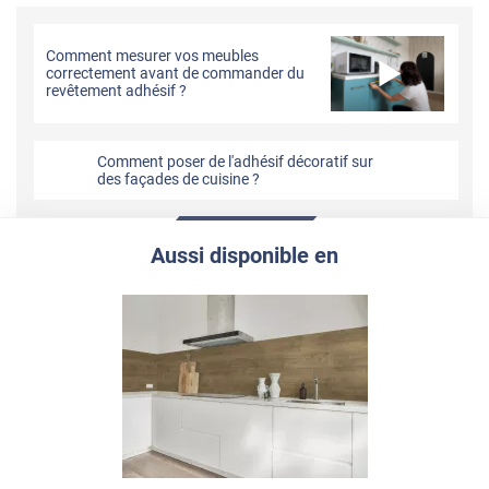
Comment mesurer vos meubles
correctement avant de commander du
revêtement adhésif ?
Comment poser de l'adhésif décoratif sur
des façades de cuisine ?
Aussi disponible en