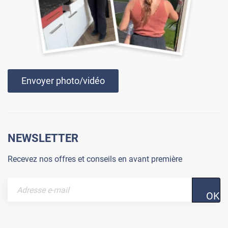
Envoyer photo/vidéo
NEWSLETTER
Recevez nos offres et conseils en avant première
OK