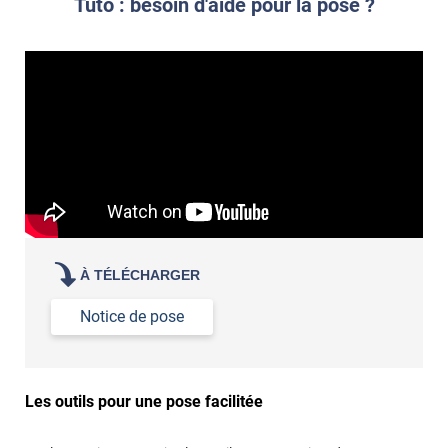
Tuto : besoin d'aide pour la pose ?
À TÉLÉCHARGER
Notice de pose
Les outils pour une pose facilitée