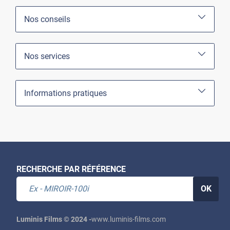
Nos conseils
Nos services
Informations pratiques
RECHERCHE PAR RÉFÉRENCE
OK
Luminis Films © 2024 -
www.luminis-films.com