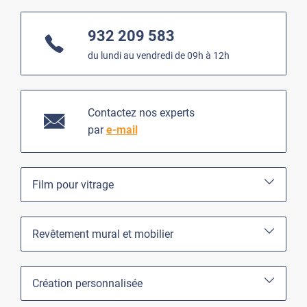
932 209 583
du lundi au vendredi de 09h à 12h
Contactez nos experts
par
e-mail
Film pour vitrage
Revêtement mural et mobilier
Création personnalisée