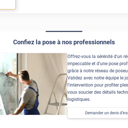
Confiez la pose à nos professionnels
Offrez-vous la sérénité d'un ré
impeccable et d'une pose prof
grâce à notre réseau de poseur
Validez avec notre équipe le jo
l'intervention pour profiter pl
vous soucier des détails techn
logistiques.
Demander un devis d'inst