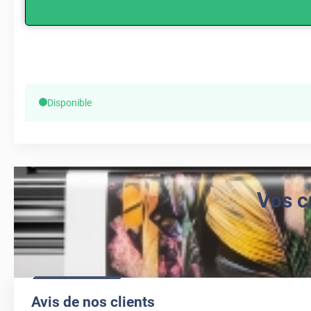
Disponible
Vos c
Avis de nos clients