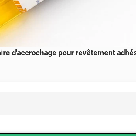
re d'accrochage pour revêtement adhés