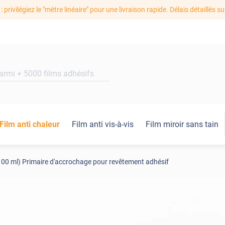
: privilégiez le "mètre linéaire" pour une livraison rapide. Délais détaillés su
Film anti chaleur
Film anti vis-à-vis
Film miroir sans tain
0 ml) Primaire d'accrochage pour revêtement adhésif