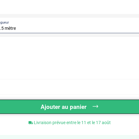
ngueur
Ajouter au panier
Livraison prévue entre le 11 et le 17 août