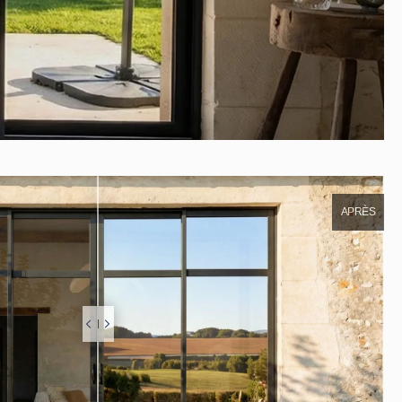
APRÈS