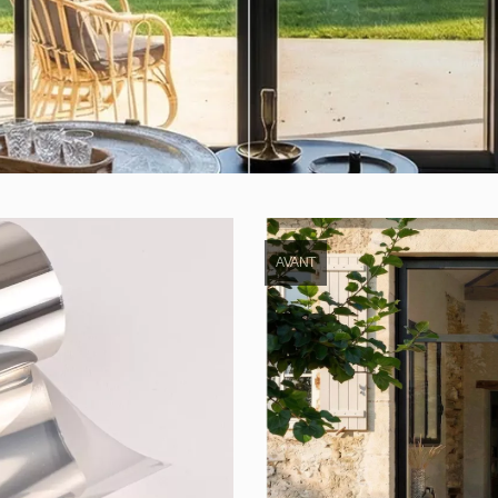
AVANT