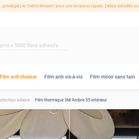
: privilégiez le "mètre linéaire" pour une livraison rapide. Délais détaillés su
Film anti chaleur
Film anti vis-à-vis
Film miroir sans tain
otection solaire
Film thermique 3M Ambre 35 intérieur