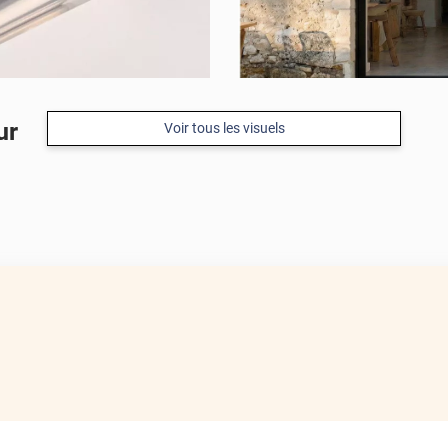
ur
Voir tous les visuels