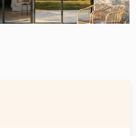
APRÈS