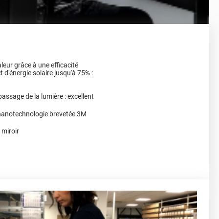
leur grâce à une efficacité
t d'énergie solaire jusqu'à 75% :
passage de la lumière : excellent
 nanotechnologie brevetée 3M
 miroir