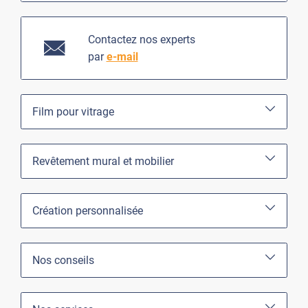
Contactez nos experts
par
e-mail
Film pour vitrage
Revêtement mural et mobilier
Création personnalisée
Nos conseils