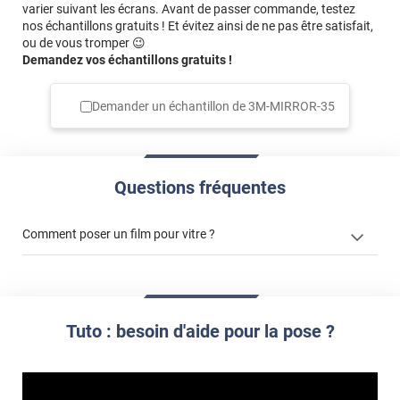
varier suivant les écrans. Avant de passer commande, testez
nos échantillons gratuits ! Et évitez ainsi de ne pas être satisfait,
ou de vous tromper 😉
Demandez vos échantillons gratuits !
Demander un échantillon de
3M-MIRROR-35
Questions fréquentes
Comment poser un film pour vitre ?
Tuto : besoin d'aide pour la pose ?
cet article
cet