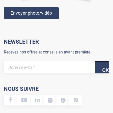
Envoyer photo/vidéo
NEWSLETTER
Recevez nos offres et conseils en avant première
OK
NOUS SUIVRE