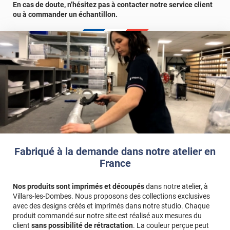
En cas de doute, n’hésitez pas à contacter notre service client
ou à commander un échantillon.
Fabriqué à la demande dans notre atelier en
France
Nos produits sont imprimés et découpés
dans notre atelier, à
Villars-les-Dombes. Nous proposons des collections exclusives
avec des designs créés et imprimés dans notre studio. Chaque
produit commandé sur notre site est réalisé aux mesures du
client
sans possibilité de rétractation
. La couleur perçue peut