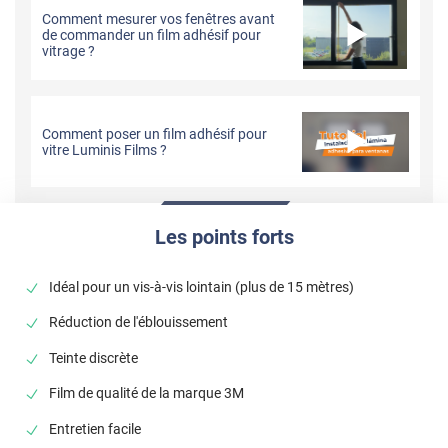
Comment mesurer vos fenêtres avant
de commander un film adhésif pour
vitrage ?
Comment poser un film adhésif pour
vitre Luminis Films ?
Les points forts
Idéal pour un vis-à-vis lointain (plus de 15 mètres)
Réduction de l'éblouissement
Teinte discrète
Film de qualité de la marque 3M
Entretien facile