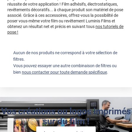
réussite de votre application ! Film adhésifs, électrostatiques,
revêtements décoratifs... à chaque produit son matériel de pose
associé. Grâce à ces accessoires, offrez-vous la possibilité de
poser vous-même votre film ou revêtement Luminis Films et
obtenez un résultat net et précis en suivant tous
nos tutoriels de
pose !
Aucun de nos produits ne correspond à votre sélection de
filtres.
Vous pouvez essayer une autre combinaison de filtres ou
bien
nous contacter pour toute demande spécifique
.
Vos créations ou logos imprimés
sur du film !