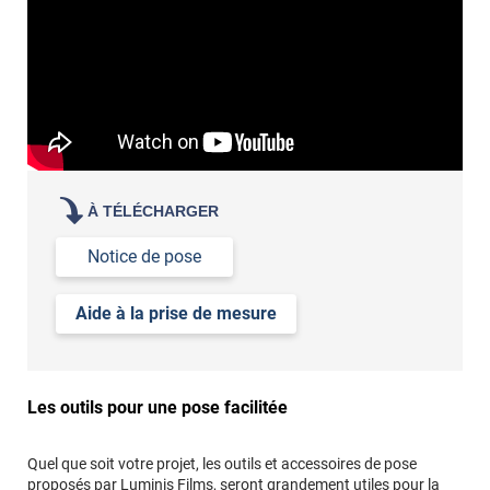
article
demander un devis de pose
À TÉLÉCHARGER
Notice de pose
Aide à la prise de mesure
Les outils pour une pose facilitée
Quel que soit votre projet, les outils et accessoires de pose
proposés par Luminis Films, seront grandement utiles pour la