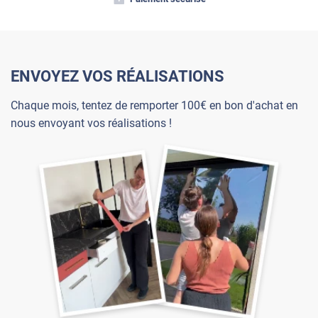
ENVOYEZ VOS RÉALISATIONS
Chaque mois, tentez de remporter 100€ en bon d'achat en
nous envoyant vos réalisations !