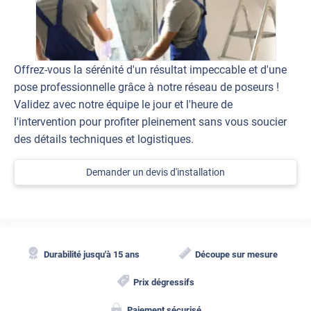
Offrez-vous la sérénité d'un résultat impeccable et d'une
pose professionnelle grâce à notre réseau de poseurs !
Validez avec notre équipe le jour et l'heure de
l'intervention pour profiter pleinement sans vous soucier
des détails techniques et logistiques.
Demander un devis d'installation
Durabilité jusqu'à 15 ans
Découpe sur mesure
Prix dégressifs
Paiement sécurisé