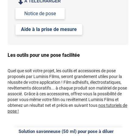
À TÉLÉCHARGER
Notice de pose
Aide à la prise de mesure
Les outils pour une pose facilitée
Quel que soit votre projet, les outils et accessoires de pose
proposés par Luminis Films, seront grandement utiles pour la
réussite de votre application ! Film adhésifs, électrostatiques,
revêtements décoratifs... à chaque produit son matériel de pose
associé. Grâce à ces accessoires, offrez-vous la possibilité de
poser vous-même votre film ou revêtement Luminis Films et
obtenez un résultat net et précis en suivant tous
nos tutoriels de
pose !
Solution savonneuse (50 ml) pour pose à diluer