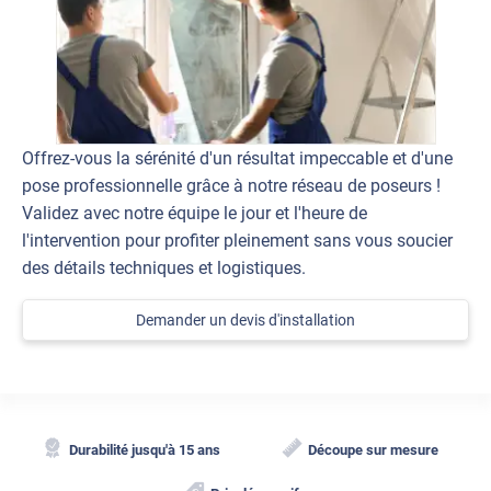
Offrez-vous la sérénité d'un résultat impeccable et d'une
pose professionnelle grâce à notre réseau de poseurs !
Validez avec notre équipe le jour et l'heure de
l'intervention pour profiter pleinement sans vous soucier
des détails techniques et logistiques.
Demander un devis d'installation
Durabilité jusqu'à 15 ans
Découpe sur mesure