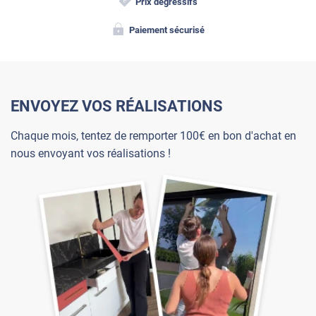
Prix dégressifs
Paiement sécurisé
ENVOYEZ VOS RÉALISATIONS
Chaque mois, tentez de remporter 100€ en bon d'achat en
nous envoyant vos réalisations !