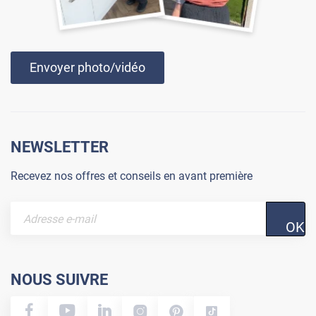
Envoyer photo/vidéo
NEWSLETTER
Recevez nos offres et conseils en avant première
OK
NOUS SUIVRE