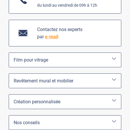
du lundi au vendredi de 09h à 12h
Contactez nos experts
par
e-mail
Film pour vitrage
Revêtement mural et mobilier
Création personnalisée
Nos conseils