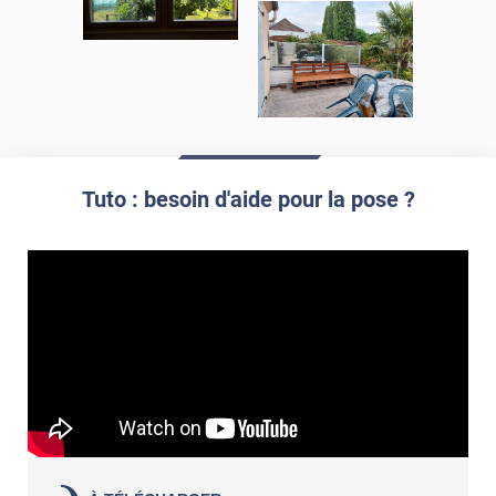
Tuto : besoin d'aide pour la pose ?