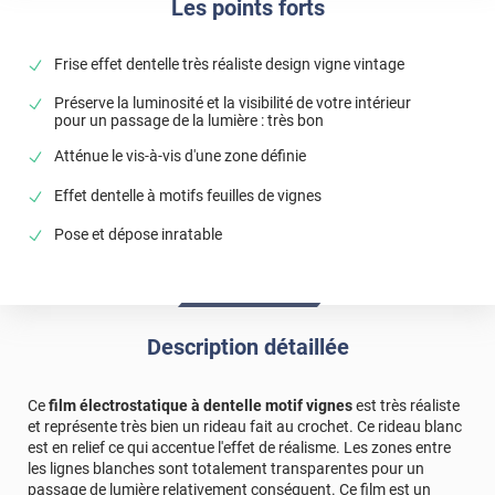
Les points forts
Frise effet dentelle très réaliste design vigne vintage
Préserve la luminosité et la visibilité de votre intérieur
pour un passage de la lumière : très bon
Atténue le vis-à-vis d'une zone définie
Effet dentelle à motifs feuilles de vignes
Pose et dépose inratable
Description détaillée
Ce
film électrostatique à dentelle motif vignes
est très réaliste
et représente très bien un rideau fait au crochet. Ce rideau blanc
est en relief ce qui accentue l'effet de réalisme. Les zones entre
les lignes blanches sont totalement transparentes pour un
passage de lumière relativement conséquent. Ce film est un