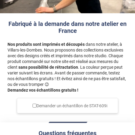
Fabriqué à la demande dans notre atelier en
France
Nos produits sont imprimés et découpés
dans notre atelier, à
Villars-les-Dombes. Nous proposons des collections exclusives
avec des designs créés et imprimés dans notre studio. Chaque
produit commandé sur notre site est réalisé aux mesures du
client
sans possibilité de rétractation
. La couleur perçue peut
varier suivant les écrans. Avant de passer commande, testez
nos échantillons gratuits ! Et évitez ainsi de ne pas être satisfait,
ou de vous tromper 😉
Demandez vos échantillons gratuits !
Demander un échantillon de
STAT-609i
Questions fréquentes