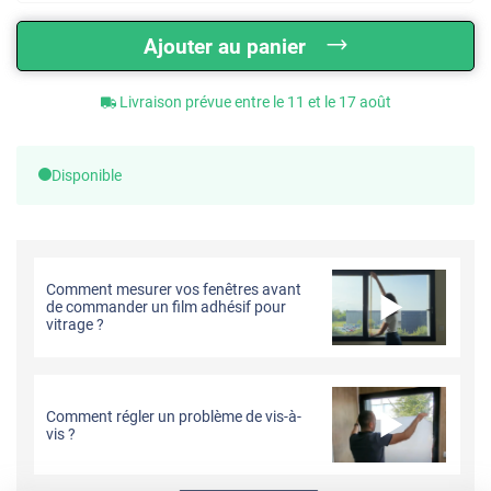
Ajouter au panier
Livraison prévue entre le 11 et le 17 août
Disponible
Comment mesurer vos fenêtres avant
de commander un film adhésif pour
vitrage ?
Comment régler un problème de vis-à-
vis ?