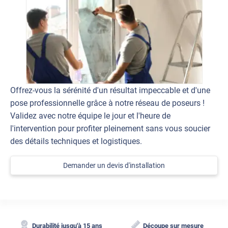
Offrez-vous la sérénité d'un résultat impeccable et d'une
pose professionnelle grâce à notre réseau de poseurs !
Validez avec notre équipe le jour et l'heure de
l'intervention pour profiter pleinement sans vous soucier
des détails techniques et logistiques.
Demander un devis d'installation
Durabilité jusqu'à 15 ans
Découpe sur mesure