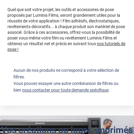
Quel que soit votre projet, les outils et accessoires de pose
proposés par Luminis Films, seront grandement utiles pour la
réussite de votre application ! Film adhésifs, électrostatiques,
revêtements décoratifs... à chaque produit son matériel de pose
associé. Grâce à ces accessoires, offrez-vous la possibilité de
poser vous-même votre film ou revêtement Luminis Films et
obtenez un résultat net et précis en suivant tous
nos tutoriels de
pose !
Aucun de nos produits ne correspond à votre sélection de
filtres.
Vous pouvez essayer une autre combinaison de filtres ou
bien
nous contacter pour toute demande spécifique
.
Vos créations ou logos imprimés