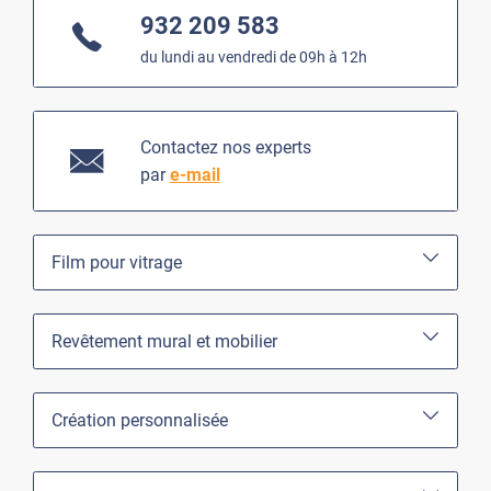
932 209 583
du lundi au vendredi de 09h à 12h
Contactez nos experts
par
e-mail
Film pour vitrage
Revêtement mural et mobilier
Création personnalisée