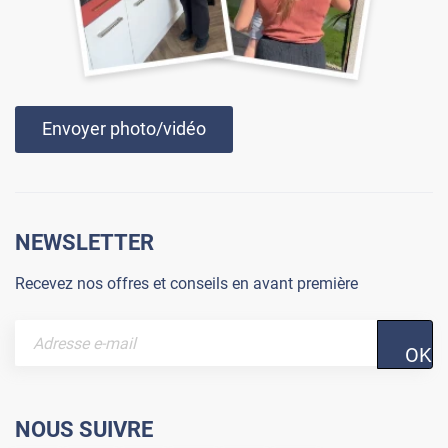
Envoyer photo/vidéo
NEWSLETTER
Recevez nos offres et conseils en avant première
OK
NOUS SUIVRE