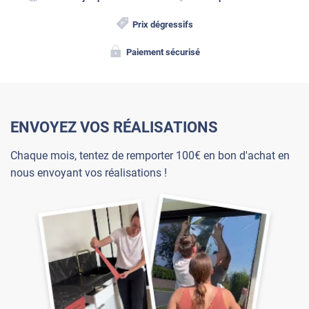
Prix dégressifs
Paiement sécurisé
ENVOYEZ VOS RÉALISATIONS
Chaque mois, tentez de remporter 100€ en bon d'achat en
nous envoyant vos réalisations !