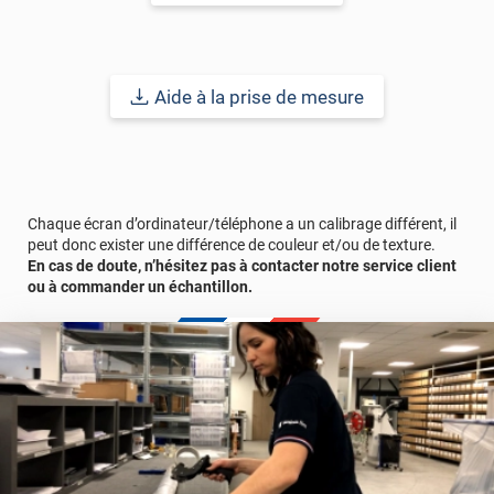
Référence produit :
STAT609i
.
Aide à la prise de mesure
Chaque écran d’ordinateur/téléphone a un calibrage différent, il
peut donc exister une différence de couleur et/ou de texture.
En cas de doute, n’hésitez pas à contacter notre service client
ou à commander un échantillon.