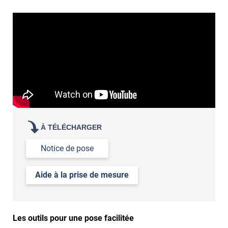
À TÉLÉCHARGER
Notice de pose
Aide à la prise de mesure
Les outils pour une pose facilitée