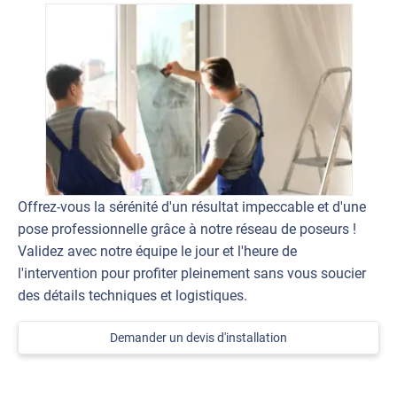
Offrez-vous la sérénité d'un résultat impeccable et d'une
pose professionnelle grâce à notre réseau de poseurs !
Validez avec notre équipe le jour et l'heure de
l'intervention pour profiter pleinement sans vous soucier
des détails techniques et logistiques.
Demander un devis d'installation