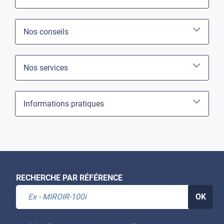
Nos conseils
Nos services
Informations pratiques
RECHERCHE PAR RÉFÉRENCE
OK