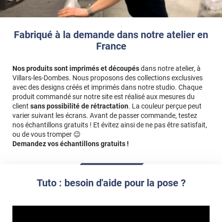
Fabriqué à la demande dans notre atelier en
France
Nos produits sont imprimés et découpés
dans notre atelier, à
Villars-les-Dombes. Nous proposons des collections exclusives
avec des designs créés et imprimés dans notre studio. Chaque
produit commandé sur notre site est réalisé aux mesures du
client
sans possibilité de rétractation
. La couleur perçue peut
varier suivant les écrans. Avant de passer commande, testez
nos échantillons gratuits ! Et évitez ainsi de ne pas être satisfait,
ou de vous tromper 😉
Demandez vos échantillons gratuits !
Tuto : besoin d'aide pour la pose ?