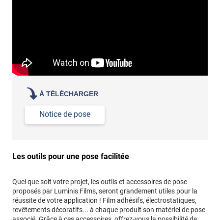
À TÉLÉCHARGER
Notice de pose
Les outils pour une pose facilitée
Quel que soit votre projet, les outils et accessoires de pose
proposés par Luminis Films, seront grandement utiles pour la
réussite de votre application ! Film adhésifs, électrostatiques,
revêtements décoratifs... à chaque produit son matériel de pose
associé. Grâce à ces accessoires, offrez-vous la possibilité de