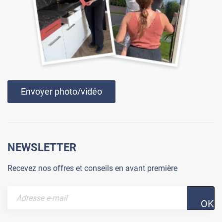
Envoyer photo/vidéo
NEWSLETTER
Recevez nos offres et conseils en avant première
OK