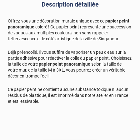
Description détaillée
Offrez-vous une décoration murale unique avec ce
papier peint
panoramique
coloré ! Ce papier peint représente une succession
de vagues aux multiples couleurs, non sans rappeler
l'effervescence et le côté artistique de la ville de Singapour.
Déjà préencollé, il vous suffira de vaporiser un peu d'eau sur la
partie adhésive pour réactiver la colle du papier peint. Choisissez
la taille de votre
papier peint panoramique
selon la taille de
votre mur, de la taille M à 3XL, vous pourrez créer un véritable
décor en trompe l'oeil !
Ce papier peint ne contient aucune substance toxique ni aucun
résidus de plastique, il est imprimé dans notre atelier en France
et est lessivable.