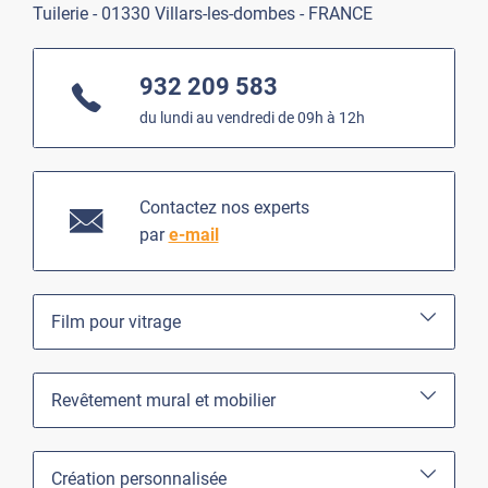
Tuilerie - 01330 Villars-les-dombes - FRANCE
932 209 583
du lundi au vendredi de 09h à 12h
Contactez nos experts
par
e-mail
Film pour vitrage
Revêtement mural et mobilier
Création personnalisée