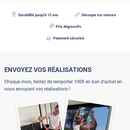
Durabilité jusqu'à 15 ans
Découpe sur mesure
Prix dégressifs
Paiement sécurisé
ENVOYEZ VOS RÉALISATIONS
Chaque mois, tentez de remporter 100€ en bon d'achat en
nous envoyant vos réalisations !