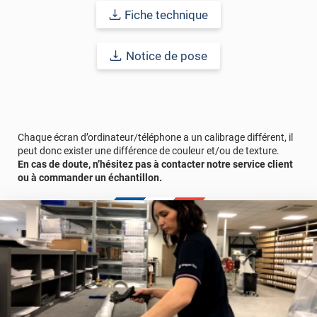
Fiche technique
Notice de pose
Chaque écran d’ordinateur/téléphone a un calibrage différent, il
peut donc exister une différence de couleur et/ou de texture.
En cas de doute, n’hésitez pas à contacter notre service client
ou à commander un échantillon.