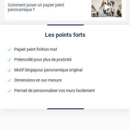
Livraison prévue entre le 01 et le 23 septembre
Comment poser un papier peint
panoramique ?
Les points forts
Papier peint finition mat
Préencollé pour plus de praticité
Motif Singapour panoramique original
Dimensions en sur-mesure
Permet de personnaliser vos murs facilement