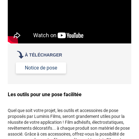
À TÉLÉCHARGER
Notice de pose
Les outils pour une pose facilitée
Quel que soit votre projet, les outils et accessoires de pose
proposés par Luminis Films, seront grandement utiles pour la
réussite de votre application ! Film adhésifs, électrostatiques,
revêtements décoratifs... à chaque produit son matériel de pose
associé. Grâce à ces accessoires, offrez-vous la possibilité de