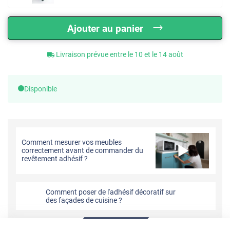
Ajouter au panier
Livraison prévue entre le 10 et le 14 août
Disponible
Comment mesurer vos meubles
correctement avant de commander du
revêtement adhésif ?
Comment poser de l'adhésif décoratif sur
des façades de cuisine ?