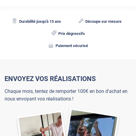
Durabilité jusqu'à 15 ans
Découpe sur mesure
Prix dégressifs
Paiement sécurisé
ENVOYEZ VOS RÉALISATIONS
Chaque mois, tentez de remporter 100€ en bon d'achat en
nous envoyant vos réalisations !