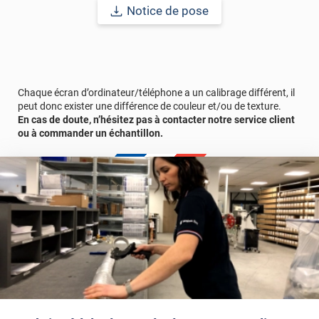
Notice de pose
Chaque écran d’ordinateur/téléphone a un calibrage différent, il
peut donc exister une différence de couleur et/ou de texture.
En cas de doute, n’hésitez pas à contacter notre service client
ou à commander un échantillon.