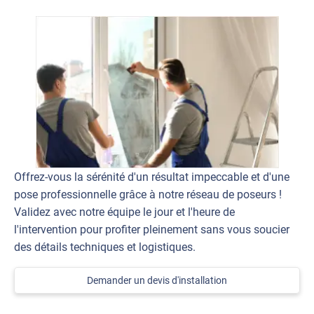
Offrez-vous la sérénité d'un résultat impeccable et d'une
pose professionnelle grâce à notre réseau de poseurs !
Validez avec notre équipe le jour et l'heure de
l'intervention pour profiter pleinement sans vous soucier
des détails techniques et logistiques.
Demander un devis d'installation