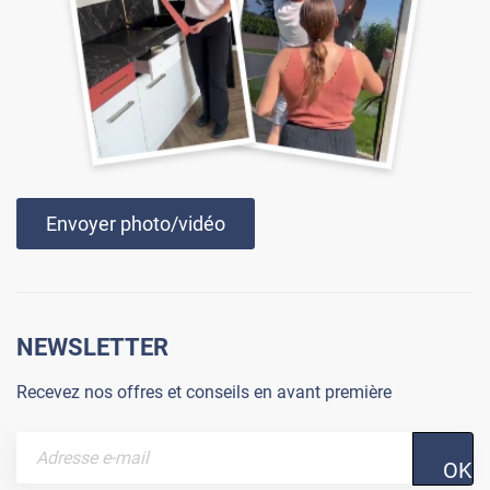
Envoyer photo/vidéo
NEWSLETTER
Recevez nos offres et conseils en avant première
OK