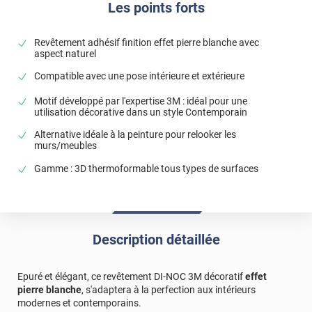
Les points forts
Revêtement adhésif finition effet pierre blanche avec
aspect naturel
Compatible avec une pose intérieure et extérieure
Motif développé par l'expertise 3M : idéal pour une
utilisation décorative dans un style Contemporain
Alternative idéale à la peinture pour relooker les
murs/meubles
Gamme : 3D thermoformable tous types de surfaces
Description détaillée
Epuré et élégant, ce revêtement DI-NOC 3M décoratif
effet
pierre blanche
, s'adaptera à la perfection aux intérieurs
modernes et contemporains.