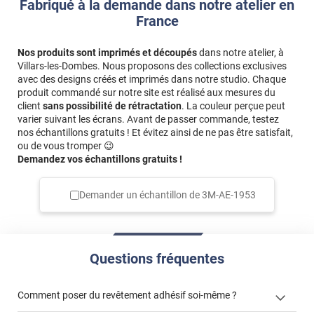
Fabriqué à la demande dans notre atelier en
France
Nos produits sont imprimés et découpés
dans notre atelier, à
Villars-les-Dombes. Nous proposons des collections exclusives
avec des designs créés et imprimés dans notre studio. Chaque
produit commandé sur notre site est réalisé aux mesures du
client
sans possibilité de rétractation
. La couleur perçue peut
varier suivant les écrans. Avant de passer commande, testez
nos échantillons gratuits ! Et évitez ainsi de ne pas être satisfait,
ou de vous tromper 😉
Demandez vos échantillons gratuits !
Demander un échantillon de
3M-AE-1953
Questions fréquentes
Comment poser du revêtement adhésif soi-même ?