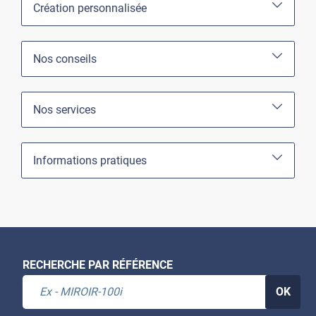
Création personnalisée
Nos conseils
Nos services
Informations pratiques
RECHERCHE PAR RÉFÉRENCE
OK