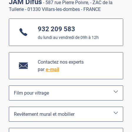
JAM Difus
- 587 rue Pierre Poivre, - ZAC de la
Tuilerie - 01330 Villars-les-dombes - FRANCE
932 209 583
du lundi au vendredi de 09h à 12h
Contactez nos experts
par
e-mail
Film pour vitrage
Revêtement mural et mobilier