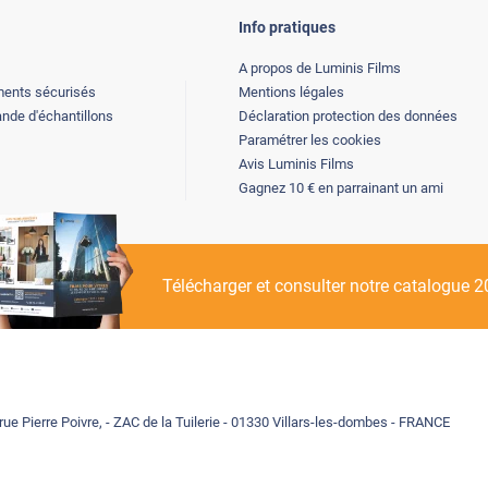
Info pratiques
A propos de Luminis Films
ents sécurisés
Mentions légales
de d'échantillons
Déclaration protection des données
Paramétrer les cookies
Avis Luminis Films
Gagnez 10 € en parrainant un ami
Télécharger et consulter notre catalogue 
rue Pierre Poivre, - ZAC de la Tuilerie - 01330 Villars-les-dombes - FRANCE