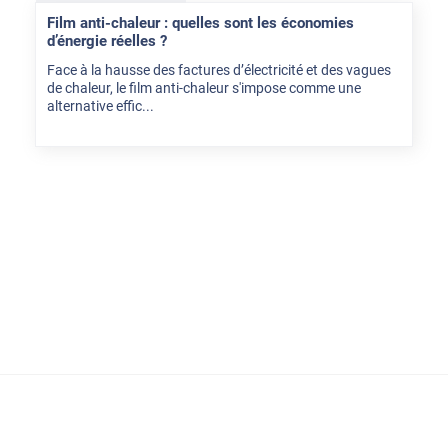
Film anti-chaleur : quelles sont les économies
d’énergie réelles ?
Face à la hausse des factures d’électricité et des vagues
de chaleur, le film anti-chaleur s'impose comme une
alternative effic...