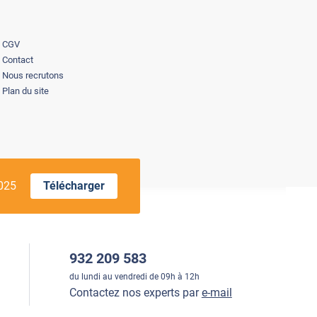
CGV
Contact
Nous recrutons
Plan du site
2025
Télécharger
932 209 583
du lundi au vendredi de 09h à 12h
Contactez nos experts par
e-mail