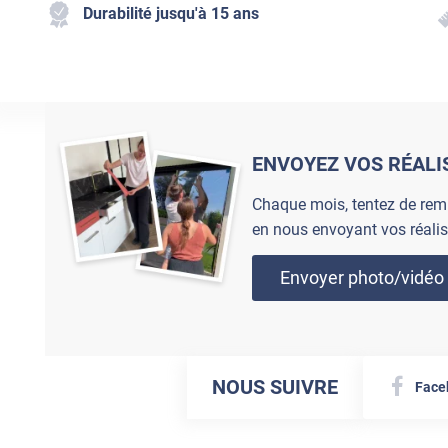
Durabilité jusqu'à 15 ans
ENVOYEZ VOS RÉALI
Chaque mois, tentez de rem
en nous envoyant vos réalis
Envoyer photo/vidéo
NOUS SUIVRE
Face