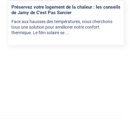
Préservez votre logement de la chaleur : les conseils
de Jamy de C'est Pas Sorcier
Face aux hausses des températures, nous cherchons
tous une solution pour améliorer notre confort
thermique. Le film solaire se ...