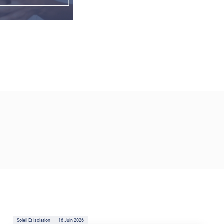
Soleil Et Isolation
16 Juin 2026