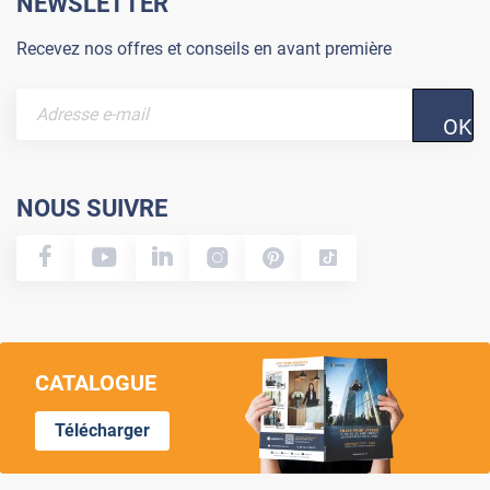
NEWSLETTER
Recevez nos offres et conseils en avant première
OK
NOUS SUIVRE
CATALOGUE
Télécharger