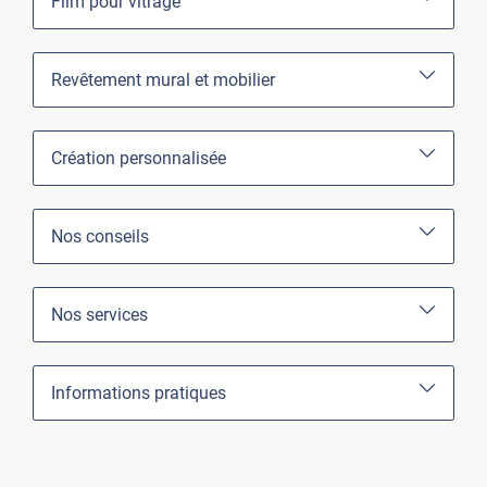
Film pour vitrage
Revêtement mural et mobilier
Création personnalisée
Nos conseils
Nos services
Informations pratiques