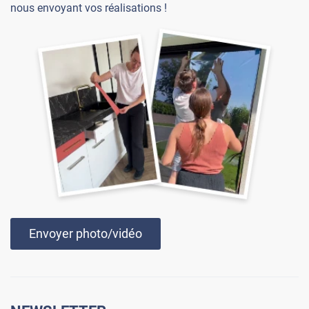
nous envoyant vos réalisations !
Envoyer photo/vidéo