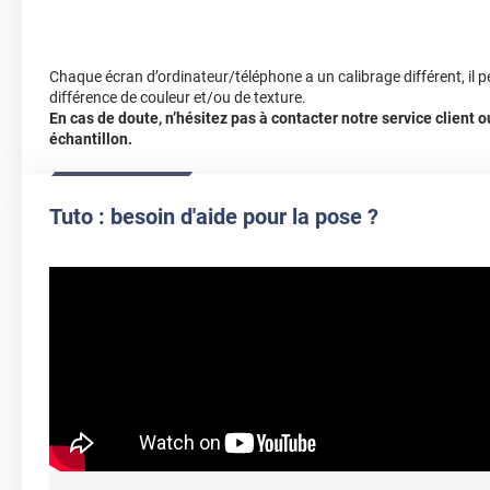
Chaque écran d’ordinateur/téléphone a un calibrage différent, il p
différence de couleur et/ou de texture.
En cas de doute, n’hésitez pas à contacter notre service client
échantillon.
Tuto : besoin d'aide pour la pose ?