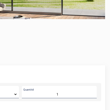
Quantité