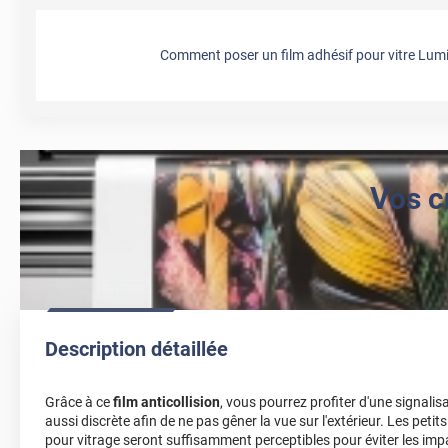
Comment poser un film adhésif pour vitre Lumi
Vos c
Description détaillée
Grâce à ce
film anticollision
, vous pourrez profiter d'une signalis
aussi discrète afin de ne pas gêner la vue sur l'extérieur. Les petits
pour vitrage seront suffisamment perceptibles pour éviter les imp