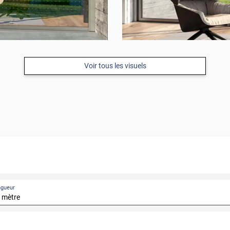
Voir tous les visuels
ngueur