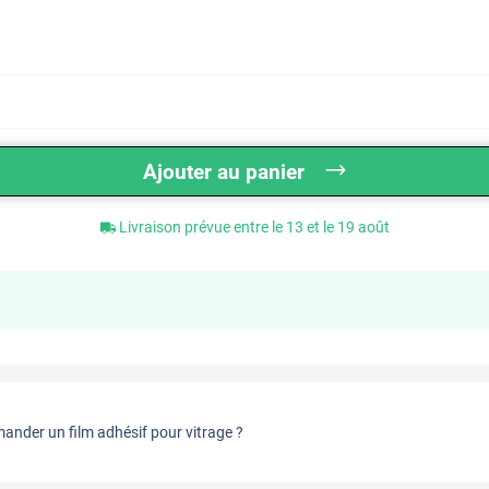
Ajouter au panier
Livraison prévue entre le 13 et le 19 août
nder un film adhésif pour vitrage ?