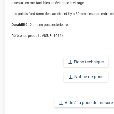
oiseaux, en mettant bien en évidence le vitrage.
Les points font 6mm de diamètre et il y a 50mm d'espace entre c
Durabilité
: 2 ans en pose extérieure.
Référence produit :
VISUEL1016x
Fiche technique
Notice de pose
Aide à la prise de mesure