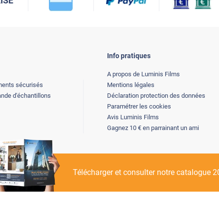
ISÉ
Info pratiques
A propos de Luminis Films
ents sécurisés
Mentions légales
de d'échantillons
Déclaration protection des données
Paramétrer les cookies
Avis Luminis Films
Gagnez 10 € en parrainant un ami
Télécharger et consulter notre catalogue 