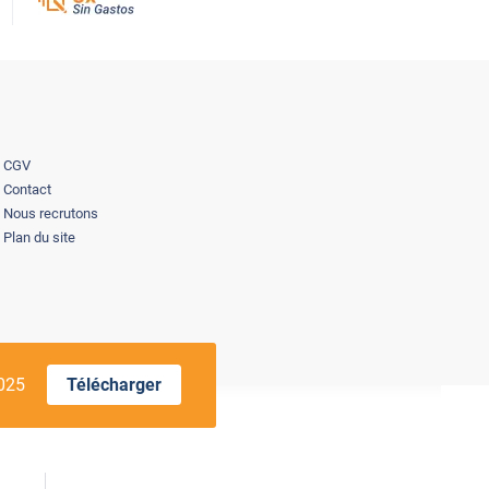
CGV
Contact
Nous recrutons
Plan du site
2025
Télécharger