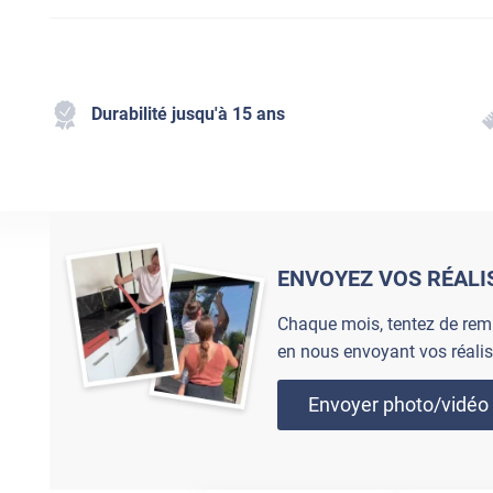
Durabilité jusqu'à 15 ans
ENVOYEZ VOS RÉALI
Chaque mois, tentez de rem
en nous envoyant vos réalis
Envoyer photo/vidéo