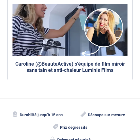
Caroline (@BeauteActive) s'équipe de film miroir
sans tain et anti-chaleur Luminis Films
Durabilité jusqu'à 15 ans
Découpe sur mesure
Prix dégressifs
Paiement sécurisé