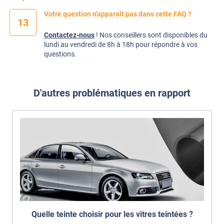
Votre question n'apparaît pas dans cette FAQ ?
13
Contactez-nous
! Nos conseillers sont disponibles du
lundi au vendredi de 8h à 18h pour répondre à vos
questions.
D'autres problématiques en rapport
Quelle teinte choisir pour les vitres teintées ?