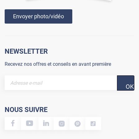
Envoyer photo/vidéo
NEWSLETTER
Recevez nos offres et conseils en avant première
OK
NOUS SUIVRE