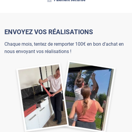
ENVOYEZ VOS RÉALISATIONS
Chaque mois, tentez de remporter 100€ en bon d'achat en
nous envoyant vos réalisations !