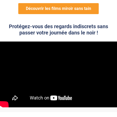
Découvrir les films miroir sans tain
Protégez-vous des regards indiscrets sans
passer votre journée dans le noir !