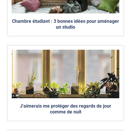
Chambre étudiant : 3 bonnes idées pour aménager
un studio
J'aimerais me protéger des regards de jour
comme de nuit