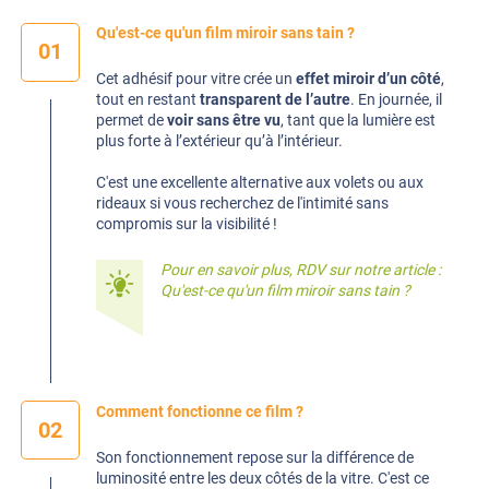
Qu'est-ce qu'un film miroir sans tain ?
01
Cet adhésif pour vitre crée un
effet miroir d’un côté
,
tout en restant
transparent de l’autre
. En journée, il
permet de
voir sans être vu
, tant que la lumière est
plus forte à l’extérieur qu’à l’intérieur.
C'est une excellente alternative aux volets ou aux
rideaux si vous recherchez de l'intimité sans
compromis sur la visibilité !
Pour en savoir plus, RDV sur notre article :
Qu'est-ce qu'un film miroir sans tain ?
Comment fonctionne ce film ?
02
Son fonctionnement repose sur la différence de
luminosité entre les deux côtés de la vitre. C'est ce