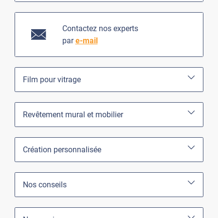
Contactez nos experts
par
e-mail
Film pour vitrage
Revêtement mural et mobilier
Création personnalisée
Nos conseils