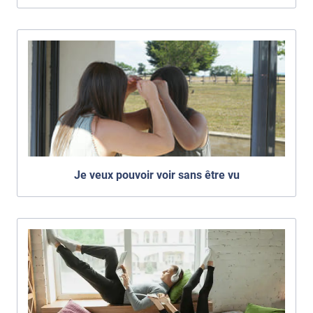
Je veux pouvoir voir sans être vu