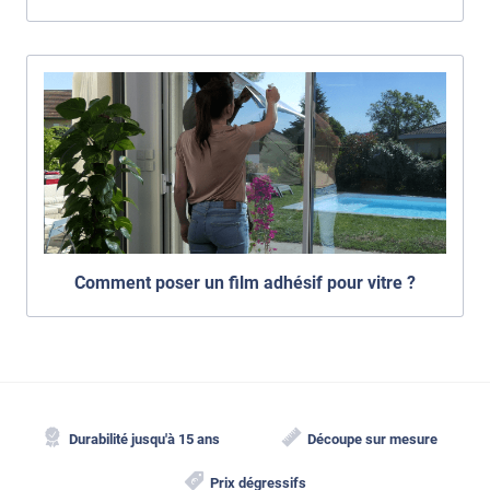
Comment poser un film adhésif pour vitre ?
Durabilité jusqu'à 15 ans
Découpe sur mesure
Prix dégressifs