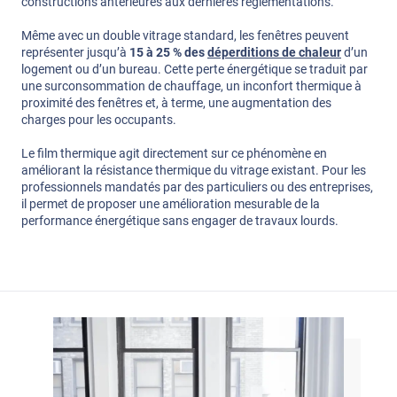
constructions antérieures aux dernières réglementations.
Même avec un double vitrage standard, les fenêtres peuvent
représenter jusqu’à
15 à 25 % des
déperditions de chaleur
d’un
logement ou d’un bureau. Cette perte énergétique se traduit par
une surconsommation de chauffage, un inconfort thermique à
proximité des fenêtres et, à terme, une augmentation des
charges pour les occupants.
Le film thermique agit directement sur ce phénomène en
améliorant la résistance thermique du vitrage existant. Pour les
professionnels mandatés par des particuliers ou des entreprises,
il permet de proposer une amélioration mesurable de la
performance énergétique sans engager de travaux lourds.