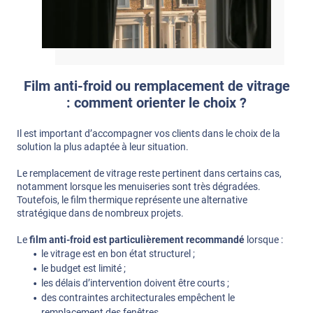
Film anti-froid ou remplacement de vitrage
: comment orienter le choix ?
Il est important d’accompagner vos clients dans le choix de la
solution la plus adaptée à leur situation.
Le remplacement de vitrage reste pertinent dans certains cas,
notamment lorsque les menuiseries sont très dégradées.
Toutefois, le film thermique représente une alternative
stratégique dans de nombreux projets.
Le
film anti-froid est particulièrement recommandé
lorsque :
le vitrage est en bon état structurel ;
le budget est limité ;
les délais d’intervention doivent être courts ;
des contraintes architecturales empêchent le
remplacement des fenêtres.