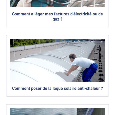
Comment alléger mes factures d'électricité ou de
gaz ?
Comment poser de la laque solaire anti-chaleur ?