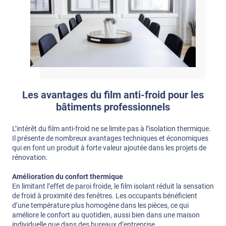
Les avantages du film anti-froid pour les
bâtiments professionnels
L’intérêt du film anti-froid ne se limite pas à l’isolation thermique.
Il présente de nombreux avantages techniques et économiques
qui en font un produit à forte valeur ajoutée dans les projets de
rénovation.
Amélioration du confort thermique
En limitant l’effet de paroi froide, le film isolant réduit la sensation
de froid à proximité des fenêtres. Les occupants bénéficient
d’une température plus homogène dans les pièces, ce qui
améliore le confort au quotidien, aussi bien dans une maison
individuelle que dans des bureaux d’entreprise.