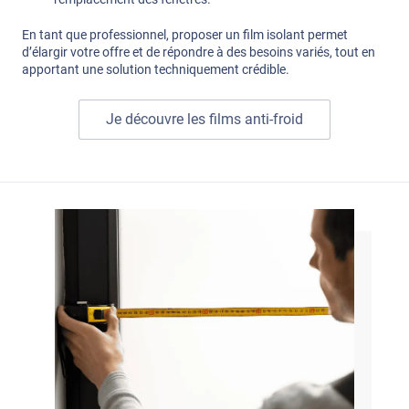
En tant que professionnel, proposer un film isolant permet
d’élargir votre offre et de répondre à des besoins variés, tout en
apportant une solution techniquement crédible.
Je découvre les films anti-froid