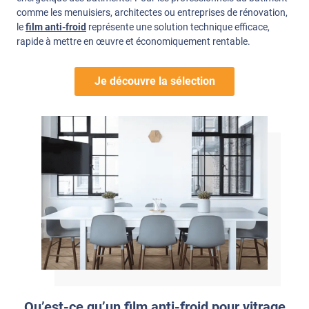
comme les menuisiers, architectes ou entreprises de rénovation,
le
film anti-froid
représente une solution technique efficace,
rapide à mettre en œuvre et économiquement rentable.
Je découvre la sélection
Qu’est-ce qu’un film anti-froid pour vitrage