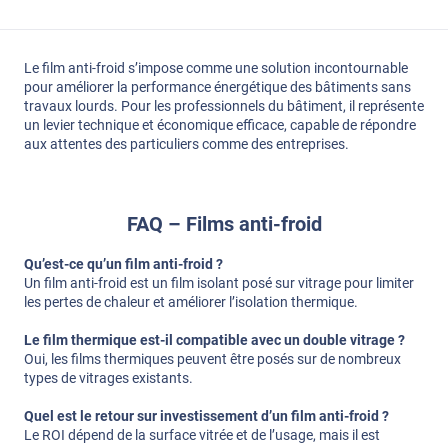
Le film anti-froid s’impose comme une solution incontournable
pour améliorer la performance énergétique des bâtiments sans
travaux lourds. Pour les professionnels du bâtiment, il représente
un levier technique et économique efficace, capable de répondre
aux attentes des particuliers comme des entreprises.
FAQ – Films anti-froid
Qu’est-ce qu’un film anti-froid ?
Un film anti-froid est un film isolant posé sur vitrage pour limiter
les pertes de chaleur et améliorer l’isolation thermique.
Le film thermique est-il compatible avec un double vitrage ?
Oui, les films thermiques peuvent être posés sur de nombreux
types de vitrages existants.
Quel est le retour sur investissement d’un film anti-froid ?
Le ROI dépend de la surface vitrée et de l’usage, mais il est