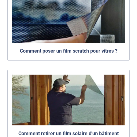
Comment poser un film scratch pour vitres ?
Comment retirer un film solaire d'un bâtiment