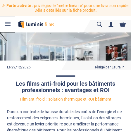
⚠️
Forte activité
: privilégiez le "mètre linéaire" pour une livraison rapide.
Délais détaillés sur la fiche produit.
Le 29/12/2025
rédigé par Laura P
Les films anti-froid pour les bâtiments
professionnels : avantages et ROI
Film anti froid : isolation thermique et ROI bâtiment
Dans un contexte de hausse durable des coûts de l’énergie et de
renforcement des exigences thermiques, l’isolation des vitrages
est devenue un levier prioritaire pour améliorer la performance
énergétique des bâtiments. Pour les professionnels du bâtiment