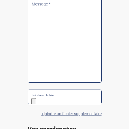
Message *
Joindre un fichier
joindre un fichier supplémentaire