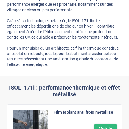
performance énergétique est prioritaire, notamment sur des
vitrages anciens ou peu performants.
Grâce à sa technologie métallisée, le ISOL-171i limite
efficacement les déperditions de chaleur en hiver. Il contribue
également à réduire l’éblouissement et offre une protection
contre les UV, ce qui aide à préserver les revêtements intérieurs.
Pour un menuisier ou un architecte, ce film thermique constitue
une solution robuste, idéale pour les bâtiments résidentiels ou
tertiaires nécessitant une amélioration globale du confort et de
l’efficacité énergétique.
ISOL-171i : performance thermique et effet
métallisé
Film isolant anti froid métallisé
Voir le