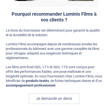
Pourquoi recommander Luminis Films à
vos clients ?
Le choix du fournisseur est déterminant pour garantir la qualité
et la durabilité de la solution.
Luminis Films accompagne depuis de nombreuses années les
professionnels du bâtiment avec une gamme complète de films
pour vitrages, adaptés aux exigences techniques et
réglementaires.
Les films anti-froid ISOL-171i et ISOL-172i sont conçus pour
offrir des performances fiables, une pose maîtrisée et une
longévité optimale. En vous fournissant chez Luminis Films, vous
bénéficiez de
produits testés
, de fiches techniques claires et d’un
accompagnement professionnel
.
Je demande un devis