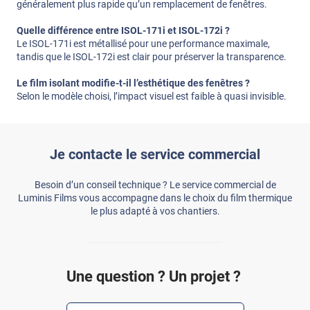
généralement plus rapide qu’un remplacement de fenêtres.
Quelle différence entre ISOL-171i et ISOL-172i ?
Le ISOL-171i est métallisé pour une performance maximale,
tandis que le ISOL-172i est clair pour préserver la transparence.
Le film isolant modifie-t-il l’esthétique des fenêtres ?
Selon le modèle choisi, l’impact visuel est faible à quasi invisible.
Je contacte le service commercial
Besoin d’un conseil technique ? Le service commercial de
Luminis Films vous accompagne dans le choix du film thermique
le plus adapté à vos chantiers.
Une question ? Un projet ?