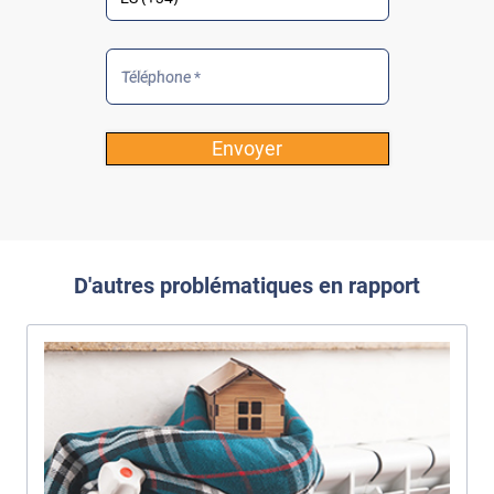
Téléphone *
Envoyer
D'autres problématiques en rapport