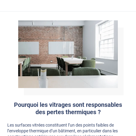
Pourquoi les vitrages sont responsables
des pertes thermiques ?
Les surfaces vitrées constituent l’un des points faibles de
l’enveloppe thermique d’un bâtiment, en particulier dans les