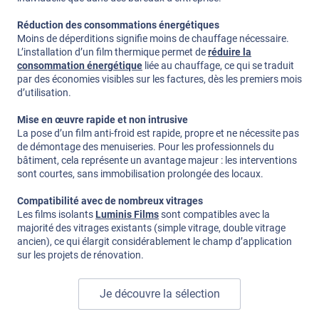
Réduction des consommations énergétiques
Moins de déperditions signifie moins de chauffage nécessaire.
L’installation d’un film thermique permet de
réduire la
consommation énergétique
liée au chauffage, ce qui se traduit
par des économies visibles sur les factures, dès les premiers mois
d’utilisation.
Mise en œuvre rapide et non intrusive
La pose d’un film anti-froid est rapide, propre et ne nécessite pas
de démontage des menuiseries. Pour les professionnels du
bâtiment, cela représente un avantage majeur : les interventions
sont courtes, sans immobilisation prolongée des locaux.
Compatibilité avec de nombreux vitrages
Les films isolants
Luminis Films
sont compatibles avec la
majorité des vitrages existants (simple vitrage, double vitrage
ancien), ce qui élargit considérablement le champ d’application
sur les projets de rénovation.
Je découvre la sélection