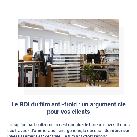
Le ROI du film anti-froid : un argument clé
pour vos clients
Lorsqu’un particulier ou un gestionnaire de bureaux investit dans
des travaux d’amélioration énergétique, la question du
retour sur
investissement
est centrale. Le film anti-froid répond