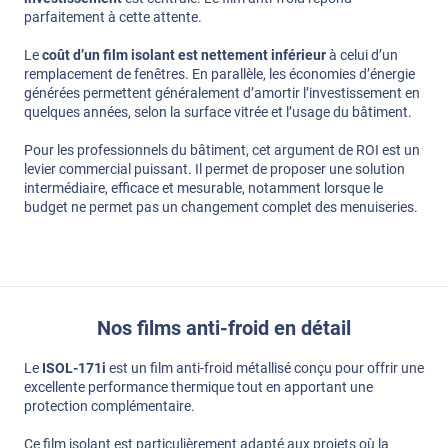
parfaitement à cette attente.
Le
coût d’un film isolant est nettement inférieur
à celui d’un
remplacement de fenêtres. En parallèle, les économies d’énergie
générées permettent généralement d’amortir l’investissement en
quelques années, selon la surface vitrée et l’usage du bâtiment.
Pour les professionnels du bâtiment, cet argument de ROI est un
levier commercial puissant. Il permet de proposer une solution
intermédiaire, efficace et mesurable, notamment lorsque le
budget ne permet pas un changement complet des menuiseries.
Nos films anti-froid en détail
Le
ISOL-171i
est un film anti-froid métallisé conçu pour offrir une
excellente performance thermique tout en apportant une
protection complémentaire.
Ce film isolant est particulièrement adapté aux projets où la