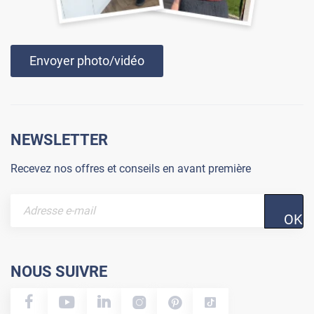
Envoyer photo/vidéo
NEWSLETTER
Recevez nos offres et conseils en avant première
OK
NOUS SUIVRE