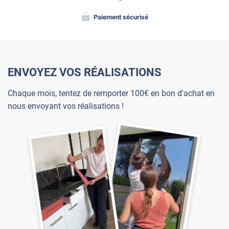
Paiement sécurisé
ENVOYEZ VOS RÉALISATIONS
Chaque mois, tentez de remporter 100€ en bon d'achat en
nous envoyant vos réalisations !