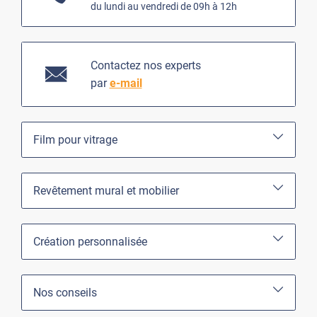
du lundi au vendredi de 09h à 12h
Contactez nos experts
par
e-mail
Film pour vitrage
Revêtement mural et mobilier
Création personnalisée
Nos conseils