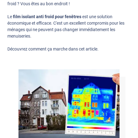
froid ? Vous êtes au bon endroit !
Le
film isolant anti froid pour fenêtres
est une solution
économique et efficace. C'est un excellent compromis pour les
ménages qui ne peuvent pas changer immédiatement les
menuiseries.
Découvrez comment ça marche dans cet article.