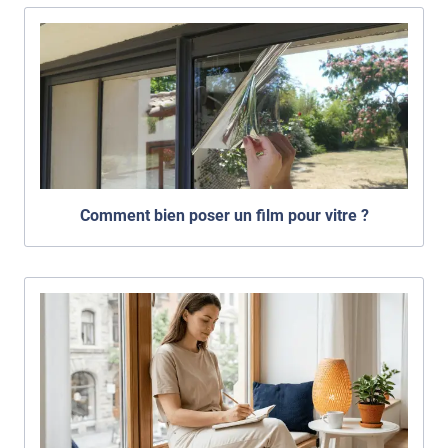
Comment bien poser un film pour vitre ?