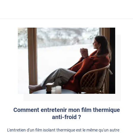
Comment entretenir mon film thermique
anti-froid ?
L'entretien d'un film isolant thermique est le même qu'un autre