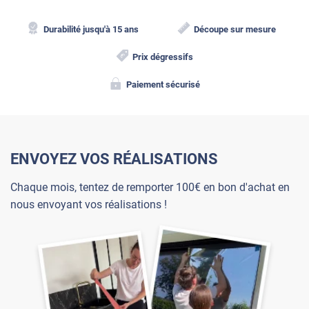
Durabilité jusqu'à 15 ans
Découpe sur mesure
Prix dégressifs
Paiement sécurisé
ENVOYEZ VOS RÉALISATIONS
Chaque mois, tentez de remporter 100€ en bon d'achat en
nous envoyant vos réalisations !