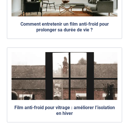
Comment entretenir un film anti-froid pour
prolonger sa durée de vie ?
Film anti-froid pour vitrage : améliorer l’isolation
en hiver