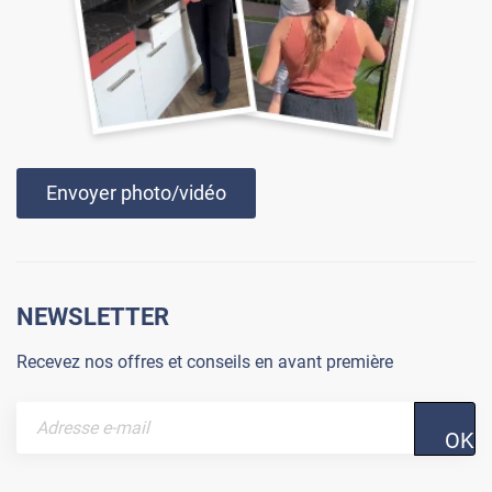
Envoyer photo/vidéo
NEWSLETTER
Recevez nos offres et conseils en avant première
OK