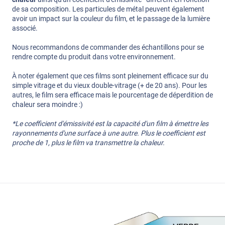
de sa composition. Les particules de métal peuvent également
avoir un impact sur la couleur du film, et le passage de la lumière
associé.
Nous recommandons de commander des échantillons pour se
rendre compte du produit dans votre environnement.
À noter également que ces films sont pleinement efficace sur du
simple vitrage et du vieux double-vitrage (+ de 20 ans). Pour les
autres, le film sera efficace mais le pourcentage de déperdition de
chaleur sera moindre :)
*Le coefficient d'émissivité est la capacité d'un film à émettre les
rayonnements d'une surface à une autre. Plus le coefficient est
proche de 1, plus le film va transmettre la chaleur.