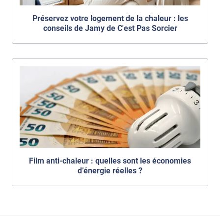
Préservez votre logement de la chaleur : les
conseils de Jamy de C'est Pas Sorcier
Film anti-chaleur : quelles sont les économies
d’énergie réelles ?