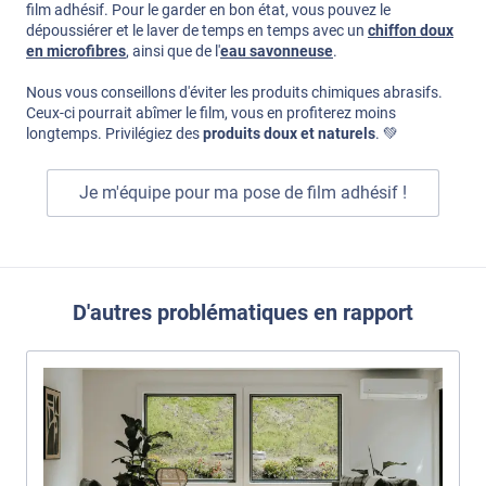
film adhésif. Pour le garder en bon état, vous pouvez le
dépoussiérer et le laver de temps en temps avec un
chiffon doux
en microfibres
, ainsi que de l'
eau savonneuse
.
Nous vous conseillons d'éviter les produits chimiques abrasifs.
Ceux-ci pourrait abîmer le film, vous en profiterez moins
longtemps. Privilégiez des
produits doux et naturels
. ​​💚​
Je m'équipe pour ma pose de film adhésif !
D'autres problématiques en rapport