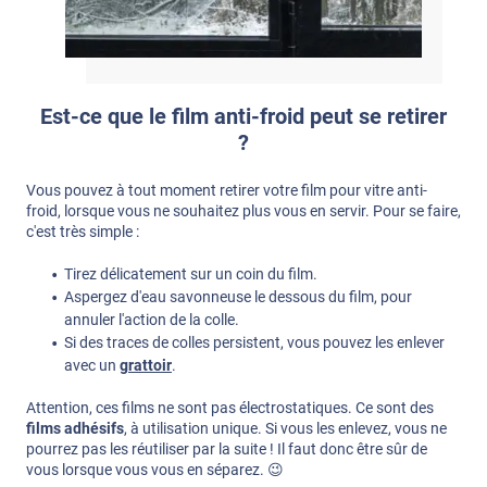
Est-ce que le film anti-froid peut se retirer
?
Vous pouvez à tout moment retirer votre film pour vitre anti-
froid, lorsque vous ne souhaitez plus vous en servir. Pour se faire,
c'est très simple :
Tirez délicatement sur un coin du film.
Aspergez d'eau savonneuse le dessous du film, pour
annuler l'action de la colle.
Si des traces de colles persistent, vous pouvez les enlever
avec un
grattoir
.
Attention, ces films ne sont pas électrostatiques. Ce sont des
films adhésifs
, à utilisation unique. Si vous les enlevez, vous ne
pourrez pas les réutiliser par la suite ! Il faut donc être sûr de
vous lorsque vous vous en séparez. 😉