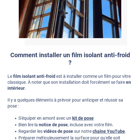
Comment installer un film isolant anti-froid
?
Le
film isolant anti-froid
est à installer comme un film pour vitre
classique. À noter que son installation doit forcément se faire
en
intérieur
.
Il y a quelques éléments à prévoir pour anticiper et réussir sa
pose :
S'équiper en amont avec un
kit de pose
Bien lire la
notice de pose
, incluse avec votre film.
Regarder les
vidéos de pose
sur notre
chaîne YouTube
.
Préparer méticuleusement la surface pour qu'elle soit