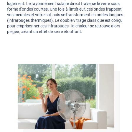
logement. Le rayonnement solaire direct traverse le verre sous
forme d'ondes courtes. Une fois à l'intérieur, ces ondes frappent
vos meubles et votre sol, puis se transforment en ondes longues
(infrarouges thermiques). Le double vitrage classique est conçu
pour emprisonner ces infrarouges : la chaleur se retrouve alors
piégée, créant un effet de serre étouffant.