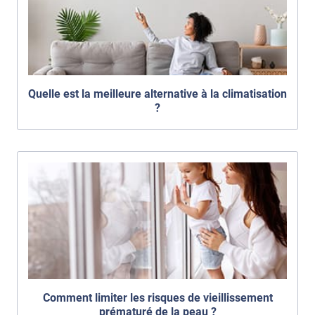
Quelle est la meilleure alternative à la climatisation
?
Comment limiter les risques de vieillissement
prématuré de la peau ?