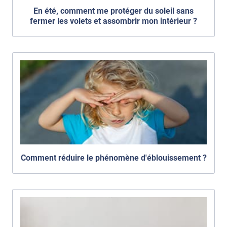
En été, comment me protéger du soleil sans
fermer les volets et assombrir mon intérieur ?
Comment réduire le phénomène d'éblouissement ?