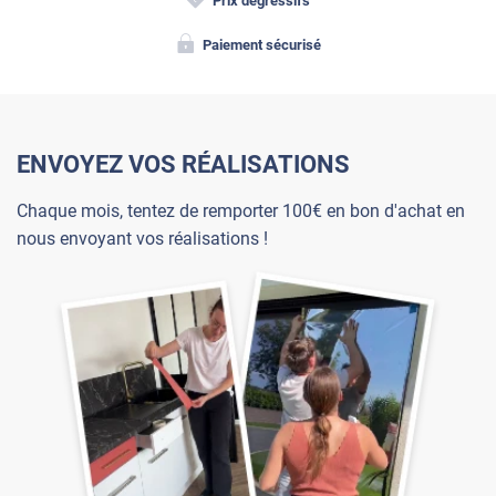
Prix dégressifs
Paiement sécurisé
ENVOYEZ VOS RÉALISATIONS
Chaque mois, tentez de remporter 100€ en bon d'achat en
nous envoyant vos réalisations !