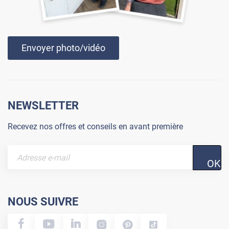
Envoyer photo/vidéo
NEWSLETTER
Recevez nos offres et conseils en avant première
OK
NOUS SUIVRE