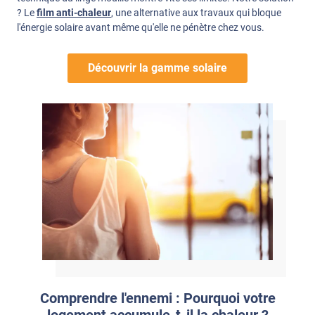
? Le
film anti-chaleur
, une alternative aux travaux qui bloque
l'énergie solaire avant même qu'elle ne pénètre chez vous.
Découvrir la gamme solaire
Comprendre l'ennemi : Pourquoi votre
logement accumule-t-il la chaleur ?