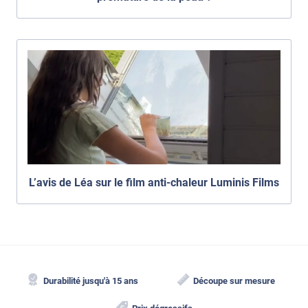
L’avis de Léa sur le film anti-chaleur Luminis Films
Durabilité jusqu'à 15 ans
Découpe sur mesure