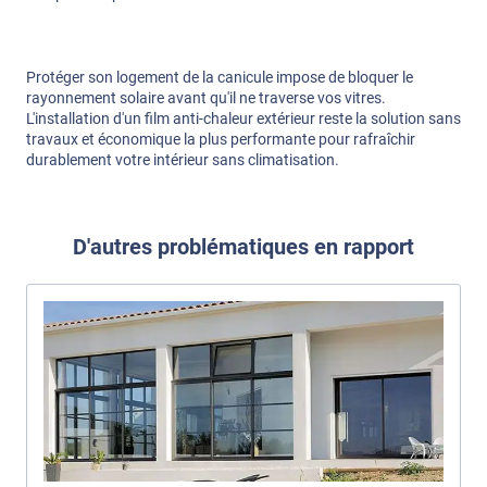
Protéger son logement de la canicule impose de bloquer le
rayonnement solaire avant qu'il ne traverse vos vitres.
L'installation d'un film anti-chaleur extérieur reste la solution sans
travaux et économique la plus performante pour rafraîchir
durablement votre intérieur sans climatisation.
D'autres problématiques en rapport