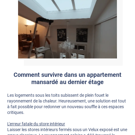
Comment survivre dans un appartement
mansardé au dernier étage
Les logements sous les toits subissent de plein fouet le
rayonnement de la chaleur. Heureusement, une solution est tout
à fait possible pour redonner un nouveau souffle à ces espaces
critiques.
L'erreur fatale du store intérieur
Laisser les stores intérieurs fermés sous un Velux exposé est une