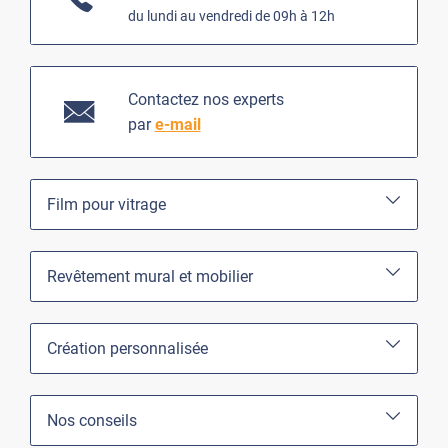
du lundi au vendredi de 09h à 12h
Contactez nos experts
par
e-mail
Film pour vitrage
Revêtement mural et mobilier
Création personnalisée
Nos conseils