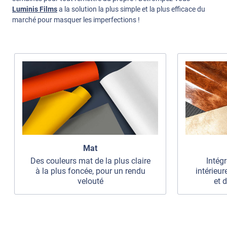
Luminis Films
a la solution la plus simple et la plus efficace du
marché pour masquer les imperfections !
Mat
Des couleurs mat de la plus claire
Intég
à la plus foncée, pour un rendu
intérieur
velouté
et 