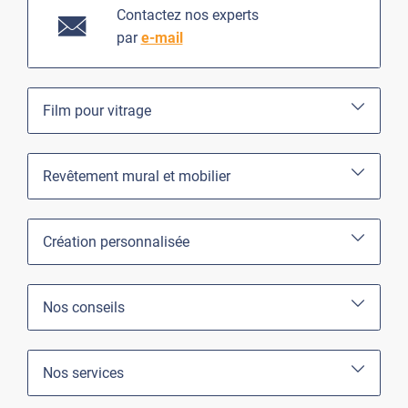
Contactez nos experts
par
e-mail
Film pour vitrage
Revêtement mural et mobilier
Création personnalisée
Nos conseils
Nos services