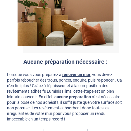
Aucune préparation nécessaire :
Lorsque vous vous préparez à
rénover un mur
, vous devez
parfois reboucher des trous, poncer, enduire, puis re-poncer… Ca
n'en fini plus ! Grâce à l'épaisseur et à la composition des
revêtements adhésifs Luminis Films, cette étape est un bien
lointain souvenir. En effet,
aucune préparation
n'est nécessaire
pour la pose de nos adhésifs, il suffit juste que votre surface soit
non poreuse. Les revêtements absorbent donc toutes les
irrégularités de votre mur pour vous proposer un rendu
impeccable en un temps record !