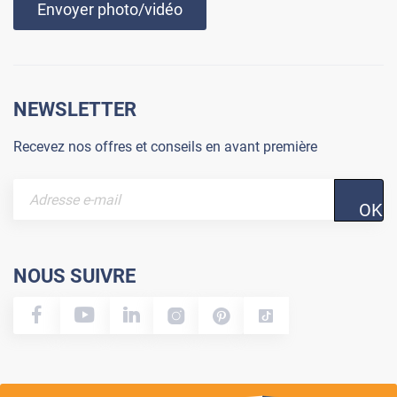
Envoyer photo/vidéo
NEWSLETTER
Recevez nos offres et conseils en avant première
OK
NOUS SUIVRE