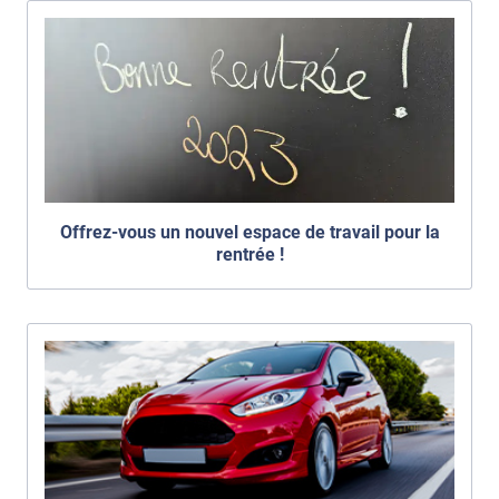
Offrez-vous un nouvel espace de travail pour la
rentrée !