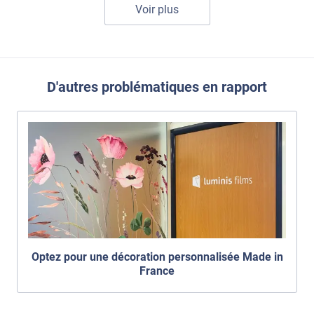
Voir plus
D'autres problématiques en rapport
Optez pour une décoration personnalisée Made in
France