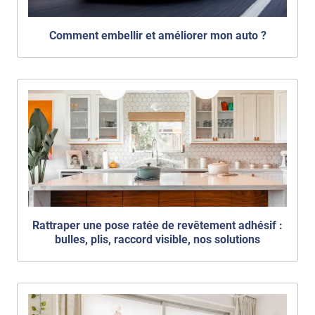
Comment embellir et améliorer mon auto ?
Rattraper une pose ratée de revêtement adhésif :
bulles, plis, raccord visible, nos solutions