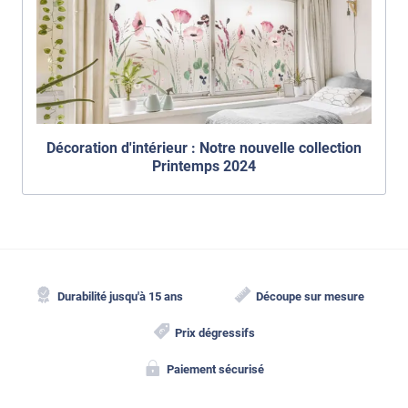
Décoration d'intérieur : Notre nouvelle collection
Printemps 2024
Durabilité jusqu'à 15 ans
Découpe sur mesure
Prix dégressifs
Paiement sécurisé