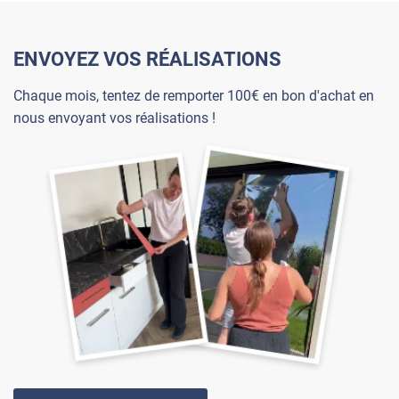
ENVOYEZ VOS RÉALISATIONS
Chaque mois, tentez de remporter 100€ en bon d'achat en
nous envoyant vos réalisations !