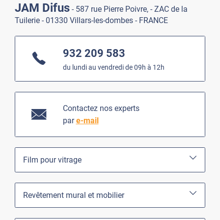
JAM Difus
- 587 rue Pierre Poivre, - ZAC de la
Tuilerie - 01330 Villars-les-dombes - FRANCE
932 209 583
du lundi au vendredi de 09h à 12h
Contactez nos experts
par
e-mail
Film pour vitrage
Revêtement mural et mobilier