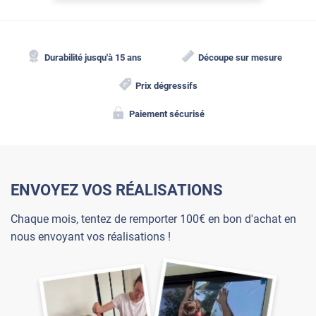
Durabilité jusqu'à 15 ans
Découpe sur mesure
Prix dégressifs
Paiement sécurisé
ENVOYEZ VOS RÉALISATIONS
Chaque mois, tentez de remporter 100€ en bon d'achat en
nous envoyant vos réalisations !