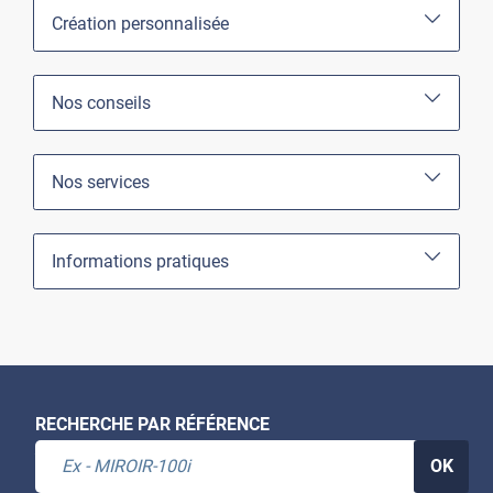
Création personnalisée
Nos conseils
Nos services
Informations pratiques
RECHERCHE PAR RÉFÉRENCE
OK