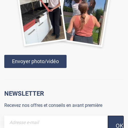
Envoyer photo/vidéo
NEWSLETTER
Recevez nos offres et conseils en avant première
OK