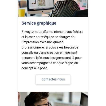
Service graphique
Envoyez-nous dès maintenant vos fichiers
et laissez notre équipe se charger de
l'impression avec une qualité
professionnelle. Si vous avez besoin de
conseils ou d'une création entièrement
personnalisée, nos designers sont là pour
vous accompagner à chaque étape, du
concept à la pose.
Contactez-nous