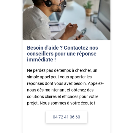
Besoin d'aide ? Contactez nos
conseillers pour une réponse
immédiate !
Ne perdez pas de temps à chercher, un
simple appel peut vous apporter les
réponses dont vous avez besoin. Appelez-
nous dès maintenant et obtenez des
solutions claires et efficaces pour votre
projet. Nous sommes à votre écoute !
04 72 41 06 60